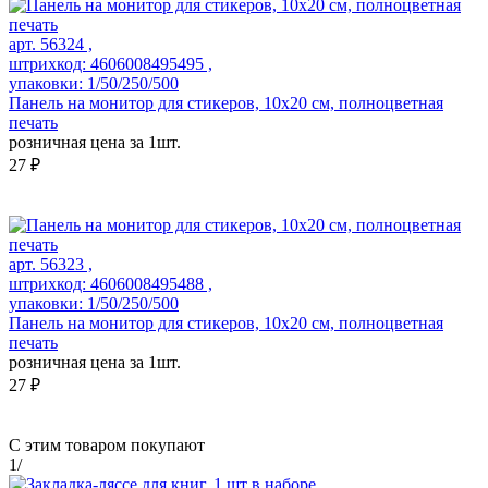
арт. 56324 ,
штрихкод: 4606008495495 ,
упаковки: 1/50/250/500
Панель на монитор для стикеров, 10х20 см, полноцветная
печать
розничная цена за 1шт.
27 ₽
арт. 56323 ,
штрихкод: 4606008495488 ,
упаковки: 1/50/250/500
Панель на монитор для стикеров, 10х20 см, полноцветная
печать
розничная цена за 1шт.
27 ₽
С этим товаром покупают
1
/