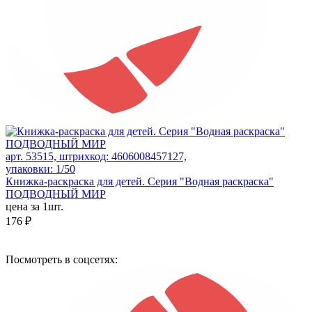
арт. 53515, штрихкод: 4606008457127,
упаковки: 1/50
Книжка-раскраска для детей. Серия "Водная раскраска"
ПОДВОДНЫЙ МИР
цена за 1шт.
176 ₽
Посмотреть в соцсетях: