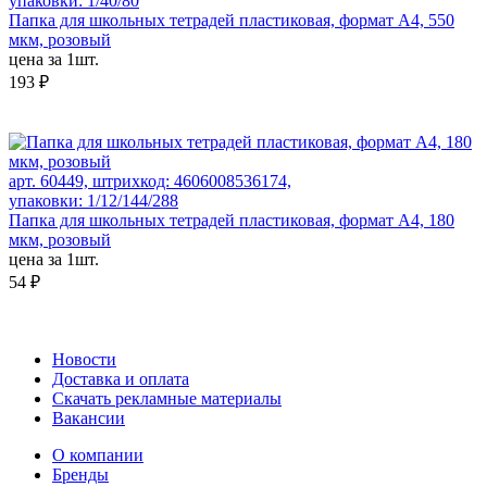
упаковки: 1/40/80
Папка для школьных тетрадей пластиковая, формат А4, 550
мкм, розовый
цена за 1шт.
193 ₽
арт. 60449, штрихкод: 4606008536174,
упаковки: 1/12/144/288
Папка для школьных тетрадей пластиковая, формат А4, 180
мкм, розовый
цена за 1шт.
54 ₽
Новости
Доставка и оплата
Скачать рекламные материалы
Вакансии
О компании
Бренды