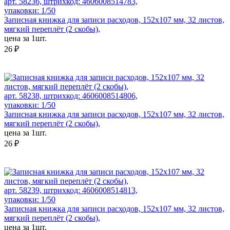
арт. 58236, штрихкод: 4606008514783,
упаковки: 1/50
Записная книжка для записи расходов, 152х107 мм, 32 листов,
мягкий переплёт (2 скобы),
цена за 1шт.
26 ₽
арт. 58238, штрихкод: 4606008514806,
упаковки: 1/50
Записная книжка для записи расходов, 152х107 мм, 32 листов,
мягкий переплёт (2 скобы),
цена за 1шт.
26 ₽
арт. 58239, штрихкод: 4606008514813,
упаковки: 1/50
Записная книжка для записи расходов, 152х107 мм, 32 листов,
мягкий переплёт (2 скобы),
цена за 1шт.