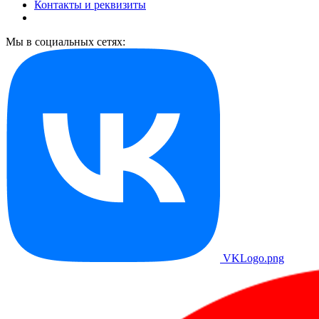
Контакты и реквизиты
Мы в социальных сетях:
VKLogo.png