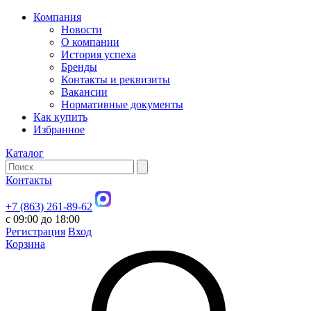
Компания
Новости
О компании
История успеха
Бренды
Контакты и реквизиты
Вакансии
Нормативные документы
Как купить
Избранное
Каталог
Контакты
+7 (863) 261-89-62
с 09:00 до 18:00
Регистрация
Вход
Корзина