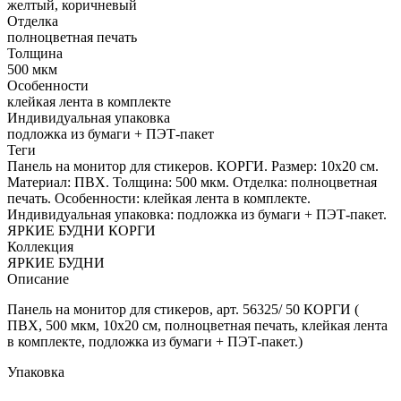
желтый, коричневый
Отделка
полноцветная печать
Толщина
500 мкм
Особенности
клейкая лента в комплекте
Индивидуальная упаковка
подложка из бумаги + ПЭТ-пакет
Теги
Панель на монитор для стикеров. КОРГИ. Размер: 10х20 см.
Материал: ПВХ. Толщина: 500 мкм. Отделка: полноцветная
печать. Особенности: клейкая лента в комплекте.
Индивидуальная упаковка: подложка из бумаги + ПЭТ-пакет.
ЯРКИЕ БУДНИ КОРГИ
Коллекция
ЯРКИЕ БУДНИ
Описание
Панель на монитор для стикеров, арт. 56325/ 50 КОРГИ (
ПВХ, 500 мкм, 10х20 см, полноцветная печать, клейкая лента
в комплекте, подложка из бумаги + ПЭТ-пакет.)
Упаковка