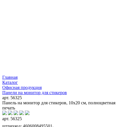
Главная
Каталог
Офисная продукция
Панели на монитор для стикеров
арт. 56325
Панель на монитор для стикеров, 10х20 см, полноцветная
печать
арт. 56325
штрихкод: 4606008495501,