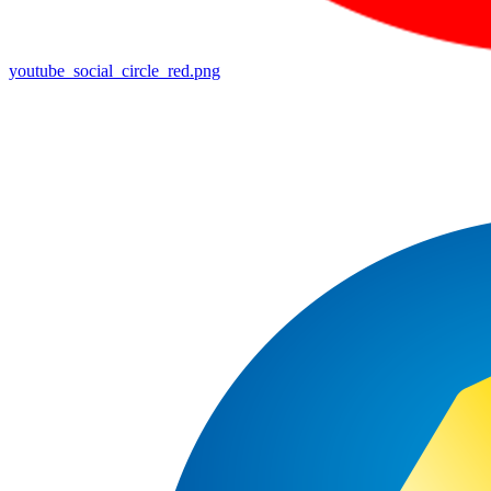
youtube_social_circle_red.png