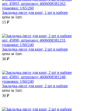
арт. 45893, штрихкод: 4606008381262,
упаковки: 1/65/260
Закладка-ляссе для книг, 1 шт в наборе
цена за 1шт.
15 ₽
арт. 45890, штрихкод: 4606008381231,
упаковки: 1/60/240
Закладка-ляссе для книг, 2 шт в наборе
цена за 1шт.
30 ₽
арт. 45891, штрихкод: 4606008381248,
упаковки: 1/60/240
Закладка-ляссе для книг, 2 шт в наборе
цена за 1шт.
30 ₽