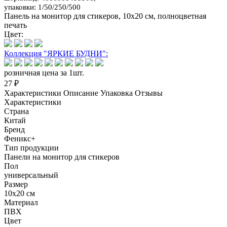
упаковки: 1/50/250/500
Панель на монитор для стикеров, 10х20 см, полноцветная
печать
Цвет:
Коллекция "ЯРКИЕ БУДНИ":
розничная цена за 1шт.
27 ₽
Характеристики
Описание
Упаковка
Отзывы
Характеристики
Страна
Китай
Бренд
Феникс+
Тип продукции
Панели на монитор для стикеров
Пол
универсальный
Размер
10х20 см
Материал
ПВХ
Цвет