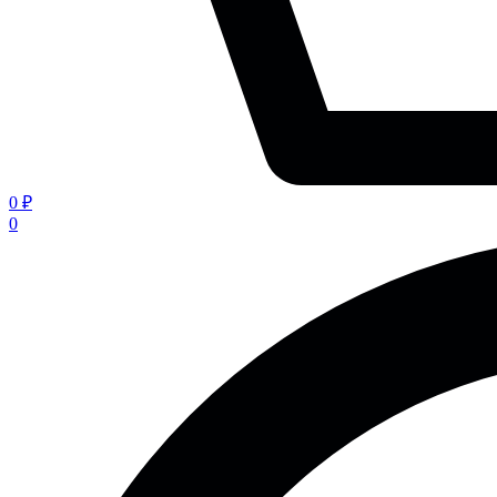
0 ₽
0