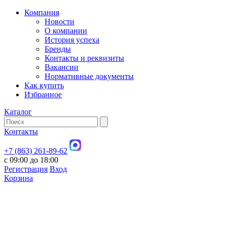
Компания
Новости
О компании
История успеха
Бренды
Контакты и реквизиты
Вакансии
Нормативные документы
Как купить
Избранное
Каталог
Контакты
+7 (863) 261-89-62
с 09:00 до 18:00
Регистрация
Вход
Корзина