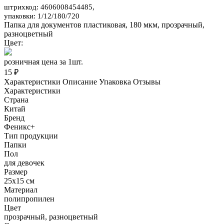
штрихкод: 4606008454485,
упаковки: 1/12/180/720
Папка для документов пластиковая, 180 мкм, прозрачный,
разноцветный
Цвет:
розничная цена за 1шт.
15 ₽
Характеристики
Описание
Упаковка
Отзывы
Характеристики
Страна
Китай
Бренд
Феникс+
Тип продукции
Папки
Пол
для девочек
Размер
25х15 см
Материал
полипропилен
Цвет
прозрачный, разноцветный