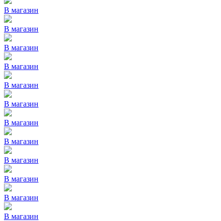
В магазин
В магазин
В магазин
В магазин
В магазин
В магазин
В магазин
В магазин
В магазин
В магазин
В магазин
В магазин