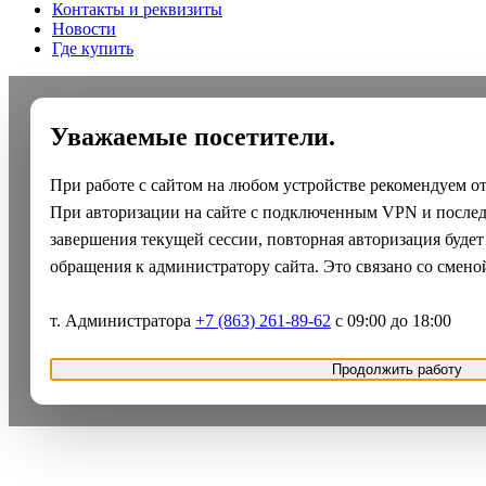
Контакты и реквизиты
Новости
Где купить
Уважаемые посетители.
При работе с сайтом на любом устройстве рекомендуем о
При авторизации на сайте с подключенным VPN и после
завершения текущей сессии, повторная авторизация будет
обращения к администратору сайта. Это связано со смено
т. Администратора
+7 (863) 261-89-62
с 09:00 до 18:00
Продолжить работу