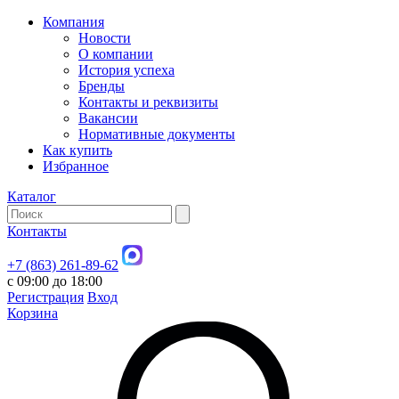
Компания
Новости
О компании
История успеха
Бренды
Контакты и реквизиты
Вакансии
Нормативные документы
Как купить
Избранное
Каталог
Контакты
+7 (863) 261-89-62
с 09:00 до 18:00
Регистрация
Вход
Корзина