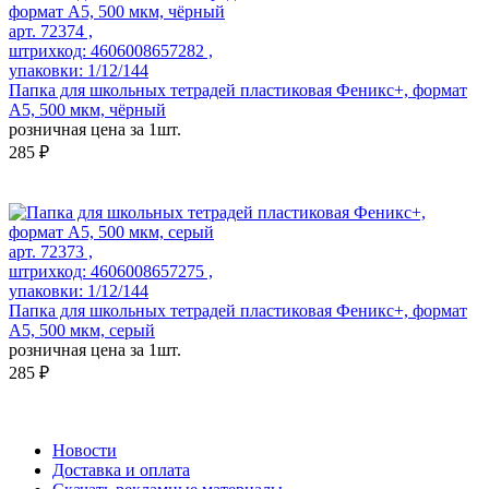
арт. 72374 ,
штрихкод: 4606008657282 ,
упаковки: 1/12/144
Папка для школьных тетрадей пластиковая Феникс+, формат
А5, 500 мкм, чёрный
розничная цена за 1шт.
285 ₽
арт. 72373 ,
штрихкод: 4606008657275 ,
упаковки: 1/12/144
Папка для школьных тетрадей пластиковая Феникс+, формат
А5, 500 мкм, серый
розничная цена за 1шт.
285 ₽
Новости
Доставка и оплата