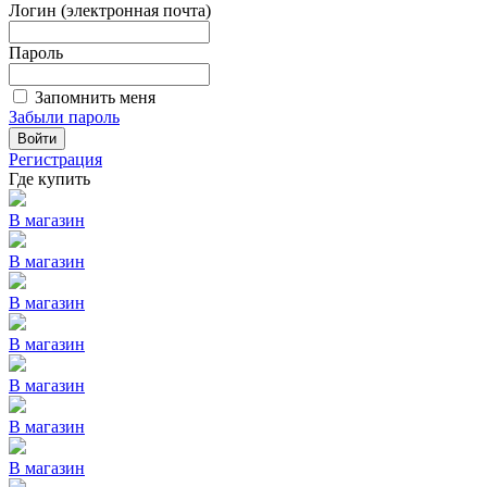
Логин (электронная почта)
Пароль
Запомнить меня
Забыли пароль
Войти
Регистрация
Где купить
В магазин
В магазин
В магазин
В магазин
В магазин
В магазин
В магазин