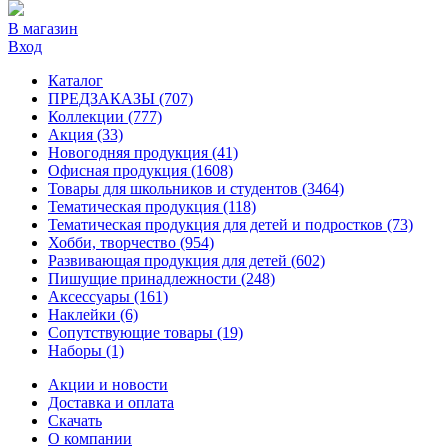
В магазин
Вход
Каталог
ПРЕДЗАКАЗЫ
(707)
Коллекции
(777)
Акция
(33)
Новогодняя продукция
(41)
Офисная продукция
(1608)
Товары для школьников и студентов
(3464)
Тематическая продукция
(118)
Тематическая продукция для детей и подростков
(73)
Хобби, творчество
(954)
Развивающая продукция для детей
(602)
Пишущие принадлежности
(248)
Аксессуары
(161)
Наклейки
(6)
Сопутствующие товары
(19)
Наборы
(1)
Акции и новости
Доставка и оплата
Скачать
О компании