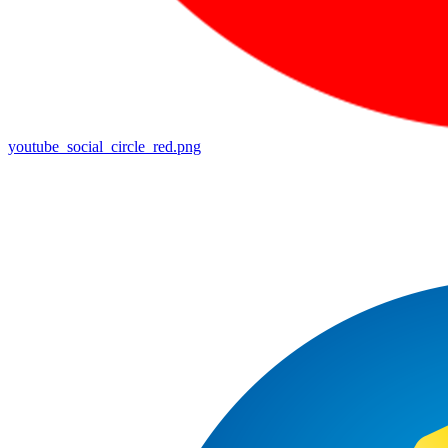
youtube_social_circle_red.png