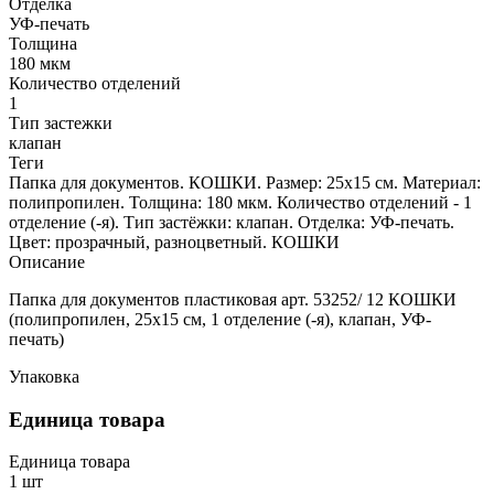
Отделка
УФ-печать
Толщина
180 мкм
Количество отделений
1
Тип застежки
клапан
Теги
Папка для документов. КОШКИ. Размер: 25х15 см. Материал:
полипропилен. Толщина: 180 мкм. Количество отделений - 1
отделение (-я). Тип застёжки: клапан. Отделка: УФ-печать.
Цвет: прозрачный, разноцветный. КОШКИ
Описание
Папка для документов пластиковая арт. 53252/ 12 КОШКИ
(полипропилен, 25х15 см, 1 отделение (-я), клапан, УФ-
печать)
Упаковка
Единица товара
Единица товара
1 шт