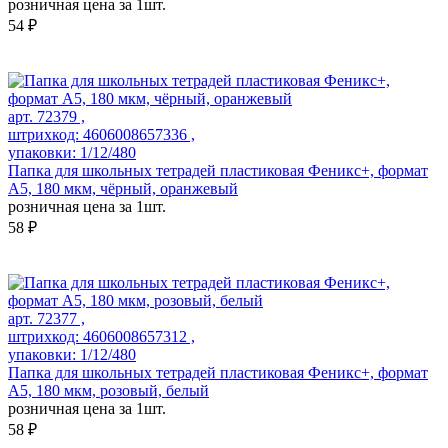
розничная цена за 1шт.
54 ₽
арт. 72379 ,
штрихкод: 4606008657336 ,
упаковки: 1/12/480
Папка для школьных тетрадей пластиковая Феникс+, формат
А5, 180 мкм, чёрный, оранжевый
розничная цена за 1шт.
58 ₽
арт. 72377 ,
штрихкод: 4606008657312 ,
упаковки: 1/12/480
Папка для школьных тетрадей пластиковая Феникс+, формат
А5, 180 мкм, розовый, белый
розничная цена за 1шт.
58 ₽