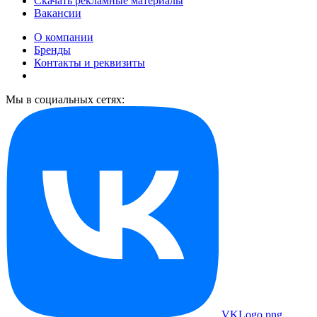
Скачать рекламные материалы
Вакансии
О компании
Бренды
Контакты и реквизиты
Мы в социальных сетях:
VKLogo.png