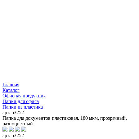
Главная
Каталог
Офисная продукция
Папки для офиса
Папки из пластика
арт. 53252
Папка для документов пластиковая, 180 мкм, прозрачный,
разноцветный
арт. 53252