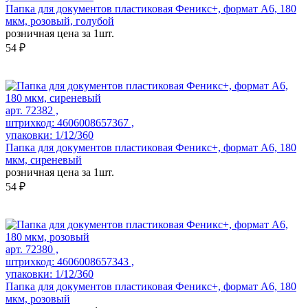
Папка для документов пластиковая Феникс+, формат А6, 180
мкм, розовый, голубой
розничная цена за 1шт.
54 ₽
арт. 72382 ,
штрихкод: 4606008657367 ,
упаковки: 1/12/360
Папка для документов пластиковая Феникс+, формат А6, 180
мкм, сиреневый
розничная цена за 1шт.
54 ₽
арт. 72380 ,
штрихкод: 4606008657343 ,
упаковки: 1/12/360
Папка для документов пластиковая Феникс+, формат А6, 180
мкм, розовый