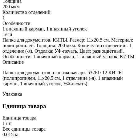
Толщина
200 мкм
Количество отделений
1
Особенности
1 впаянный карман, 1 впаянный уголок
Теги
Папка для документов. КИТЫ. Размер: 11х20.5 см. Материал:
полипропилен. Толщина: 200 мкм. Количество отделений - 1
отделение (-я). Отделка: УФ-печать. Цвет: разноцветный.
Особенности: 1 впаянный карман, 1 впаянный уголок. КИТЫ
Описание
Папка для документов пластиковая арт. 53261/ 12 КИТЫ
(полипропилен, 11х20.5 см, 1 отделение (-я), 1 впаянный
карман, 1 впаянный уголок, УФ-печать)
Упаковка
Единица товара
Единица товара
1 шт
Вес единицы товара
0.015 кг