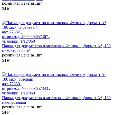
розничная цена за 1шт.
54 ₽
арт. 72382 ,
штрихкод: 4606008657367 ,
упаковки: 1/12/360
Папка для документов пластиковая Феникс+, формат А6, 180
мкм, сиреневый
розничная цена за 1шт.
54 ₽
арт. 72380 ,
штрихкод: 4606008657343 ,
упаковки: 1/12/360
Папка для документов пластиковая Феникс+, формат А6, 180
мкм, розовый
розничная цена за 1шт.
54 ₽