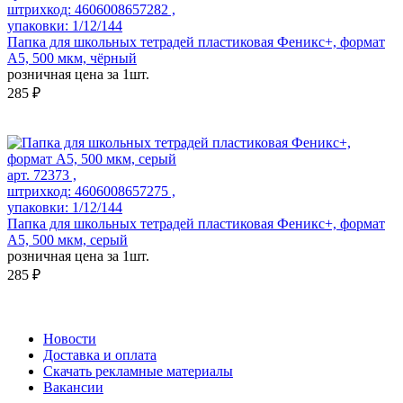
штрихкод: 4606008657282 ,
упаковки: 1/12/144
Папка для школьных тетрадей пластиковая Феникс+, формат
А5, 500 мкм, чёрный
розничная цена за 1шт.
285 ₽
арт. 72373 ,
штрихкод: 4606008657275 ,
упаковки: 1/12/144
Папка для школьных тетрадей пластиковая Феникс+, формат
А5, 500 мкм, серый
розничная цена за 1шт.
285 ₽
Новости
Доставка и оплата
Скачать рекламные материалы
Вакансии