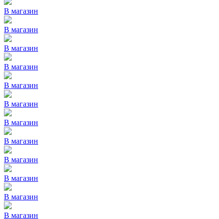
В магазин
В магазин
В магазин
В магазин
В магазин
В магазин
В магазин
В магазин
В магазин
В магазин
В магазин
В магазин