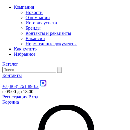
Компания
Новости
О компании
История успеха
Бренды
Контакты и реквизиты
Вакансии
Нормативные документы
Как купить
Избранное
Каталог
Контакты
+7 (863) 261-89-62
с 09:00 до 18:00
Регистрация
Вход
Корзина