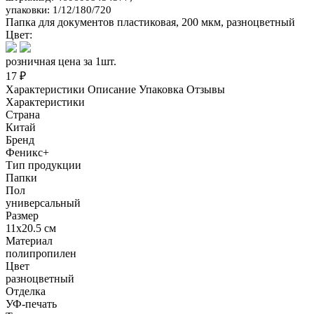
упаковки: 1/12/180/720
Папка для документов пластиковая, 200 мкм, разноцветный
Цвет:
розничная цена за 1шт.
17 ₽
Характеристики
Описание
Упаковка
Отзывы
Характеристики
Страна
Китай
Бренд
Феникс+
Тип продукции
Папки
Пол
универсальный
Размер
11х20.5 см
Материал
полипропилен
Цвет
разноцветный
Отделка
УФ-печать