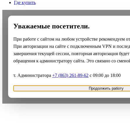
Где купить
Уважаемые посетители.
При работе с сайтом на любом устройстве рекомендуем о
При авторизации на сайте с подключенным VPN и после
завершения текущей сессии, повторная авторизация будет
обращения к администратору сайта. Это связано со смено
т. Администратора
+7 (863) 261-89-62
с 09:00 до 18:00
Продолжить работу