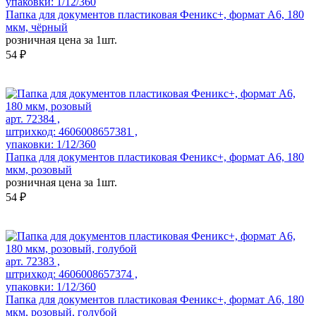
упаковки: 1/12/360
Папка для документов пластиковая Феникс+, формат А6, 180
мкм, чёрный
розничная цена за 1шт.
54 ₽
арт. 72384 ,
штрихкод: 4606008657381 ,
упаковки: 1/12/360
Папка для документов пластиковая Феникс+, формат А6, 180
мкм, розовый
розничная цена за 1шт.
54 ₽
арт. 72383 ,
штрихкод: 4606008657374 ,
упаковки: 1/12/360
Папка для документов пластиковая Феникс+, формат А6, 180
мкм, розовый, голубой