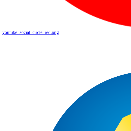
youtube_social_circle_red.png