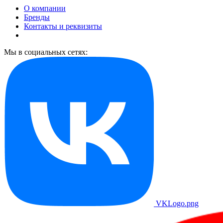
О компании
Бренды
Контакты и реквизиты
Мы в социальных сетях:
VKLogo.png