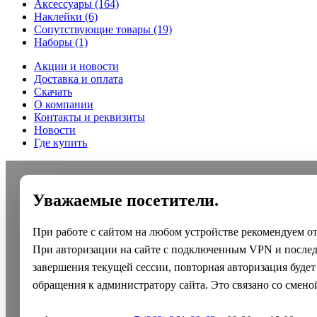
Аксессуары
(164)
Наклейки
(6)
Сопутствующие товары
(19)
Наборы
(1)
Акции и новости
Доставка и оплата
Скачать
О компании
Контакты и реквизиты
Новости
Где купить
Уважаемые посетители.
При работе с сайтом на любом устройстве рекомендуем о
При авторизации на сайте с подключенным VPN и после
завершения текущей сессии, повторная авторизация будет
обращения к администратору сайта. Это связано со смено