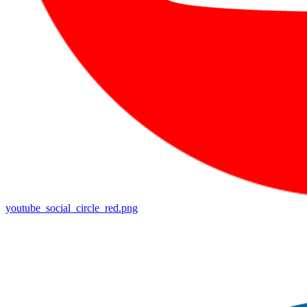
youtube_social_circle_red.png