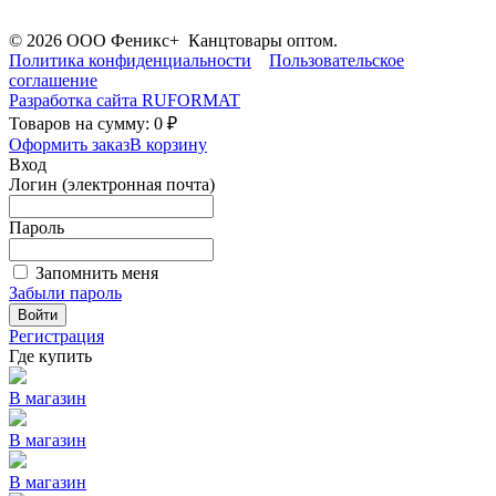
© 2026 ООО Феникс+ Канцтовары оптом.
Политика конфиденциальности
Пользовательское
соглашение
Разработка сайта
RUFORMAT
Товаров на сумму: 0 ₽
Оформить заказ
В корзину
Вход
Логин (электронная почта)
Пароль
Запомнить меня
Забыли пароль
Войти
Регистрация
Где купить
В магазин
В магазин
В магазин