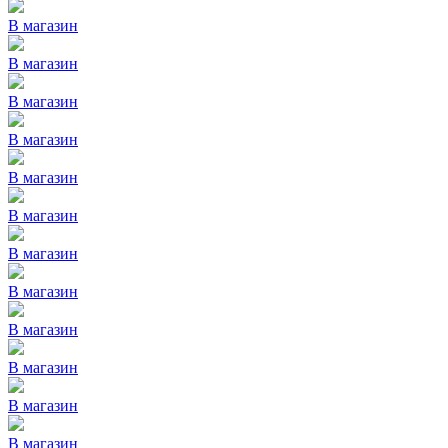
В магазин
В магазин
В магазин
В магазин
В магазин
В магазин
В магазин
В магазин
В магазин
В магазин
В магазин
В магазин