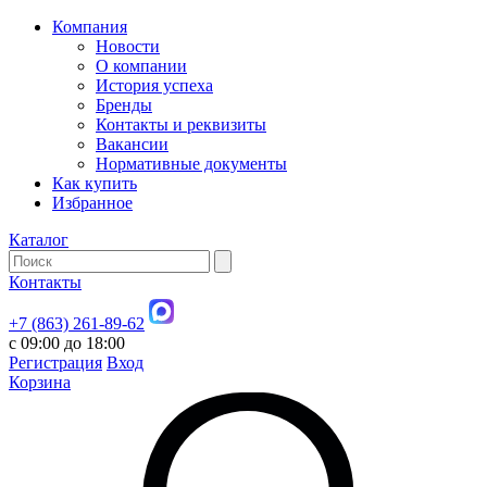
Компания
Новости
О компании
История успеха
Бренды
Контакты и реквизиты
Вакансии
Нормативные документы
Как купить
Избранное
Каталог
Контакты
+7 (863) 261-89-62
с 09:00 до 18:00
Регистрация
Вход
Корзина