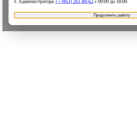
т. Администратора
+7 (863) 261-89-62
с 09:00 до 18:00
Продолжить работу