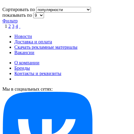
Сортировать по
показывать по
Фильтр
1
2
3
4
Новости
Доставка и оплата
Скачать рекламные материалы
Вакансии
О компании
Бренды
Контакты и реквизиты
Мы в социальных сетях: