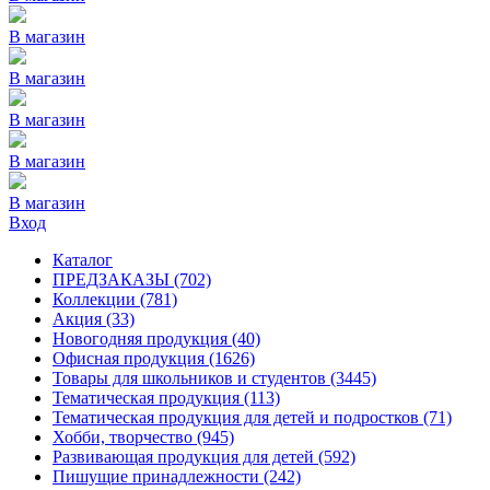
В магазин
В магазин
В магазин
В магазин
В магазин
Вход
Каталог
ПРЕДЗАКАЗЫ
(702)
Коллекции
(781)
Акция
(33)
Новогодняя продукция
(40)
Офисная продукция
(1626)
Товары для школьников и студентов
(3445)
Тематическая продукция
(113)
Тематическая продукция для детей и подростков
(71)
Хобби, творчество
(945)
Развивающая продукция для детей
(592)
Пишущие принадлежности
(242)