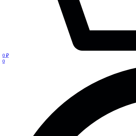
0 ₽
0