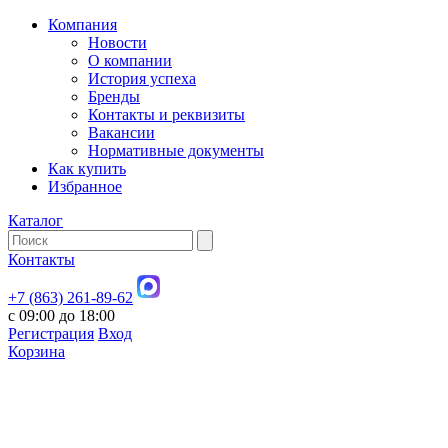
Компания
Новости
О компании
История успеха
Бренды
Контакты и реквизиты
Вакансии
Нормативные документы
Как купить
Избранное
Каталог
Контакты
+7 (863) 261-89-62
с 09:00 до 18:00
Регистрация
Вход
Корзина