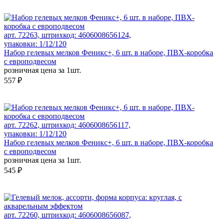
арт. 72263, штрихкод: 4606008656124,
упаковки: 1/12/120
Набор гелевых мелков Феникс+, 6 шт. в наборе, ПВХ-коробка
с европодвесом
розничная цена за 1шт.
557 ₽
арт. 72262, штрихкод: 4606008656117,
упаковки: 1/12/120
Набор гелевых мелков Феникс+, 6 шт. в наборе, ПВХ-коробка
с европодвесом
розничная цена за 1шт.
545 ₽
арт. 72260, штрихкод: 4606008656087,