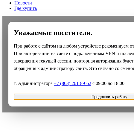
Новости
Где купить
Уважаемые посетители.
При работе с сайтом на любом устройстве рекомендуем о
При авторизации на сайте с подключенным VPN и после
завершения текущей сессии, повторная авторизация будет
обращения к администратору сайта. Это связано со смено
т. Администратора
+7 (863) 261-89-62
с 09:00 до 18:00
Продолжить работу