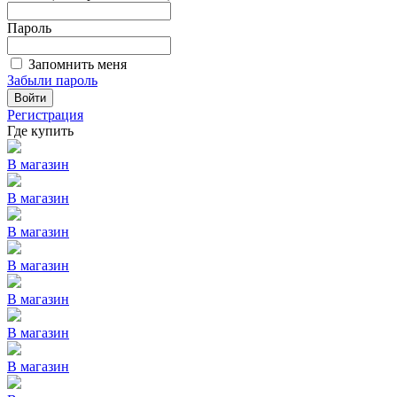
Пароль
Запомнить меня
Забыли пароль
Войти
Регистрация
Где купить
В магазин
В магазин
В магазин
В магазин
В магазин
В магазин
В магазин