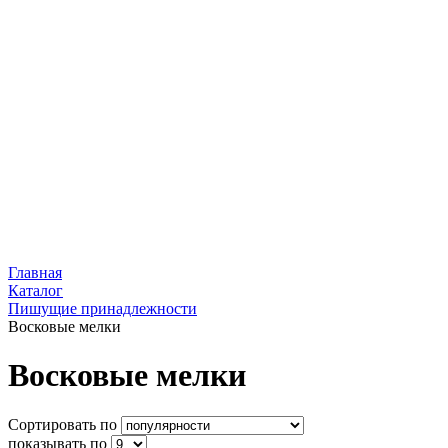
Главная
Каталог
Пишущие принадлежности
Восковые мелки
Восковые мелки
Сортировать по
показывать по