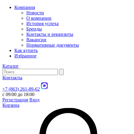
Компания
Новости
О компании
История успеха
Бренды
Контакты и реквизиты
Вакансии
Нормативные документы
Как купить
Избранное
Каталог
Контакты
+7 (863) 261-89-62
с 09:00 до 18:00
Регистрация
Вход
Корзина