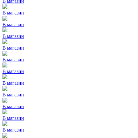
В магазин
В магазин
В магазин
В магазин
В магазин
В магазин
В магазин
В магазин
В магазин
В магазин
В магазин
В магазин