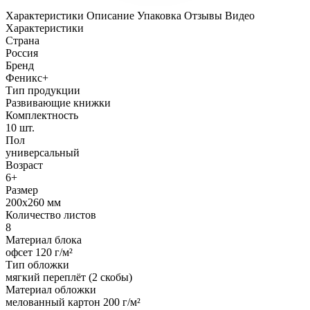
Характеристики
Описание
Упаковка
Отзывы
Видео
Характеристики
Страна
Россия
Бренд
Феникс+
Тип продукции
Развивающие книжки
Комплектность
10 шт.
Пол
универсальный
Возраст
6+
Размер
200х260 мм
Количество листов
8
Материал блока
офсет 120 г/м²
Тип обложки
мягкий переплёт (2 скобы)
Материал обложки
мелованный картон 200 г/м²