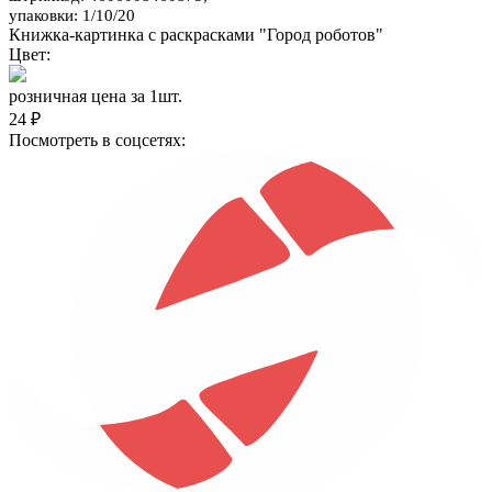
упаковки: 1/10/20
Книжка-картинка с раскрасками "Город роботов"
Цвет:
розничная цена за 1шт.
24 ₽
Посмотреть в соцсетях: