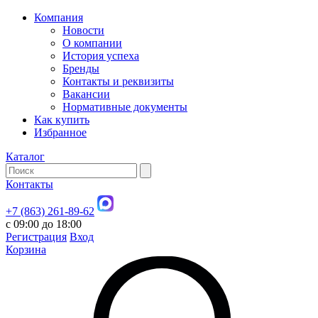
Компания
Новости
О компании
История успеха
Бренды
Контакты и реквизиты
Вакансии
Нормативные документы
Как купить
Избранное
Каталог
Контакты
+7 (863) 261-89-62
с 09:00 до 18:00
Регистрация
Вход
Корзина