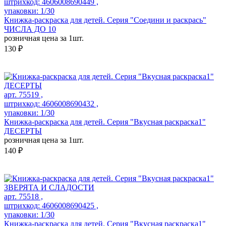
штрихкод: 4606008690449 ,
упаковки: 1/30
Книжка-раскраска для детей. Серия "Соедини и раскрась"
ЧИСЛА ДО 10
розничная цена за 1шт.
130 ₽
арт. 75519 ,
штрихкод: 4606008690432 ,
упаковки: 1/30
Книжка-раскраска для детей. Серия "Вкусная раскраска1"
ДЕСЕРТЫ
розничная цена за 1шт.
140 ₽
арт. 75518 ,
штрихкод: 4606008690425 ,
упаковки: 1/30
Книжка-раскраска для детей. Серия "Вкусная раскраска1"