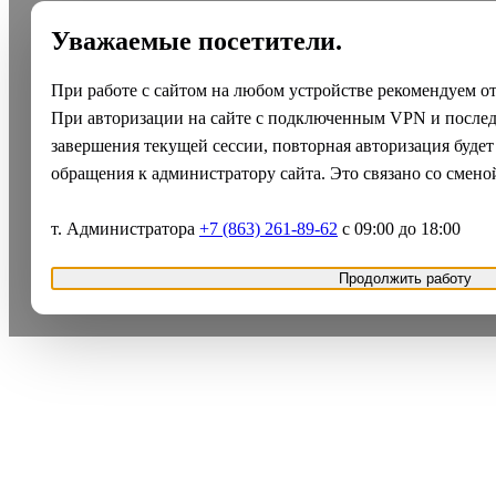
Уважаемые посетители.
При работе с сайтом на любом устройстве рекомендуем о
При авторизации на сайте с подключенным VPN и после
завершения текущей сессии, повторная авторизация будет
обращения к администратору сайта. Это связано со смено
т. Администратора
+7 (863) 261-89-62
с 09:00 до 18:00
Продолжить работу