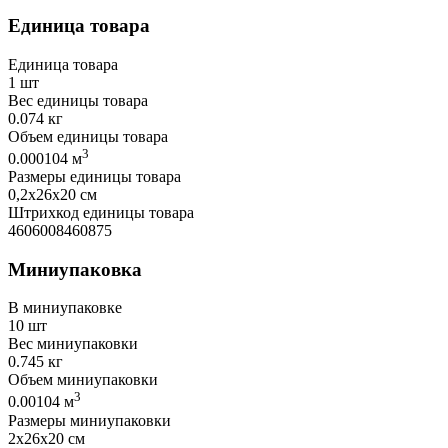
Единица товара
Единица товара
1 шт
Вес единицы товара
0.074 кг
Объем единицы товара
3
0.000104 м
Размеры единицы товара
0,2х26х20 см
Штрихкод единицы товара
4606008460875
Миниупаковка
В миниупаковке
10 шт
Вес миниупаковки
0.745 кг
Объем миниупаковки
3
0.00104 м
Размеры миниупаковки
2х26х20 см