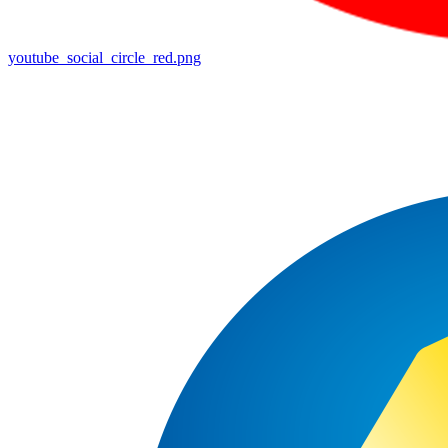
youtube_social_circle_red.png