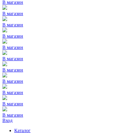
В магазин
В магазин
В магазин
В магазин
В магазин
В магазин
В магазин
В магазин
В магазин
В магазин
В магазин
Вход
Каталог