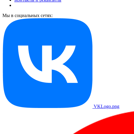
Мы в социальных сетях:
VKLogo.png