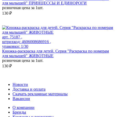
для малышей" ПРИНЦЕССЫ И ЕДИНОРОГИ
розничная цена за 1шт.
130 ₽
арт. 75187 ,
штрихкод: 4606008686916 ,
упаковки: 1/30
Книжка-раскраска для детей. Серия "Раскраска по номерам
для малышей" ЖИВОТНЫЕ
розничная цена за 1шт.
130 ₽
Новости
Доставка и оплата
Скачать рекламные материалы
Вакансии
О компании
Бренды
Контакты и реквизиты