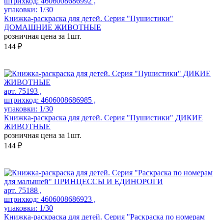
штрихкод: 4606008686992 ,
упаковки: 1/30
Книжка-раскраска для детей. Серия "Пушистики"
ДОМАШНИЕ ЖИВОТНЫЕ
розничная цена за 1шт.
144 ₽
арт. 75193 ,
штрихкод: 4606008686985 ,
упаковки: 1/30
Книжка-раскраска для детей. Серия "Пушистики" ДИКИЕ
ЖИВОТНЫЕ
розничная цена за 1шт.
144 ₽
арт. 75188 ,
штрихкод: 4606008686923 ,
упаковки: 1/30
Книжка-раскраска для детей. Серия "Раскраска по номерам