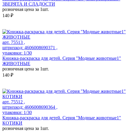
ЗВЕРЯТА И СЛАДОСТИ
розничная цена за 1шт.
140 ₽
арт. 75513 ,
штрихкод: 4606008690371 ,
упаковки: 1/30
Книжка-раскраска для детей. Серия "Модные животные1"
ЖИВОТНЫЕ
розничная цена за 1шт.
140 ₽
арт. 75512 ,
штрихкод: 4606008690364 ,
упаковки: 1/30
Книжка-раскраска для детей. Серия "Модные животные1"
КОТИКИ
розничная цена за 1шт.