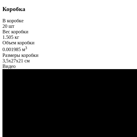
Коробка
В коробке
20 шт
Вес коробки
1.505 кг
Объем коробки
3
0.001985 м
Размеры коробки
3,5х27х21 см
Видео