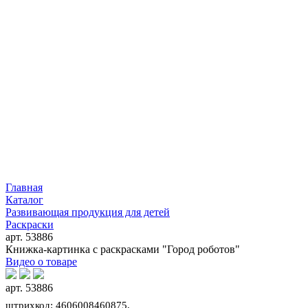
Главная
Каталог
Развивающая продукция для детей
Раскраски
арт. 53886
Книжка-картинка с раскрасками "Город роботов"
Видео о товаре
арт. 53886
штрихкод: 4606008460875,