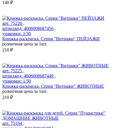
140 ₽
арт. 75226 ,
штрихкод: 4606008687456 ,
упаковки: 1/30
Книжка-раскраска. Серия "Витражи" ПЕЙЗАЖИ
розничная цена за 1шт.
210 ₽
арт. 75225 ,
штрихкод: 4606008687449 ,
упаковки: 1/30
Книжка-раскраска. Серия "Витражи" ЖИВОТНЫЕ
розничная цена за 1шт.
210 ₽
арт. 75194 ,