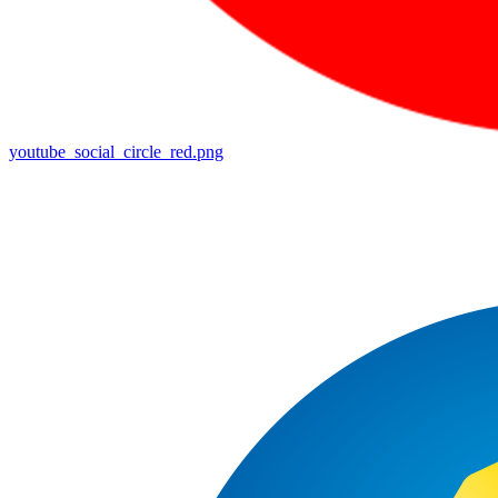
youtube_social_circle_red.png