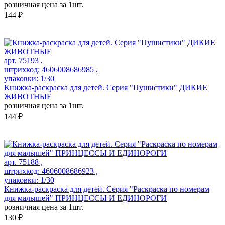
розничная цена за 1шт.
144 ₽
арт. 75193 ,
штрихкод: 4606008686985 ,
упаковки: 1/30
Книжка-раскраска для детей. Серия "Пушистики" ДИКИЕ
ЖИВОТНЫЕ
розничная цена за 1шт.
144 ₽
арт. 75188 ,
штрихкод: 4606008686923 ,
упаковки: 1/30
Книжка-раскраска для детей. Серия "Раскраска по номерам
для малышей" ПРИНЦЕССЫ И ЕДИНОРОГИ
розничная цена за 1шт.
130 ₽