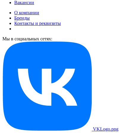
Вакансии
О компании
Бренды
Контакты и реквизиты
Мы в социальных сетях:
VKLogo.png