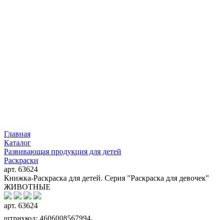
Главная
Каталог
Развивающая продукция для детей
Раскраски
арт. 63624
Книжка-Раскраска для детей. Серия "Раскраска для девочек"
ЖИВОТНЫЕ
арт. 63624
штрихкод: 4606008567994,