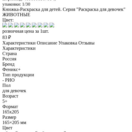
упаковки: 1/30
Книжка-Раскраска для детей. Серия "Раскраска для девочек"
ЖИВОТНЫЕ
Цвет:
розничная цена за 1шт.
83 ₽
Характеристики
Описание
Упаковка
Отзывы
Характеристики
Страна
Россия
Бренд
Феникс+
Тип продукции
- РИО
Пол
для девочек
Возраст
5+
Формат
165х205
Размер
165×205 мм
Цвет