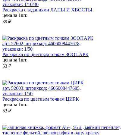
упаковки: 1/10/30
Раскраска с заданиями ЛАПЫ И ХВОСТЫ
цена за 1шт.
39 ₽
арт. 52602, штрихкод: 4606008447678,
упаковки: 1/50
Раскраска по цветным точкам ЗООПАРК
цена за 1шт.
53 ₽
арт. 52603, штрихкод: 4606008447685,
упаковки: 1/50
Раскраска по цветным точкам ЦИРК
цена за 1шт.
53 ₽