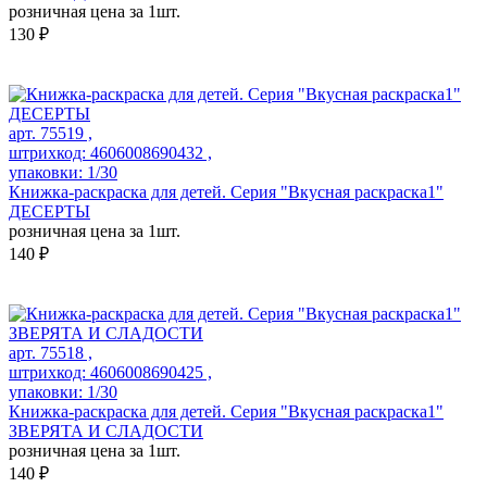
розничная цена за 1шт.
130 ₽
арт. 75519 ,
штрихкод: 4606008690432 ,
упаковки: 1/30
Книжка-раскраска для детей. Серия "Вкусная раскраска1"
ДЕСЕРТЫ
розничная цена за 1шт.
140 ₽
арт. 75518 ,
штрихкод: 4606008690425 ,
упаковки: 1/30
Книжка-раскраска для детей. Серия "Вкусная раскраска1"
ЗВЕРЯТА И СЛАДОСТИ
розничная цена за 1шт.
140 ₽