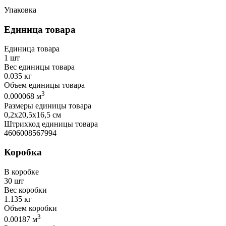
Упаковка
Единица товара
Единица товара
1 шт
Вес единицы товара
0.035 кг
Объем единицы товара
3
0.000068 м
Размеры единицы товара
0,2х20,5х16,5 см
Штрихкод единицы товара
4606008567994
Коробка
В коробке
30 шт
Вес коробки
1.135 кг
Объем коробки
3
0.00187 м