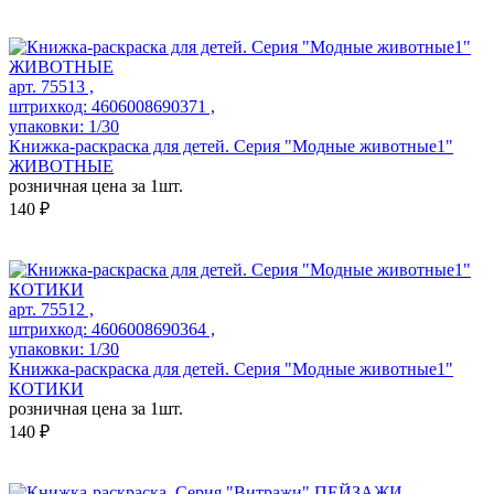
арт. 75513 ,
штрихкод: 4606008690371 ,
упаковки: 1/30
Книжка-раскраска для детей. Серия "Модные животные1"
ЖИВОТНЫЕ
розничная цена за 1шт.
140 ₽
арт. 75512 ,
штрихкод: 4606008690364 ,
упаковки: 1/30
Книжка-раскраска для детей. Серия "Модные животные1"
КОТИКИ
розничная цена за 1шт.
140 ₽