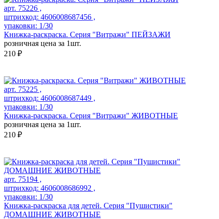
арт. 75226 ,
штрихкод: 4606008687456 ,
упаковки: 1/30
Книжка-раскраска. Серия "Витражи" ПЕЙЗАЖИ
розничная цена за 1шт.
210 ₽
арт. 75225 ,
штрихкод: 4606008687449 ,
упаковки: 1/30
Книжка-раскраска. Серия "Витражи" ЖИВОТНЫЕ
розничная цена за 1шт.
210 ₽
арт. 75194 ,
штрихкод: 4606008686992 ,
упаковки: 1/30
Книжка-раскраска для детей. Серия "Пушистики"
ДОМАШНИЕ ЖИВОТНЫЕ