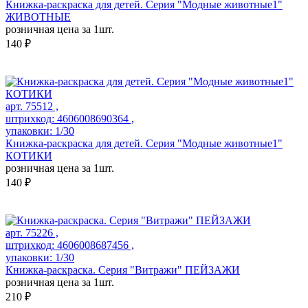
Книжка-раскраска для детей. Серия "Модные животные1"
ЖИВОТНЫЕ
розничная цена за 1шт.
140 ₽
арт. 75512 ,
штрихкод: 4606008690364 ,
упаковки: 1/30
Книжка-раскраска для детей. Серия "Модные животные1"
КОТИКИ
розничная цена за 1шт.
140 ₽
арт. 75226 ,
штрихкод: 4606008687456 ,
упаковки: 1/30
Книжка-раскраска. Серия "Витражи" ПЕЙЗАЖИ
розничная цена за 1шт.
210 ₽