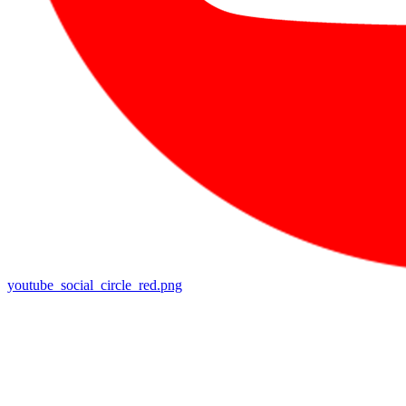
youtube_social_circle_red.png