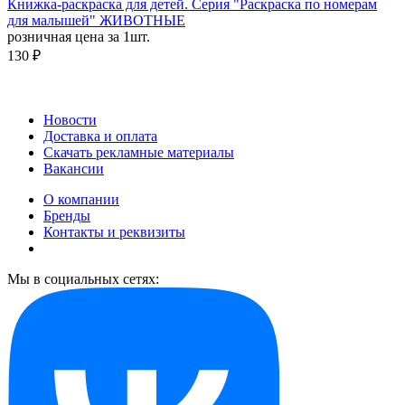
Книжка-раскраска для детей. Серия "Раскраска по номерам
для малышей" ЖИВОТНЫЕ
розничная цена за 1шт.
130 ₽
Новости
Доставка и оплата
Скачать рекламные материалы
Вакансии
О компании
Бренды
Контакты и реквизиты
Мы в социальных сетях: