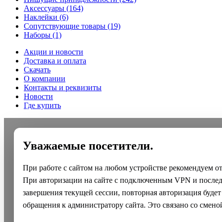
Аксессуары
(164)
Наклейки
(6)
Сопутствующие товары
(19)
Наборы
(1)
Акции и новости
Доставка и оплата
Скачать
О компании
Контакты и реквизиты
Новости
Где купить
Уважаемые посетители.
При работе с сайтом на любом устройстве рекомендуем о
При авторизации на сайте с подключенным VPN и после
завершения текущей сессии, повторная авторизация будет
обращения к администратору сайта. Это связано со смено