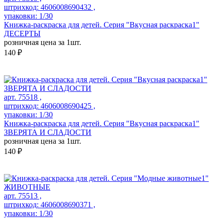
штрихкод: 4606008690432 ,
упаковки: 1/30
Книжка-раскраска для детей. Серия "Вкусная раскраска1"
ДЕСЕРТЫ
розничная цена за 1шт.
140 ₽
арт. 75518 ,
штрихкод: 4606008690425 ,
упаковки: 1/30
Книжка-раскраска для детей. Серия "Вкусная раскраска1"
ЗВЕРЯТА И СЛАДОСТИ
розничная цена за 1шт.
140 ₽
арт. 75513 ,
штрихкод: 4606008690371 ,
упаковки: 1/30