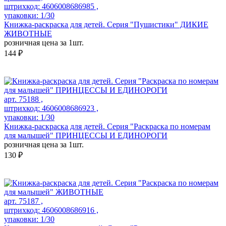
штрихкод: 4606008686985 ,
упаковки: 1/30
Книжка-раскраска для детей. Серия "Пушистики" ДИКИЕ
ЖИВОТНЫЕ
розничная цена за 1шт.
144 ₽
арт. 75188 ,
штрихкод: 4606008686923 ,
упаковки: 1/30
Книжка-раскраска для детей. Серия "Раскраска по номерам
для малышей" ПРИНЦЕССЫ И ЕДИНОРОГИ
розничная цена за 1шт.
130 ₽
арт. 75187 ,
штрихкод: 4606008686916 ,
упаковки: 1/30