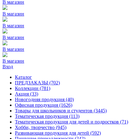
В магазин
В магазин
В магазин
В магазин
В магазин
В магазин
Вход
Каталог
ПРЕДЗАКАЗЫ
(702)
Коллекции
(781)
Акция
(33)
Новогодняя продукция
(40)
Офисная продукция
(1626)
Товары для школьников и студентов
(3445)
Тематическая продукция
(113)
Тематическая продукция для детей и подростков
(71)
Хобби, творчество
(945)
Развивающая продукция для детей
(592)
Пишущие принадлежности
(242)