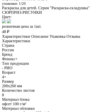
упаковки: 1/20
Раскраска для детей. Серия "Раскраска-складушка"
СЮРПРИЗ-РИСУНКИ
Цвет:
розничная цена за 1шт.
48 ₽
Характеристики
Описание
Упаковка
Отзывы
Характеристики
Страна
Россия
Бренд
Феникс+
Тип продукции
- РИО
Возраст
4+
Размер
200х260 мм
Количество листов
8
Материал блока
офсет 100 г/м²
Материал обложки