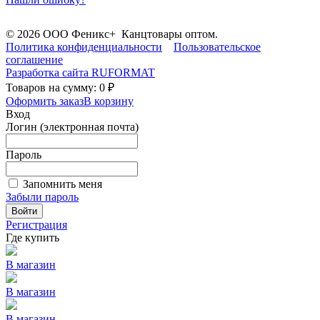
© 2026 ООО Феникс+ Канцтовары оптом.
Политика конфиденциальности
Пользовательское
соглашение
Разработка сайта
RUFORMAT
Товаров на сумму: 0 ₽
Оформить заказ
В корзину
Вход
Логин (электронная почта)
Пароль
Запомнить меня
Забыли пароль
Войти
Регистрация
Где купить
В магазин
В магазин
В магазин