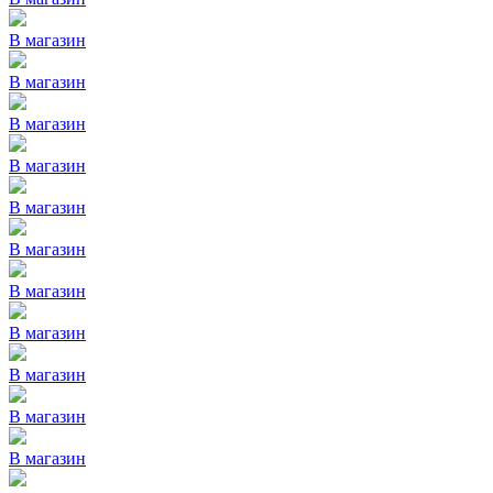
В магазин
В магазин
В магазин
В магазин
В магазин
В магазин
В магазин
В магазин
В магазин
В магазин
В магазин