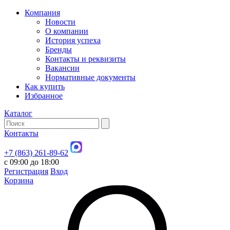
Компания
Новости
О компании
История успеха
Бренды
Контакты и реквизиты
Вакансии
Нормативные документы
Как купить
Избранное
Каталог
Контакты
+7 (863) 261-89-62
с 09:00 до 18:00
Регистрация
Вход
Корзина