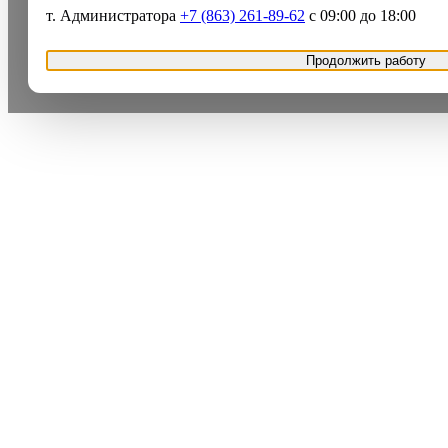
т. Администратора
+7 (863) 261-89-62
с 09:00 до 18:00
Продолжить работу