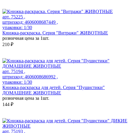
арт. 75225 ,
штрихкод: 4606008687449 ,
упаковки: 1/30
Книжка-раскраска. Серия "Витражи" ЖИВОТНЫЕ
розничная цена за 1шт.
210 ₽
арт. 75194 ,
штрихкод: 4606008686992 ,
упаковки: 1/30
Книжка-раскраска для детей. Серия "Пушистики"
ДОМАШНИЕ ЖИВОТНЫЕ
розничная цена за 1шт.
144 ₽
арт. 75193 ,