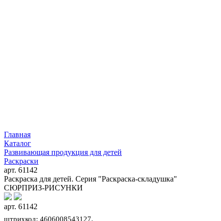
Главная
Каталог
Развивающая продукция для детей
Раскраски
арт. 61142
Раскраска для детей. Серия "Раскраска-складушка"
СЮРПРИЗ-РИСУНКИ
арт. 61142
штрихкод: 4606008543127,