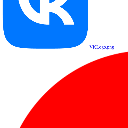
VKLogo.png