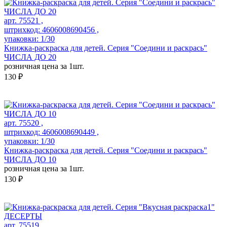
арт. 75521 ,
штрихкод: 4606008690456 ,
упаковки: 1/30
Книжка-раскраска для детей. Серия "Соедини и раскрась"
ЧИСЛА ДО 20
розничная цена за 1шт.
130 ₽
арт. 75520 ,
штрихкод: 4606008690449 ,
упаковки: 1/30
Книжка-раскраска для детей. Серия "Соедини и раскрась"
ЧИСЛА ДО 10
розничная цена за 1шт.
130 ₽
арт. 75519 ,