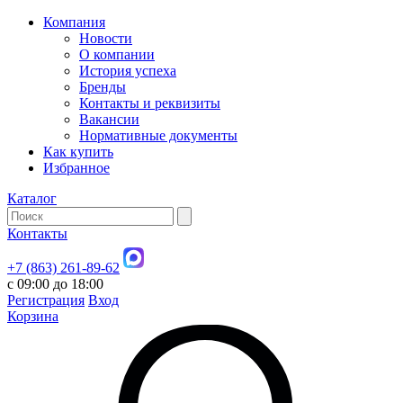
Компания
Новости
О компании
История успеха
Бренды
Контакты и реквизиты
Вакансии
Нормативные документы
Как купить
Избранное
Каталог
Контакты
+7 (863) 261-89-62
с 09:00 до 18:00
Регистрация
Вход
Корзина