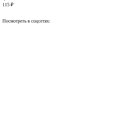
115 ₽
Посмотреть в соцсетях: