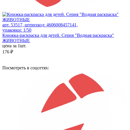
арт. 53517, штрихкод: 4606008457141,
упаковки: 1/50
Книжка-раскраска для детей. Серия "Водная раскраска"
ЖИВОТНЫЕ
цена за 1шт.
176 ₽
Посмотреть в соцсетях: