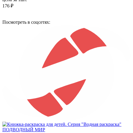
176 ₽
Посмотреть в соцсетях: