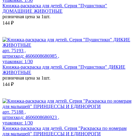
упаковки: 1/30
Книжка-раскраска для детей. Серия "Пушистики"
ДОМАШНИЕ ЖИВОТНЫЕ
розничная цена за 1шт.
144 ₽
арт. 75193 ,
штрихкод: 4606008686985 ,
упаковки: 1/30
Книжка-раскраска для детей. Серия "Пушистики" ДИКИЕ
ЖИВОТНЫЕ
розничная цена за 1шт.
144 ₽
арт. 75188 ,
штрихкод: 4606008686923 ,
упаковки: 1/30
Книжка-раскраска для детей. Серия "Раскраска по номерам
для малышей" ПРИНЦЕССЫ И ЕДИНОРОГИ