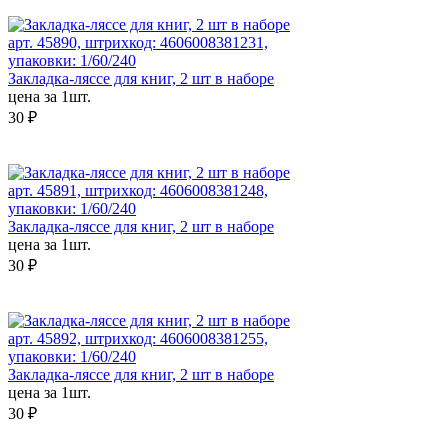
арт. 45890, штрихкод: 4606008381231,
упаковки: 1/60/240
Закладка-ляссе для книг, 2 шт в наборе
цена за 1шт.
30 ₽
арт. 45891, штрихкод: 4606008381248,
упаковки: 1/60/240
Закладка-ляссе для книг, 2 шт в наборе
цена за 1шт.
30 ₽
арт. 45892, штрихкод: 4606008381255,
упаковки: 1/60/240
Закладка-ляссе для книг, 2 шт в наборе
цена за 1шт.
30 ₽