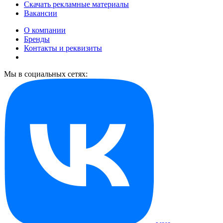
Скачать рекламные материалы
Вакансии
О компании
Бренды
Контакты и реквизиты
Мы в социальных сетях: