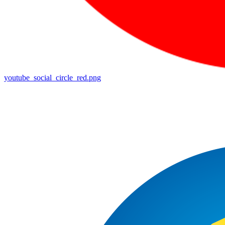
youtube_social_circle_red.png