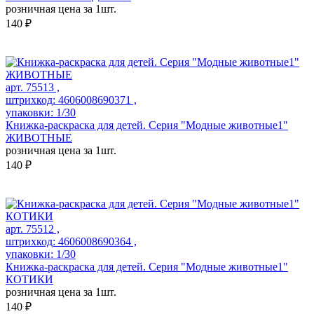
розничная цена за 1шт.
140 ₽
арт. 75513 ,
штрихкод: 4606008690371 ,
упаковки: 1/30
Книжка-раскраска для детей. Серия "Модные животные1"
ЖИВОТНЫЕ
розничная цена за 1шт.
140 ₽
арт. 75512 ,
штрихкод: 4606008690364 ,
упаковки: 1/30
Книжка-раскраска для детей. Серия "Модные животные1"
КОТИКИ
розничная цена за 1шт.
140 ₽