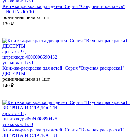
упаковки: 1/30
Книжка-раскраска для детей. Серия "Соедини и раскрась"
ЧИСЛА ДО 10
розничная цена за 1шт.
130 ₽
арт. 75519 ,
штрихкод: 4606008690432 ,
упаковки: 1/30
Книжка-раскраска для детей. Серия "Вкусная раскраска1"
ДЕСЕРТЫ
розничная цена за 1шт.
140 ₽
арт. 75518 ,
штрихкод: 4606008690425 ,
упаковки: 1/30
Книжка-раскраска для детей. Серия "Вкусная раскраска1"
ЗВЕРЯТА И СЛАДОСТИ