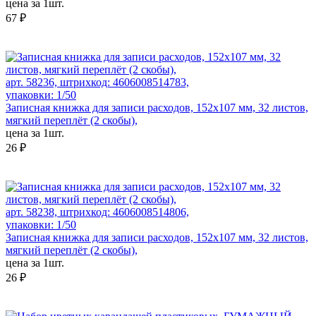
цена за 1шт.
67 ₽
арт. 58236, штрихкод: 4606008514783,
упаковки: 1/50
Записная книжка для записи расходов, 152х107 мм, 32 листов,
мягкий переплёт (2 скобы),
цена за 1шт.
26 ₽
арт. 58238, штрихкод: 4606008514806,
упаковки: 1/50
Записная книжка для записи расходов, 152х107 мм, 32 листов,
мягкий переплёт (2 скобы),
цена за 1шт.
26 ₽