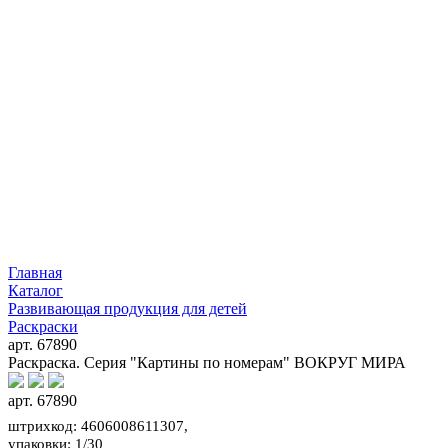
Главная
Каталог
Развивающая продукция для детей
Раскраски
арт. 67890
Раскраска. Серия "Картины по номерам" ВОКРУГ МИРА
арт. 67890
штрихкод: 4606008611307,
упаковки: 1/30