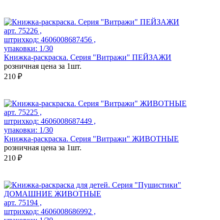
арт. 75226 ,
штрихкод: 4606008687456 ,
упаковки: 1/30
Книжка-раскраска. Серия "Витражи" ПЕЙЗАЖИ
розничная цена за 1шт.
210 ₽
арт. 75225 ,
штрихкод: 4606008687449 ,
упаковки: 1/30
Книжка-раскраска. Серия "Витражи" ЖИВОТНЫЕ
розничная цена за 1шт.
210 ₽
арт. 75194 ,
штрихкод: 4606008686992 ,