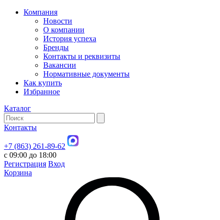
Компания
Новости
О компании
История успеха
Бренды
Контакты и реквизиты
Вакансии
Нормативные документы
Как купить
Избранное
Каталог
Контакты
+7 (863) 261-89-62
с 09:00 до 18:00
Регистрация
Вход
Корзина