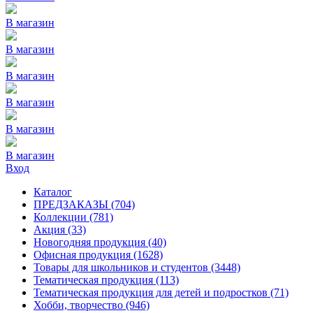
В магазин
В магазин
В магазин
В магазин
В магазин
В магазин
Вход
Каталог
ПРЕДЗАКАЗЫ
(704)
Коллекции
(781)
Акция
(33)
Новогодняя продукция
(40)
Офисная продукция
(1628)
Товары для школьников и студентов
(3448)
Тематическая продукция
(113)
Тематическая продукция для детей и подростков
(71)
Хобби, творчество
(946)