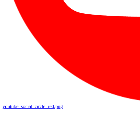
youtube_social_circle_red.png