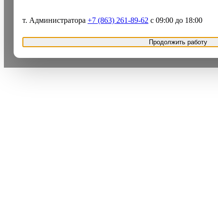
т. Администратора
+7 (863) 261-89-62
с 09:00 до 18:00
Продолжить работу