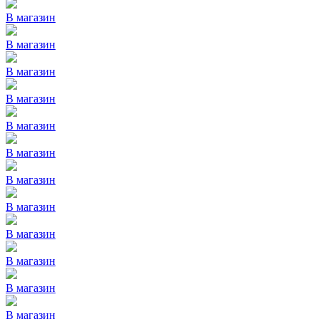
В магазин
В магазин
В магазин
В магазин
В магазин
В магазин
В магазин
В магазин
В магазин
В магазин
В магазин
В магазин