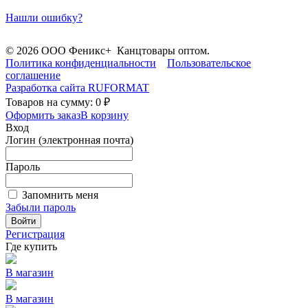
Нашли ошибку?
© 2026 ООО Феникс+ Канцтовары оптом.
Политика конфиденциальности
Пользовательское
соглашение
Разработка сайта
RUFORMAT
Товаров на сумму: 0 ₽
Оформить заказ
В корзину
Вход
Логин (электронная почта)
Пароль
Запомнить меня
Забыли пароль
Войти
Регистрация
Где купить
В магазин
В магазин