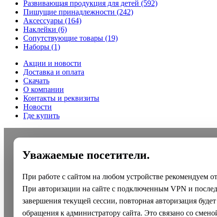
Развивающая продукция для детей
(592)
Пишущие принадлежности
(242)
Аксессуары
(164)
Наклейки
(6)
Сопутствующие товары
(19)
Наборы
(1)
Акции и новости
Доставка и оплата
Скачать
О компании
Контакты и реквизиты
Новости
Где купить
Уважаемые посетители.
При работе с сайтом на любом устройстве рекомендуем о
При авторизации на сайте с подключенным VPN и после
завершения текущей сессии, повторная авторизация будет
обращения к администратору сайта. Это связано со смено