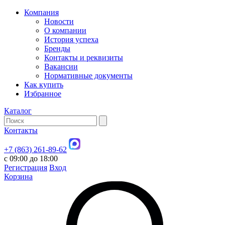
Компания
Новости
О компании
История успеха
Бренды
Контакты и реквизиты
Вакансии
Нормативные документы
Как купить
Избранное
Каталог
Контакты
+7 (863) 261-89-62
с 09:00 до 18:00
Регистрация
Вход
Корзина