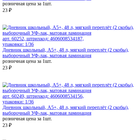
розничная цена за 1шт.
23 ₽
арт. 60252, штрихкод: 4606008534187,
упаковки: 1/36
Дневник школьный, А5+, 48 л, мягкий переплёт (2 скобы),
выборочный УФ-лак, матовая ламинация
розничная цена за 1шт.
23 ₽
арт. 60249, штрихкод: 4606008534156,
упаковки: 1/36
Дневник школьный, А5+, 48 л, мягкий переплёт (2 скобы),
выборочный УФ-лак, матовая ламинация
розничная цена за 1шт.
23 ₽