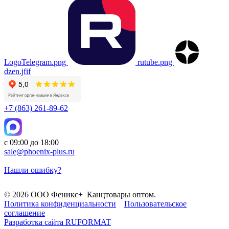
LogoTelegram.png
rutube.png
dzen.jfif
+7 (863) 261-89-62
с 09:00 до 18:00
sale@phoenix-plus.ru
Нашли ошибку?
© 2026 ООО Феникс+ Канцтовары оптом.
Политика конфиденциальности
Пользовательское
соглашение
Разработка сайта
RUFORMAT