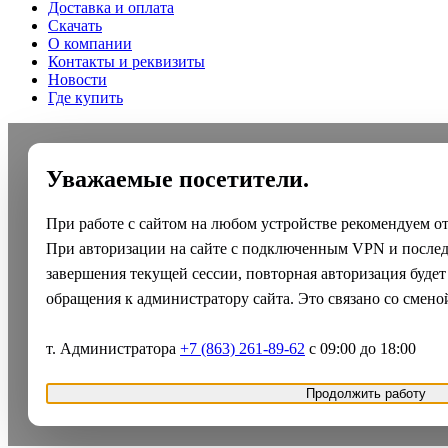
Доставка и оплата
Скачать
О компании
Контакты и реквизиты
Новости
Где купить
Уважаемые посетители.
При работе с сайтом на любом устройстве рекомендуем о
При авторизации на сайте с подключенным VPN и после
завершения текущей сессии, повторная авторизация будет
обращения к администратору сайта. Это связано со смено
т. Администратора
+7 (863) 261-89-62
с 09:00 до 18:00
Продолжить работу