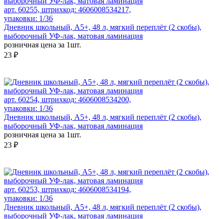
арт. 60255, штрихкод: 4606008534217,
упаковки: 1/36
Дневник школьный, А5+, 48 л, мягкий переплёт (2 скобы),
выборочный УФ-лак, матовая ламинация
розничная цена за 1шт.
23 ₽
арт. 60254, штрихкод: 4606008534200,
упаковки: 1/36
Дневник школьный, А5+, 48 л, мягкий переплёт (2 скобы),
выборочный УФ-лак, матовая ламинация
розничная цена за 1шт.
23 ₽
арт. 60253, штрихкод: 4606008534194,
упаковки: 1/36
Дневник школьный, А5+, 48 л, мягкий переплёт (2 скобы),
выборочный УФ-лак, матовая ламинация