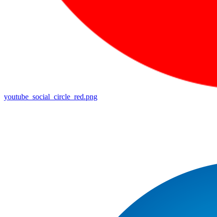
youtube_social_circle_red.png