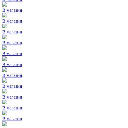
В магазин
В магазин
В магазин
В магазин
В магазин
В магазин
В магазин
В магазин
В магазин
В магазин
В магазин