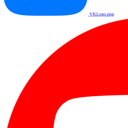
VKLogo.png