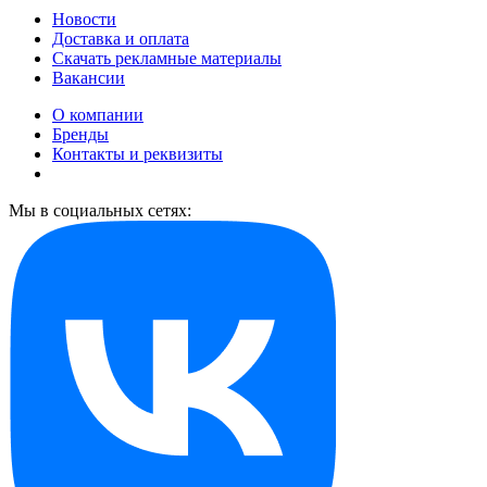
Новости
Доставка и оплата
Скачать рекламные материалы
Вакансии
О компании
Бренды
Контакты и реквизиты
Мы в социальных сетях: