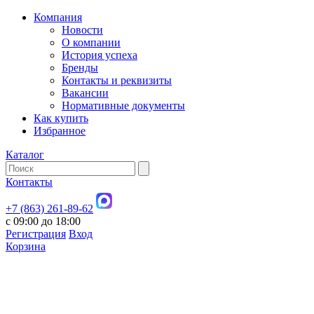
Компания
Новости
О компании
История успеха
Бренды
Контакты и реквизиты
Вакансии
Нормативные документы
Как купить
Избранное
Каталог
Контакты
+7 (863) 261-89-62
с 09:00 до 18:00
Регистрация
Вход
Корзина