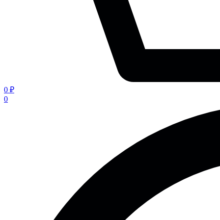
0 ₽
0