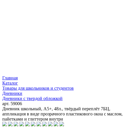
Главная
Каталог
Товары для школьников и студентов
Дневники
Дневники с твердой обложкой
арт. 59006
Дневник школьный, А5+, 48л., твёрдый переплёт 7БЦ,
аппликация в виде прозрачного пластикового окна с маслом,
пайетками и глиттером внутри