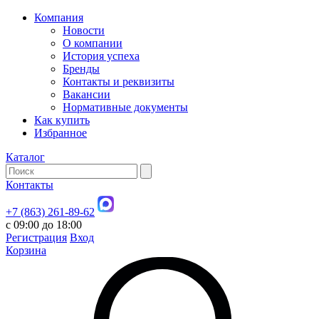
Компания
Новости
О компании
История успеха
Бренды
Контакты и реквизиты
Вакансии
Нормативные документы
Как купить
Избранное
Каталог
Контакты
+7 (863) 261-89-62
с 09:00 до 18:00
Регистрация
Вход
Корзина