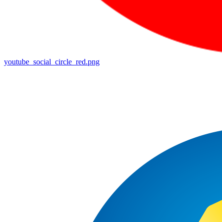
youtube_social_circle_red.png