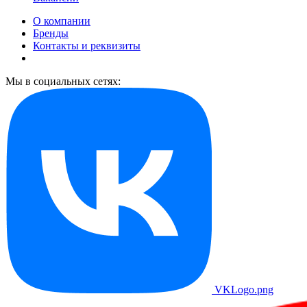
О компании
Бренды
Контакты и реквизиты
Мы в социальных сетях:
VKLogo.png