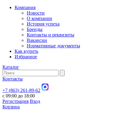
Компания
Новости
О компании
История успеха
Бренды
Контакты и реквизиты
Вакансии
Нормативные документы
Как купить
Избранное
Каталог
Контакты
+7 (863) 261-89-62
с 09:00 до 18:00
Регистрация
Вход
Корзина