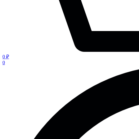
0 ₽
0