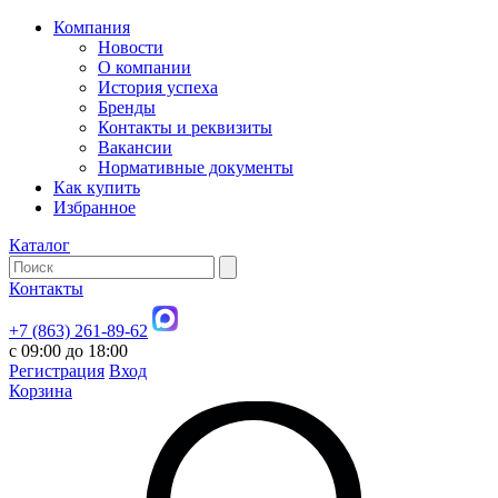
Компания
Новости
О компании
История успеха
Бренды
Контакты и реквизиты
Вакансии
Нормативные документы
Как купить
Избранное
Каталог
Контакты
+7 (863) 261-89-62
с 09:00 до 18:00
Регистрация
Вход
Корзина