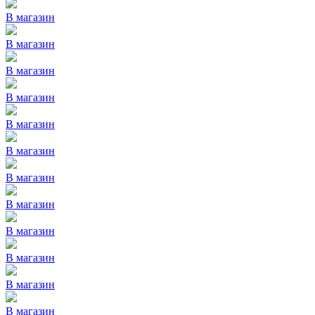
В магазин
В магазин
В магазин
В магазин
В магазин
В магазин
В магазин
В магазин
В магазин
В магазин
В магазин
В магазин