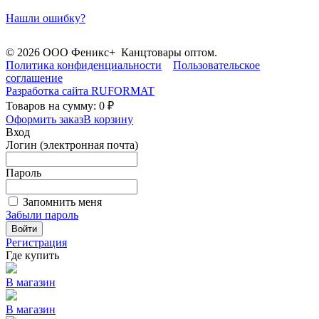
Нашли ошибку?
© 2026 ООО Феникс+ Канцтовары оптом.
Политика конфиденциальности
Пользовательское
соглашение
Разработка сайта
RUFORMAT
Товаров на сумму: 0 ₽
Оформить заказ
В корзину
Вход
Логин (электронная почта)
Пароль
Запомнить меня
Забыли пароль
Войти
Регистрация
Где купить
В магазин
В магазин