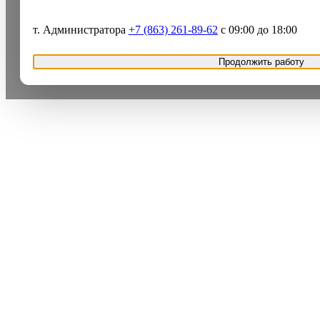
т. Администратора
+7 (863) 261-89-62
с 09:00 до 18:00
Продолжить работу