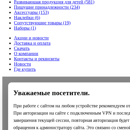
Развивающая продукция для детей
(581)
Пишущие принадлежности
(234)
Аксессуары
(153)
Наклейки
(6)
Сопутствующие товары
(19)
Наборы
(1)
Акции и новости
Доставка и оплата
Скачать
О компании
Контакты и реквизиты
Новости
Где купить
Уважаемые посетители.
При работе с сайтом на любом устройстве рекомендуем о
При авторизации на сайте с подключенным VPN и после
завершения текущей сессии, повторная авторизация будет
обращения к администратору сайта. Это связано со смено