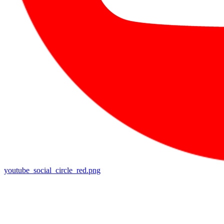
youtube_social_circle_red.png