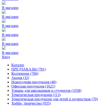
В магазин
В магазин
В магазин
В магазин
В магазин
В магазин
Вход
Каталог
ПРЕДЗАКАЗЫ
(701)
Коллекции
(766)
Акция
(32)
Новогодняя продукция
(40)
Офисная продукция
(1621)
Товары для школьников и студентов
(3358)
Тематическая продукция
(113)
Тематическая продукция для детей и подростков
(70)
Хобби, творчество
(935)