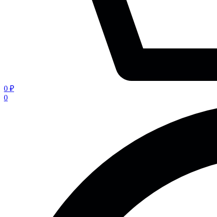
0 ₽
0