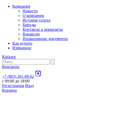
Компания
Новости
О компании
История успеха
Бренды
Контакты и реквизиты
Вакансии
Нормативные документы
Как купить
Избранное
Каталог
Контакты
+7 (863) 261-89-62
с 09:00 до 18:00
Регистрация
Вход
Корзина