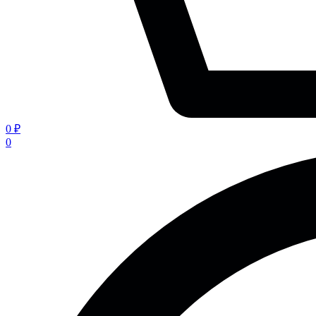
0 ₽
0