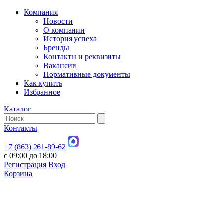
Компания
Новости
О компании
История успеха
Бренды
Контакты и реквизиты
Вакансии
Нормативные документы
Как купить
Избранное
Каталог
Контакты
+7 (863) 261-89-62
с 09:00 до 18:00
Регистрация
Вход
Корзина