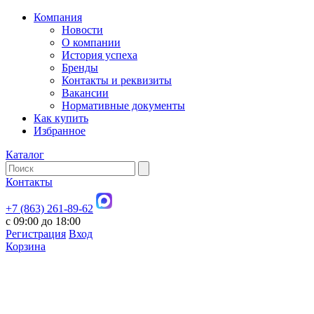
Компания
Новости
О компании
История успеха
Бренды
Контакты и реквизиты
Вакансии
Нормативные документы
Как купить
Избранное
Каталог
Контакты
+7 (863) 261-89-62
с 09:00 до 18:00
Регистрация
Вход
Корзина