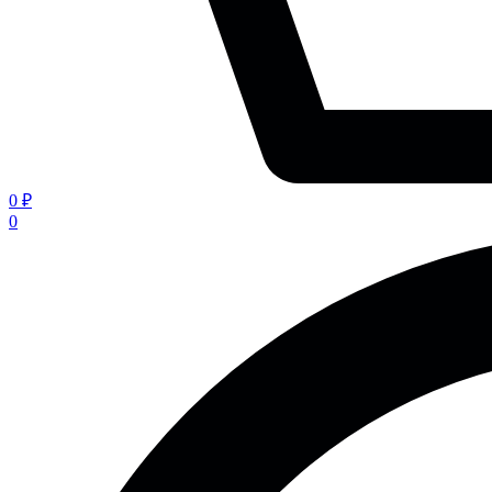
0 ₽
0