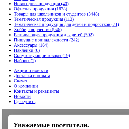
Новогодняя продукция
(40)
Офисная продукция
(1628)
Товары для школьников и студентов
(3448)
Тематическая продукция
(113)
Тематическая продукция для детей и подростков
(71)
Хобби, творчество
(946)
Развивающая продукция для детей
(592)
Пишущие принадлежности
(242)
Аксессуары
(164)
Наклейки
(6)
Сопутствующие товары
(19)
Наборы
(1)
Акции и новости
Доставка и оплата
Скачать
О компании
Контакты и реквизиты
Новости
Где купить
Уважаемые посетители.