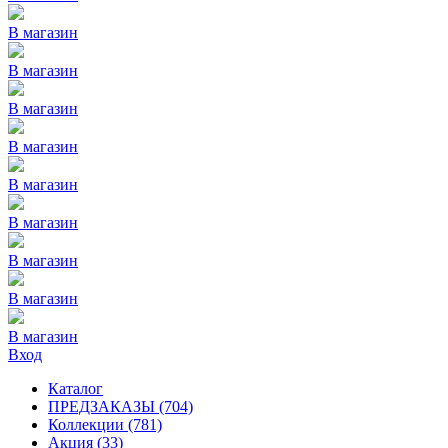
В магазин
В магазин
В магазин
В магазин
В магазин
В магазин
В магазин
В магазин
В магазин
Вход
Каталог
ПРЕДЗАКАЗЫ
(704)
Коллекции
(781)
Акция
(33)