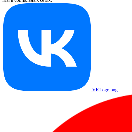
Мы в социальных сетях:
VKLogo.png