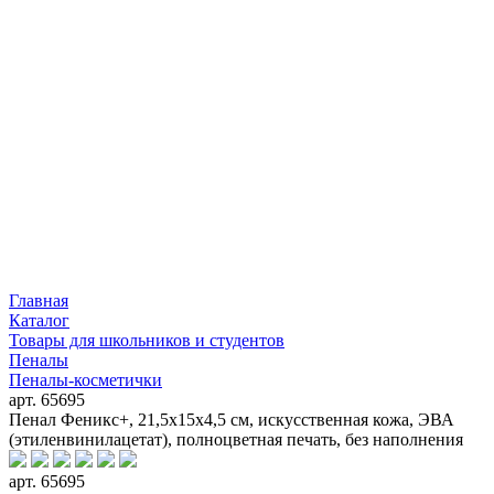
Главная
Каталог
Товары для школьников и студентов
Пеналы
Пеналы-косметички
арт. 65695
Пенал Феникс+, 21,5х15х4,5 см, искусственная кожа, ЭВА
(этиленвинилацетат), полноцветная печать, без наполнения
арт. 65695