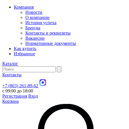
Компания
Новости
О компании
История успеха
Бренды
Контакты и реквизиты
Вакансии
Нормативные документы
Как купить
Избранное
Каталог
Контакты
+7 (863) 261-89-62
с 09:00 до 18:00
Регистрация
Вход
Корзина