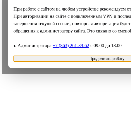
При работе с сайтом на любом устройстве рекомендуем о
При авторизации на сайте с подключенным VPN и после
завершения текущей сессии, повторная авторизация будет
обращения к администратору сайта. Это связано со смено
т. Администратора
+7 (863) 261-89-62
с 09:00 до 18:00
Продолжить работу