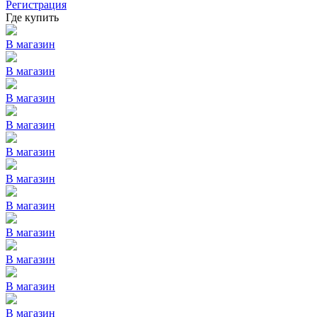
Регистрация
Где купить
В магазин
В магазин
В магазин
В магазин
В магазин
В магазин
В магазин
В магазин
В магазин
В магазин
В магазин