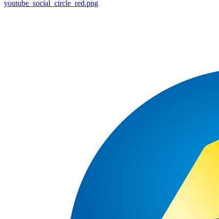
youtube_social_circle_red.png