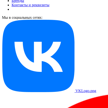
Бренды
Контакты и реквизиты
Мы в социальных сетях:
VKLogo.png