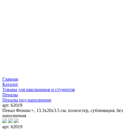
Главная
Каталог
Товары для школьников и студентов
Пеналы
Пеналы под наполнение
арт. 62019
Пенал Феникс+, 13.3x20x3.5 см, полиэстер, сублимация, без
наполнения
арт. 62019