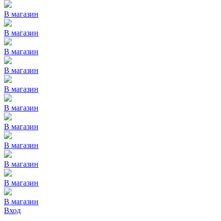
В магазин
В магазин
В магазин
В магазин
В магазин
В магазин
В магазин
В магазин
В магазин
В магазин
В магазин
Вход