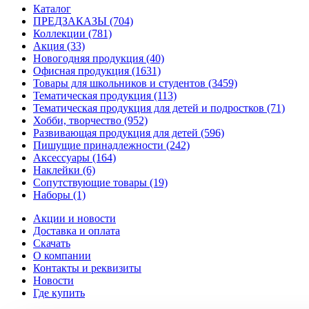
Каталог
ПРЕДЗАКАЗЫ
(704)
Коллекции
(781)
Акция
(33)
Новогодняя продукция
(40)
Офисная продукция
(1631)
Товары для школьников и студентов
(3459)
Тематическая продукция
(113)
Тематическая продукция для детей и подростков
(71)
Хобби, творчество
(952)
Развивающая продукция для детей
(596)
Пишущие принадлежности
(242)
Аксессуары
(164)
Наклейки
(6)
Сопутствующие товары
(19)
Наборы
(1)
Акции и новости
Доставка и оплата
Скачать
О компании
Контакты и реквизиты
Новости
Где купить