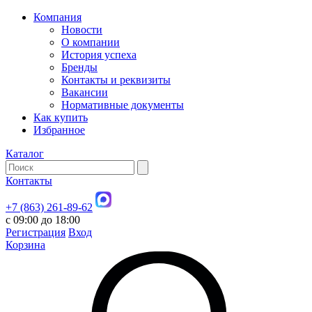
Компания
Новости
О компании
История успеха
Бренды
Контакты и реквизиты
Вакансии
Нормативные документы
Как купить
Избранное
Каталог
Контакты
+7 (863) 261-89-62
с 09:00 до 18:00
Регистрация
Вход
Корзина