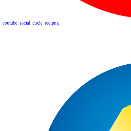
youtube_social_circle_red.png