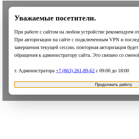
Уважаемые посетители.
При работе с сайтом на любом устройстве рекомендуем о
При авторизации на сайте с подключенным VPN и после
завершения текущей сессии, повторная авторизация будет
обращения к администратору сайта. Это связано со смено
т. Администратора
+7 (863) 261-89-62
с 09:00 до 18:00
Продолжить работу