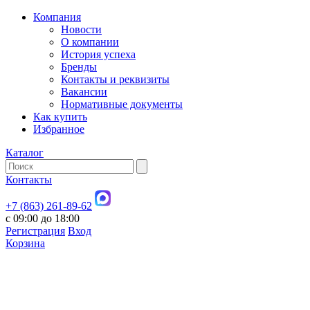
Компания
Новости
О компании
История успеха
Бренды
Контакты и реквизиты
Вакансии
Нормативные документы
Как купить
Избранное
Каталог
Контакты
+7 (863) 261-89-62
с 09:00 до 18:00
Регистрация
Вход
Корзина