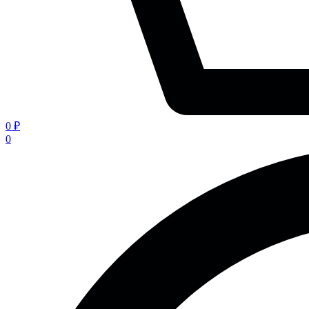
0 ₽
0