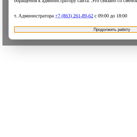
обращения к администратору сайта. Это связано со смено
т. Администратора
+7 (863) 261-89-62
с 09:00 до 18:00
Продолжить работу