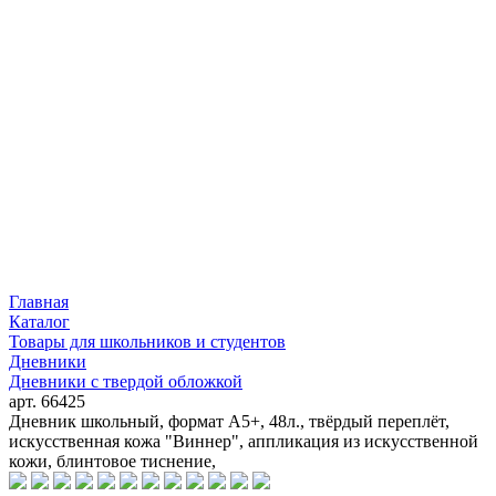
Главная
Каталог
Товары для школьников и студентов
Дневники
Дневники с твердой обложкой
арт. 66425
Дневник школьный, формат А5+, 48л., твёрдый переплёт,
искусственная кожа "Виннер", аппликация из искусственной
кожи, блинтовое тиснение,