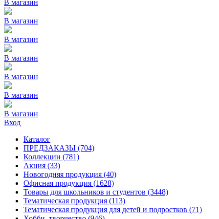
В магазин
В магазин
В магазин
В магазин
В магазин
В магазин
В магазин
Вход
Каталог
ПРЕДЗАКАЗЫ
(704)
Коллекции
(781)
Акция
(33)
Новогодняя продукция
(40)
Офисная продукция
(1628)
Товары для школьников и студентов
(3448)
Тематическая продукция
(113)
Тематическая продукция для детей и подростков
(71)
Хобби, творчество
(946)