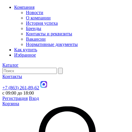
Компания
Новости
О компании
История успеха
Бренды
Контакты и реквизиты
Вакансии
Нормативные документы
Как купить
Избранное
Каталог
Контакты
+7 (863) 261-89-62
с 09:00 до 18:00
Регистрация
Вход
Корзина