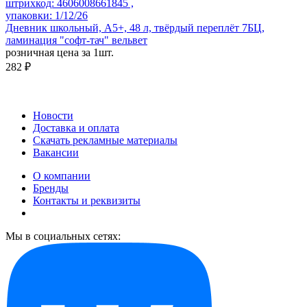
штрихкод: 4606008661845 ,
упаковки: 1/12/26
Дневник школьный, А5+, 48 л, твёрдый переплёт 7БЦ,
ламинация "софт-тач" вельвет
розничная цена за 1шт.
282 ₽
Новости
Доставка и оплата
Скачать рекламные материалы
Вакансии
О компании
Бренды
Контакты и реквизиты
Мы в социальных сетях: