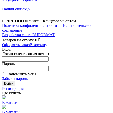
Нашли ошибку?
© 2026 ООО Феникс+ Канцтовары оптом.
Политика конфиденциальности
Пользовательское
соглашение
Разработка сайта
RUFORMAT
Товаров на сумму: 0 ₽
Оформить заказ
В корзину
Вход
Логин (электронная почта)
Пароль
Запомнить меня
Забыли пароль
Войти
Регистрация
Где купить
В магазин
В магазин