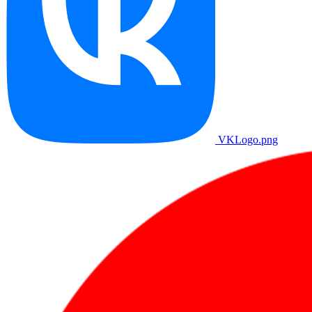
VKLogo.png