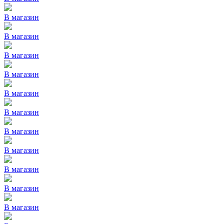
В магазин
В магазин
В магазин
В магазин
В магазин
В магазин
В магазин
В магазин
В магазин
В магазин
В магазин