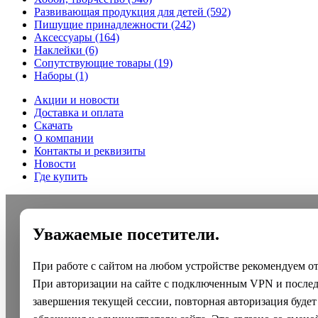
Развивающая продукция для детей
(592)
Пишущие принадлежности
(242)
Аксессуары
(164)
Наклейки
(6)
Сопутствующие товары
(19)
Наборы
(1)
Акции и новости
Доставка и оплата
Скачать
О компании
Контакты и реквизиты
Новости
Где купить
Уважаемые посетители.
При работе с сайтом на любом устройстве рекомендуем о
При авторизации на сайте с подключенным VPN и после
завершения текущей сессии, повторная авторизация будет