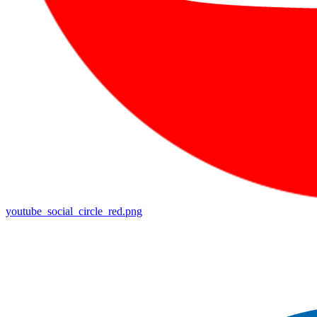
youtube_social_circle_red.png