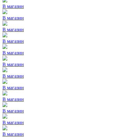
В магазин
В магазин
В магазин
В магазин
В магазин
В магазин
В магазин
В магазин
В магазин
В магазин
В магазин
В магазин