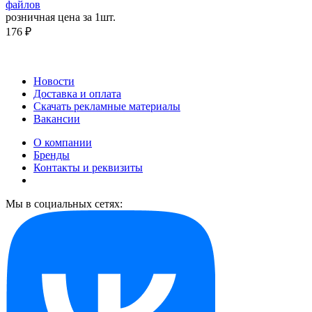
файлов
розничная цена за 1шт.
176 ₽
Новости
Доставка и оплата
Скачать рекламные материалы
Вакансии
О компании
Бренды
Контакты и реквизиты
Мы в социальных сетях: