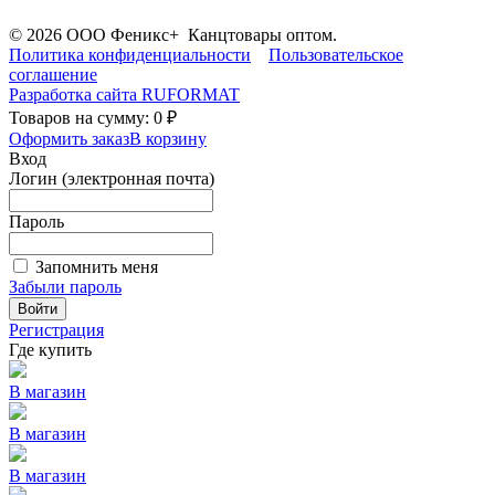
© 2026 ООО Феникс+ Канцтовары оптом.
Политика конфиденциальности
Пользовательское
соглашение
Разработка сайта
RUFORMAT
Товаров на сумму: 0 ₽
Оформить заказ
В корзину
Вход
Логин (электронная почта)
Пароль
Запомнить меня
Забыли пароль
Войти
Регистрация
Где купить
В магазин
В магазин
В магазин