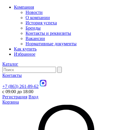
Компания
Новости
О компании
История успеха
Бренды
Контакты и реквизиты
Вакансии
Нормативные документы
Как купить
Избранное
Каталог
Контакты
+7 (863) 261-89-62
с 09:00 до 18:00
Регистрация
Вход
Корзина