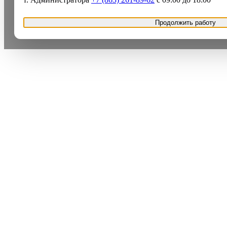
Продолжить работу