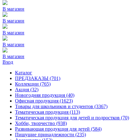
В магазин
В магазин
В магазин
В магазин
В магазин
Вход
Каталог
ПРЕДЗАКАЗЫ
(701)
Коллекции
(765)
Акция
(32)
Новогодняя продукция
(40)
Офисная продукция
(1623)
Товары для школьников и студентов
(3367)
Тематическая продукция
(113)
Тематическая продукция для детей и подростков
(70)
Хобби, творчество
(938)
Развивающая продукция для детей
(584)
Пишущие принадлежности
(235)