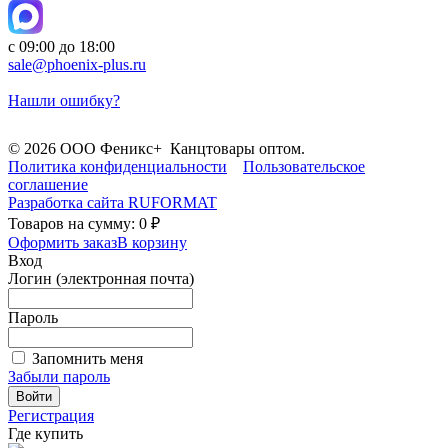
с 09:00 до 18:00
sale@phoenix-plus.ru
Нашли ошибку?
© 2026 ООО Феникс+ Канцтовары оптом.
Политика конфиденциальности
Пользовательское
соглашение
Разработка сайта
RUFORMAT
Товаров на сумму: 0 ₽
Оформить заказ
В корзину
Вход
Логин (электронная почта)
Пароль
Запомнить меня
Забыли пароль
Войти
Регистрация
Где купить