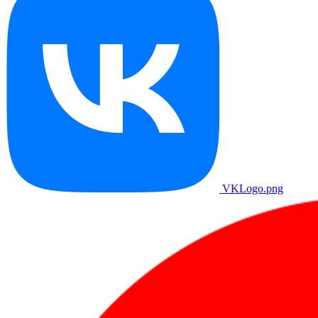
VKLogo.png