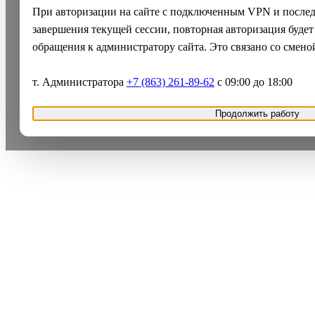
При авторизации на сайте с подключенным VPN и после
завершения текущей сессии, повторная авторизация будет
обращения к администратору сайта. Это связано со смено
т. Администратора
+7 (863) 261-89-62
с 09:00 до 18:00
Продолжить работу