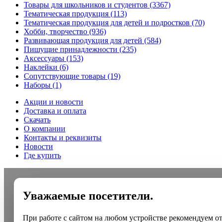
Товары для школьников и студентов
(3367)
Тематическая продукция
(113)
Тематическая продукция для детей и подростков
(70)
Хобби, творчество
(936)
Развивающая продукция для детей
(584)
Пишущие принадлежности
(235)
Аксессуары
(153)
Наклейки
(6)
Сопутствующие товары
(19)
Наборы
(1)
Акции и новости
Доставка и оплата
Скачать
О компании
Контакты и реквизиты
Новости
Где купить
Уважаемые посетители.
При работе с сайтом на любом устройстве рекомендуем о