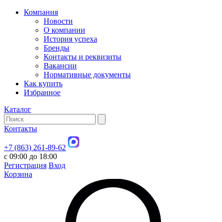
Компания
Новости
О компании
История успеха
Бренды
Контакты и реквизиты
Вакансии
Нормативные документы
Как купить
Избранное
Каталог
Контакты
+7 (863) 261-89-62
с 09:00 до 18:00
Регистрация
Вход
Корзина