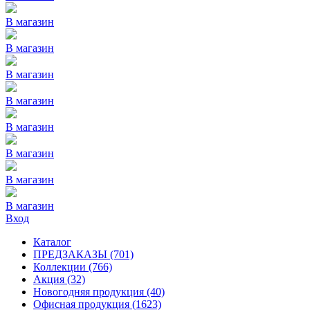
В магазин
В магазин
В магазин
В магазин
В магазин
В магазин
В магазин
В магазин
Вход
Каталог
ПРЕДЗАКАЗЫ
(701)
Коллекции
(766)
Акция
(32)
Новогодняя продукция
(40)
Офисная продукция
(1623)