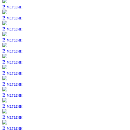
В магазин
В магазин
В магазин
В магазин
В магазин
В магазин
В магазин
В магазин
В магазин
В магазин
В магазин
В магазин