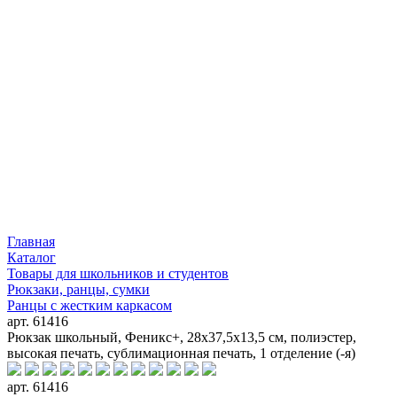
Главная
Каталог
Товары для школьников и студентов
Рюкзаки, ранцы, сумки
Ранцы с жестким каркасом
арт. 61416
Рюкзак школьный, Феникс+, 28х37,5х13,5 см, полиэстер,
высокая печать, сублимационная печать, 1 отделение (-я)
арт. 61416