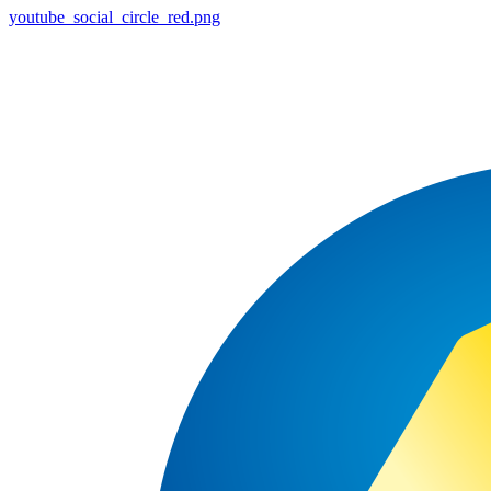
youtube_social_circle_red.png