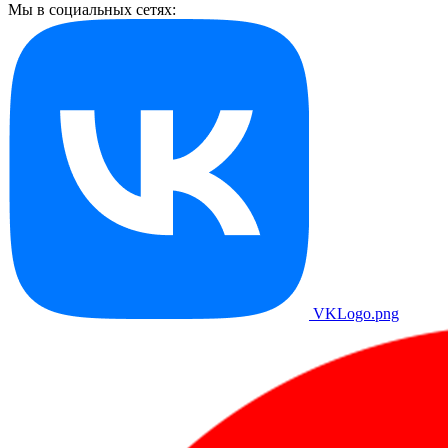
Мы в социальных сетях:
VKLogo.png