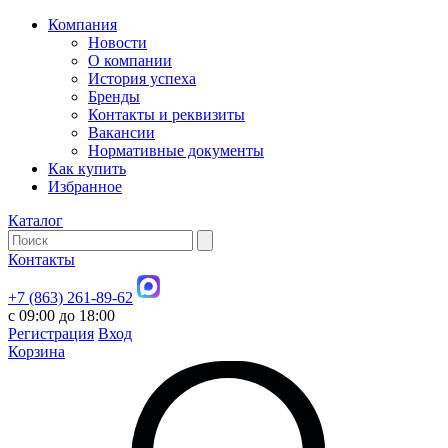
Компания
Новости
О компании
История успеха
Бренды
Контакты и реквизиты
Вакансии
Нормативные документы
Как купить
Избранное
Каталог
Контакты
+7 (863) 261-89-62
с 09:00 до 18:00
Регистрация
Вход
Корзина