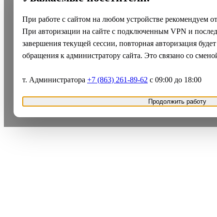
При работе с сайтом на любом устройстве рекомендуем о
При авторизации на сайте с подключенным VPN и после
завершения текущей сессии, повторная авторизация будет
обращения к администратору сайта. Это связано со смено
т. Администратора
+7 (863) 261-89-62
с 09:00 до 18:00
Продолжить работу