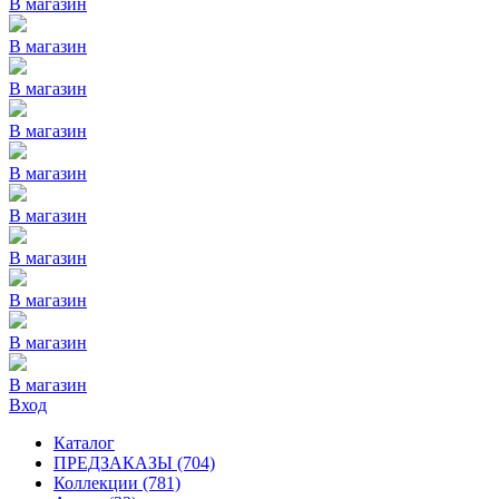
В магазин
В магазин
В магазин
В магазин
В магазин
В магазин
В магазин
В магазин
В магазин
В магазин
Вход
Каталог
ПРЕДЗАКАЗЫ
(704)
Коллекции
(781)