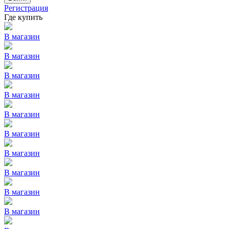
Регистрация
Где купить
В магазин
В магазин
В магазин
В магазин
В магазин
В магазин
В магазин
В магазин
В магазин
В магазин