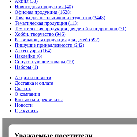
Акция
(33)
Новогодняя продукция
(40)
Офисная продукция
(1628)
Товары для школьников и студентов
(3448)
Тематическая продукция
(113)
Тематическая продукция для детей и подростков
(71)
Хобби, творчество
(946)
Развивающая продукция для детей
(592)
Пишущие принадлежности
(242)
Аксессуары
(164)
Наклейки
(6)
Сопутствующие товары
(19)
Наборы
(1)
Акции и новости
Доставка и оплата
Скачать
О компании
Контакты и реквизиты
Новости
Где купить
Уважаемые посетители.