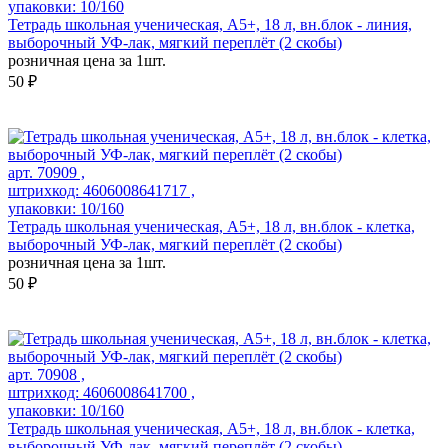
упаковки: 10/160
Тетрадь школьная ученическая, А5+, 18 л, вн.блок - линия,
выборочный УФ-лак, мягкий переплёт (2 скобы)
розничная цена за 1шт.
50 ₽
арт. 70909 ,
штрихкод: 4606008641717 ,
упаковки: 10/160
Тетрадь школьная ученическая, А5+, 18 л, вн.блок - клетка,
выборочный УФ-лак, мягкий переплёт (2 скобы)
розничная цена за 1шт.
50 ₽
арт. 70908 ,
штрихкод: 4606008641700 ,
упаковки: 10/160
Тетрадь школьная ученическая, А5+, 18 л, вн.блок - клетка,
выборочный УФ-лак, мягкий переплёт (2 скобы)