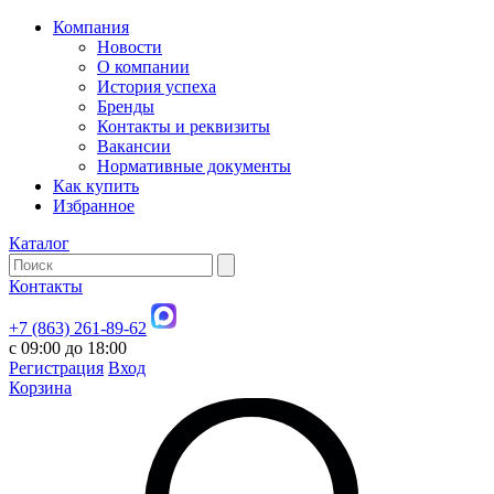
Компания
Новости
О компании
История успеха
Бренды
Контакты и реквизиты
Вакансии
Нормативные документы
Как купить
Избранное
Каталог
Контакты
+7 (863) 261-89-62
с 09:00 до 18:00
Регистрация
Вход
Корзина