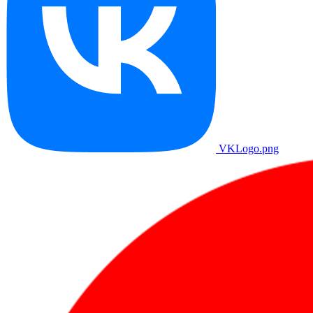
VKLogo.png