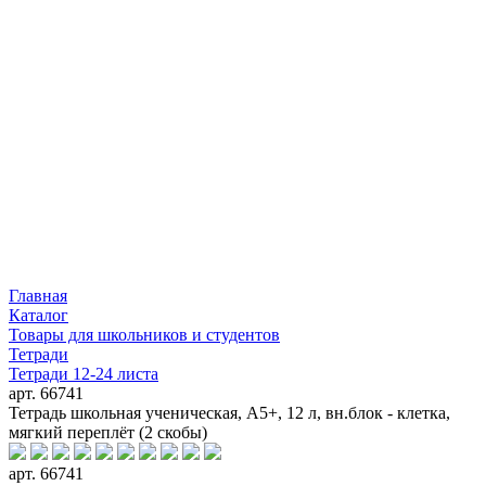
Главная
Каталог
Товары для школьников и студентов
Тетради
Тетради 12-24 листа
арт. 66741
Тетрадь школьная ученическая, А5+, 12 л, вн.блок - клетка,
мягкий переплёт (2 скобы)
арт. 66741