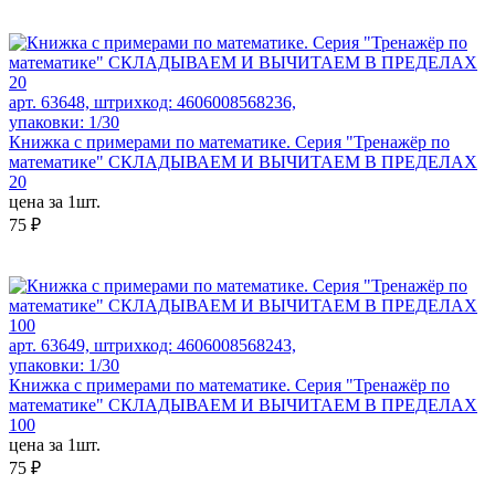
арт. 63648, штрихкод: 4606008568236,
упаковки: 1/30
Книжка с примерами по математике. Серия "Тренажёр по
математике" СКЛАДЫВАЕМ И ВЫЧИТАЕМ В ПРЕДЕЛАХ
20
цена за 1шт.
75 ₽
арт. 63649, штрихкод: 4606008568243,
упаковки: 1/30
Книжка с примерами по математике. Серия "Тренажёр по
математике" СКЛАДЫВАЕМ И ВЫЧИТАЕМ В ПРЕДЕЛАХ
100
цена за 1шт.
75 ₽