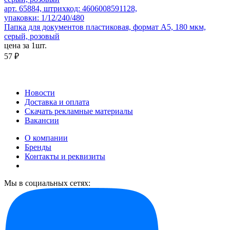
арт. 65884, штрихкод: 4606008591128,
упаковки: 1/12/240/480
Папка для документов пластиковая, формат А5, 180 мкм,
серый, розовый
цена за 1шт.
57 ₽
Новости
Доставка и оплата
Скачать рекламные материалы
Вакансии
О компании
Бренды
Контакты и реквизиты
Мы в социальных сетях: