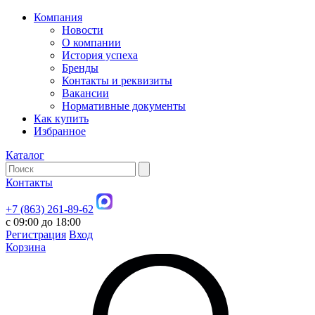
Компания
Новости
О компании
История успеха
Бренды
Контакты и реквизиты
Вакансии
Нормативные документы
Как купить
Избранное
Каталог
Контакты
+7 (863) 261-89-62
с 09:00 до 18:00
Регистрация
Вход
Корзина