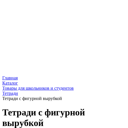
Главная
Каталог
Товары для школьников и студентов
Тетради
Тетради с фигурной вырубкой
Тетради с фигурной
вырубкой