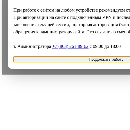
При работе с сайтом на любом устройстве рекомендуем о
При авторизации на сайте с подключенным VPN и после
завершения текущей сессии, повторная авторизация будет
обращения к администратору сайта. Это связано со смено
т. Администратора
+7 (863) 261-89-62
с 09:00 до 18:00
Продолжить работу