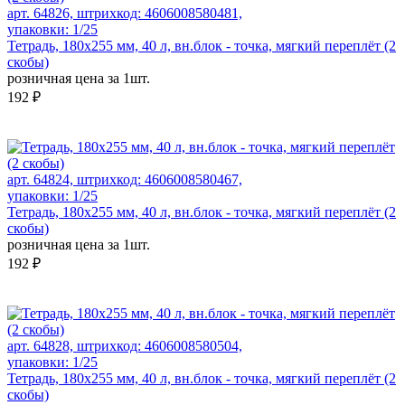
арт. 64826, штрихкод: 4606008580481,
упаковки: 1/25
Тетрадь, 180х255 мм, 40 л, вн.блок - точка, мягкий переплёт (2
скобы)
розничная цена за 1шт.
192 ₽
арт. 64824, штрихкод: 4606008580467,
упаковки: 1/25
Тетрадь, 180х255 мм, 40 л, вн.блок - точка, мягкий переплёт (2
скобы)
розничная цена за 1шт.
192 ₽
арт. 64828, штрихкод: 4606008580504,
упаковки: 1/25
Тетрадь, 180х255 мм, 40 л, вн.блок - точка, мягкий переплёт (2
скобы)