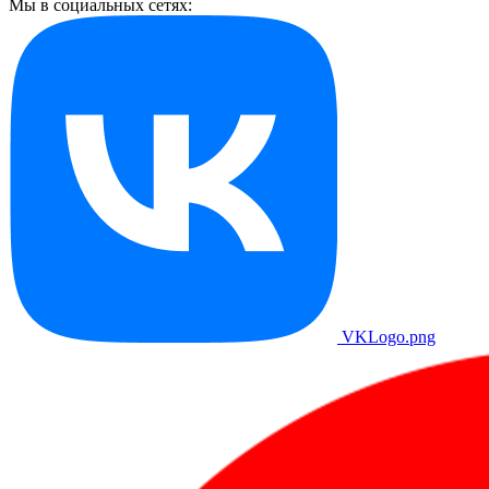
Мы в социальных сетях:
VKLogo.png