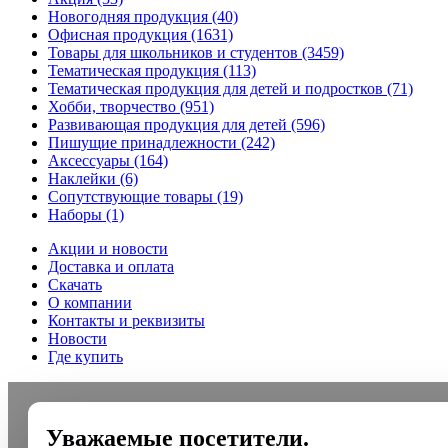
Новогодняя продукция
(40)
Офисная продукция
(1631)
Товары для школьников и студентов
(3459)
Тематическая продукция
(113)
Тематическая продукция для детей и подростков
(71)
Хобби, творчество
(951)
Развивающая продукция для детей
(596)
Пишущие принадлежности
(242)
Аксессуары
(164)
Наклейки
(6)
Сопутствующие товары
(19)
Наборы
(1)
Акции и новости
Доставка и оплата
Скачать
О компании
Контакты и реквизиты
Новости
Где купить
Уважаемые посетители.