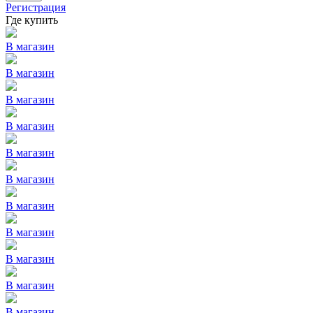
Регистрация
Где купить
В магазин
В магазин
В магазин
В магазин
В магазин
В магазин
В магазин
В магазин
В магазин
В магазин
В магазин