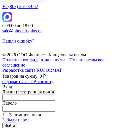
+7 (863) 261-89-62
с 09:00 до 18:00
sale@phoenix-plus.ru
Нашли ошибку?
© 2026 ООО Феникс+ Канцтовары оптом.
Политика конфиденциальности
Пользовательское
соглашение
Разработка сайта
RUFORMAT
Товаров на сумму: 0 ₽
Оформить заказ
В корзину
Вход
Логин (электронная почта)
Пароль
Запомнить меня
Забыли пароль
Войти