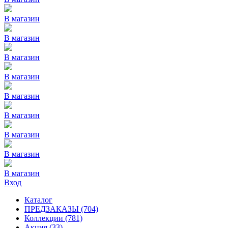
В магазин
В магазин
В магазин
В магазин
В магазин
В магазин
В магазин
В магазин
В магазин
Вход
Каталог
ПРЕДЗАКАЗЫ
(704)
Коллекции
(781)
Акция
(33)