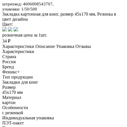
штрихкод: 4606008543707,
упаковки: 1/50/500
Закладка картонная для книг, размер 45х170 мм, Резинка в
цвет дизайна
Цвет:
розничная цена за 1шт.
34 ₽
Характеристики
Описание
Упаковка
Отзывы
Характеристики
Страна
Россия
Бренд
Феникс+
Тип продукции
Закладки для книг
Размер
45х170 мм
Материал
картон
Особенности
с резинкой
Индивидуальная упаковка
ПЭТ-пакет