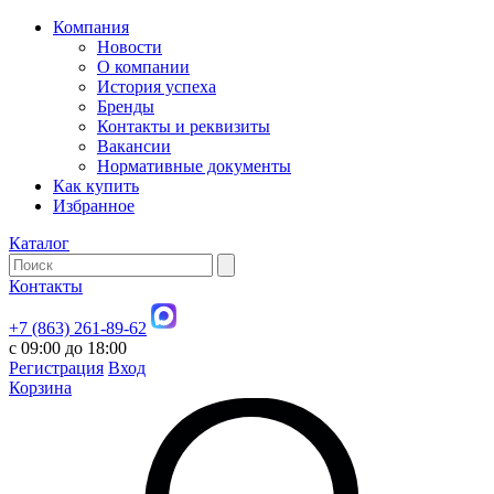
Компания
Новости
О компании
История успеха
Бренды
Контакты и реквизиты
Вакансии
Нормативные документы
Как купить
Избранное
Каталог
Контакты
+7 (863) 261-89-62
с 09:00 до 18:00
Регистрация
Вход
Корзина