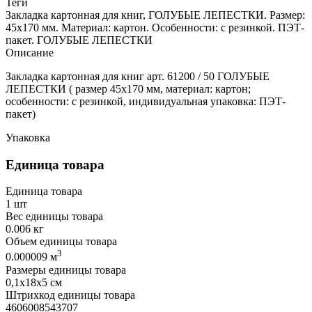
Теги
Закладка картонная для книг, ГОЛУБЫЕ ЛЕПЕСТКИ. Размер:
45х170 мм. Материал: картон. Особенности: с резинкой. ПЭТ-
пакет. ГОЛУБЫЕ ЛЕПЕСТКИ
Описание
Закладка картонная для книг арт. 61200 / 50 ГОЛУБЫЕ
ЛЕПЕСТКИ ( размер 45х170 мм, материал: картон;
особенности: с резинкой, индивидуальная упаковка: ПЭТ-
пакет)
Упаковка
Единица товара
Единица товара
1 шт
Вес единицы товара
0.006 кг
Объем единицы товара
3
0.000009 м
Размеры единицы товара
0,1х18х5 см
Штрихкод единицы товара
4606008543707