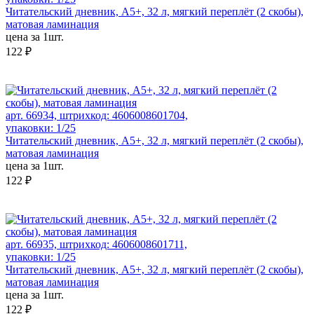
Читательский дневник, А5+, 32 л, мягкий переплёт (2 скобы),
матовая ламинация
цена за 1шт.
122 ₽
арт. 66934, штрихкод: 4606008601704,
упаковки: 1/25
Читательский дневник, А5+, 32 л, мягкий переплёт (2 скобы),
матовая ламинация
цена за 1шт.
122 ₽
арт. 66935, штрихкод: 4606008601711,
упаковки: 1/25
Читательский дневник, А5+, 32 л, мягкий переплёт (2 скобы),
матовая ламинация
цена за 1шт.
122 ₽