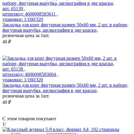
арт. 65139 ,
штрихкод: 4606008583611 ,
упаковки: 1/160/320
Закладка для книг фигурная размер 50х60 мм, 2 шт. в наборе,
фигурная вырубка, шелкография в две краски,
розничная цена за 1шт.
40 ₽
арт. 65138 ,
штрихкод: 4606008583604 ,
упаковки: 1/160/320
Закладка для книг фигурная размер 50х60 мм, 2 шт. в наборе,
фигурная вырубка, шелкография в две краски,
розничная цена за 1шт.
40 ₽
С этим товаром покупают
1
/