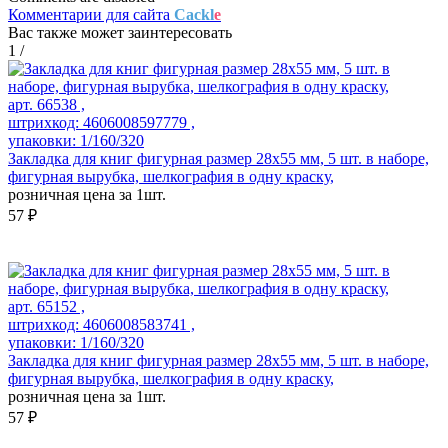
Комментарии для сайта
Cackl
e
Вас также может заинтересовать
1
/
арт. 66538 ,
штрихкод: 4606008597779 ,
упаковки: 1/160/320
Закладка для книг фигурная размер 28х55 мм, 5 шт. в наборе,
фигурная вырубка, шелкография в одну краску,
розничная цена за 1шт.
57 ₽
арт. 65152 ,
штрихкод: 4606008583741 ,
упаковки: 1/160/320
Закладка для книг фигурная размер 28х55 мм, 5 шт. в наборе,
фигурная вырубка, шелкография в одну краску,
розничная цена за 1шт.
57 ₽