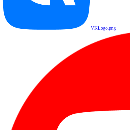
VKLogo.png