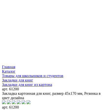
Главная
Каталог
Товары для школьников и студентов
Закладки для книг
Закладки для книг из картона
арт. 61200
Закладка картонная для книг, размер 45х170 мм, Резинка в
цвет дизайна
арт. 61200