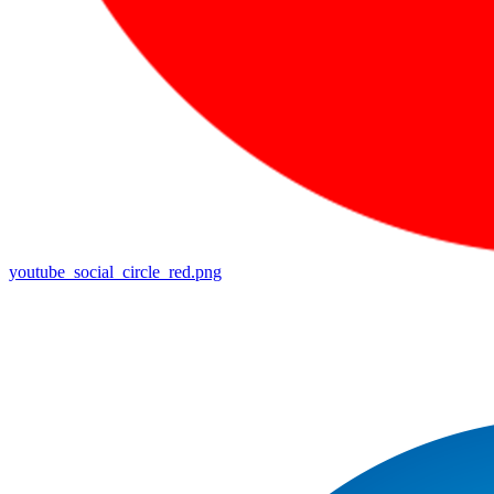
youtube_social_circle_red.png