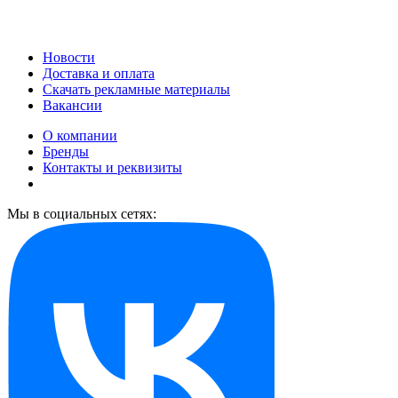
Новости
Доставка и оплата
Скачать рекламные материалы
Вакансии
О компании
Бренды
Контакты и реквизиты
Мы в социальных сетях: