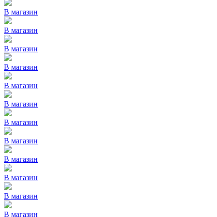
В магазин
В магазин
В магазин
В магазин
В магазин
В магазин
В магазин
В магазин
В магазин
В магазин
В магазин
В магазин