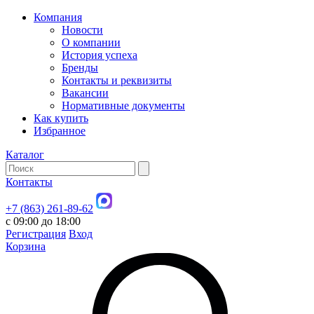
Компания
Новости
О компании
История успеха
Бренды
Контакты и реквизиты
Вакансии
Нормативные документы
Как купить
Избранное
Каталог
Контакты
+7 (863) 261-89-62
с 09:00 до 18:00
Регистрация
Вход
Корзина