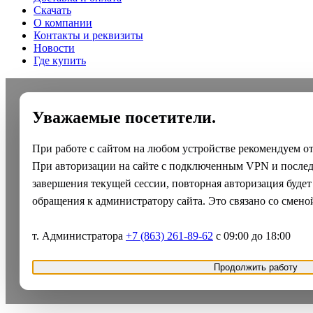
Скачать
О компании
Контакты и реквизиты
Новости
Где купить
Уважаемые посетители.
При работе с сайтом на любом устройстве рекомендуем о
При авторизации на сайте с подключенным VPN и после
завершения текущей сессии, повторная авторизация будет
обращения к администратору сайта. Это связано со смено
т. Администратора
+7 (863) 261-89-62
с 09:00 до 18:00
Продолжить работу