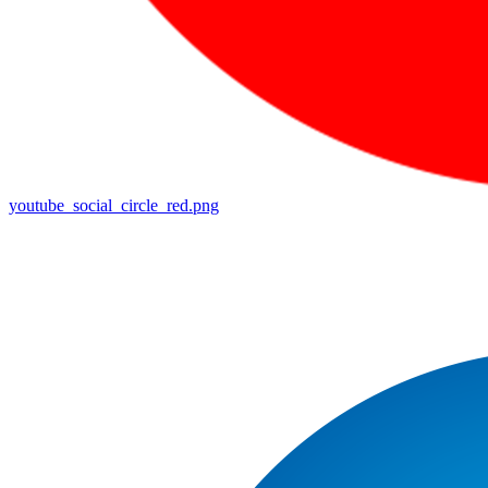
youtube_social_circle_red.png