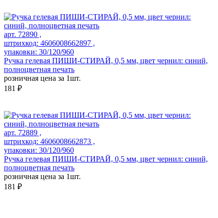
арт. 72890 ,
штрихкод: 4606008662897 ,
упаковки: 30/120/960
Ручка гелевая ПИШИ-СТИРАЙ, 0,5 мм, цвет чернил: синий,
полноцветная печать
розничная цена за 1шт.
181 ₽
арт. 72889 ,
штрихкод: 4606008662873 ,
упаковки: 30/120/960
Ручка гелевая ПИШИ-СТИРАЙ, 0,5 мм, цвет чернил: синий,
полноцветная печать
розничная цена за 1шт.
181 ₽