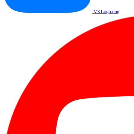
VKLogo.png