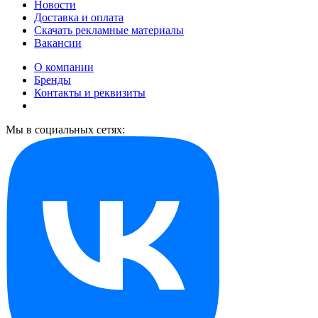
Новости
Доставка и оплата
Скачать рекламные материалы
Вакансии
О компании
Бренды
Контакты и реквизиты
Мы в социальных сетях: