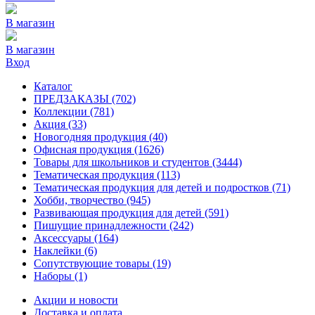
В магазин
В магазин
Вход
Каталог
ПРЕДЗАКАЗЫ
(702)
Коллекции
(781)
Акция
(33)
Новогодняя продукция
(40)
Офисная продукция
(1626)
Товары для школьников и студентов
(3444)
Тематическая продукция
(113)
Тематическая продукция для детей и подростков
(71)
Хобби, творчество
(945)
Развивающая продукция для детей
(591)
Пишущие принадлежности
(242)
Аксессуары
(164)
Наклейки
(6)
Сопутствующие товары
(19)
Наборы
(1)
Акции и новости
Доставка и оплата