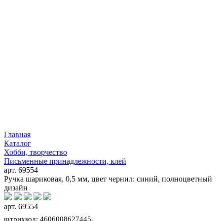
Главная
Каталог
Хобби, творчество
Письменные принадлежности, клей
арт. 69554
Ручка шариковая, 0,5 мм, цвет чернил: синий, полноцветный
дизайн
арт. 69554
штрихкод: 4606008627445,