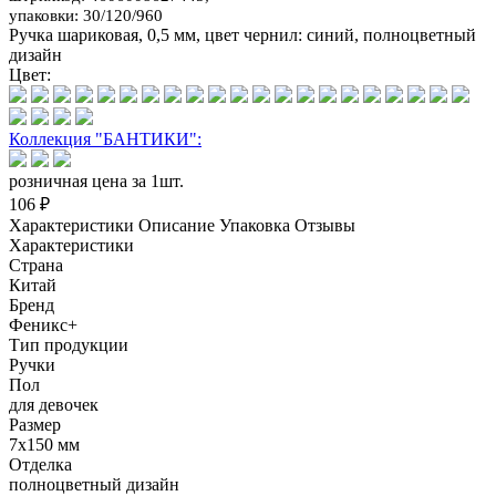
упаковки: 30/120/960
Ручка шариковая, 0,5 мм, цвет чернил: синий, полноцветный
дизайн
Цвет:
Коллекция "БАНТИКИ":
розничная цена за 1шт.
106 ₽
Характеристики
Описание
Упаковка
Отзывы
Характеристики
Страна
Китай
Бренд
Феникс+
Тип продукции
Ручки
Пол
для девочек
Размер
7x150 мм
Отделка
полноцветный дизайн