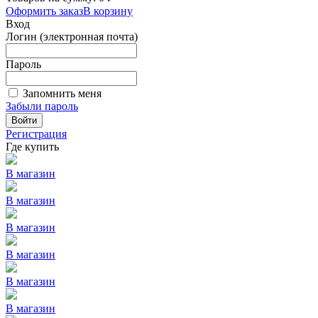
Оформить заказ
В корзину
Вход
Логин (электронная почта)
Пароль
Запомнить меня
Забыли пароль
Войти
Регистрация
Где купить
В магазин
В магазин
В магазин
В магазин
В магазин
В магазин