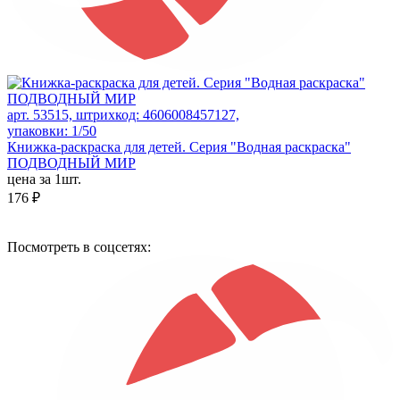
арт. 53515, штрихкод: 4606008457127,
упаковки: 1/50
Книжка-раскраска для детей. Серия "Водная раскраска"
ПОДВОДНЫЙ МИР
цена за 1шт.
176 ₽
Посмотреть в соцсетях: