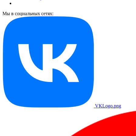
Мы в социальных сетях:
VKLogo.png