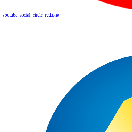
youtube_social_circle_red.png