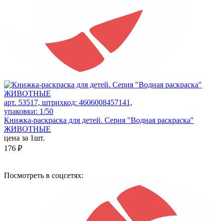
арт. 53517, штрихкод: 4606008457141,
упаковки: 1/50
Книжка-раскраска для детей. Серия "Водная раскраска"
ЖИВОТНЫЕ
цена за 1шт.
176 ₽
Посмотреть в соцсетях: