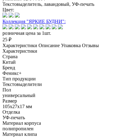
Текстовыделитель, лавандовый, УФ-печать
Цвет:
Коллекция "ЯРКИЕ БУДНИ":
розничная цена за 1шт.
25 ₽
Характеристики
Описание
Упаковка
Отзывы
Характеристики
Страна
Китай
Бренд
Феникс+
Тип продукции
Текстовыделители
Пол
универсальный
Размер
105х27х17 мм
Отделка
УФ-печать
Материал корпуса
полипропилен
Материал клипа