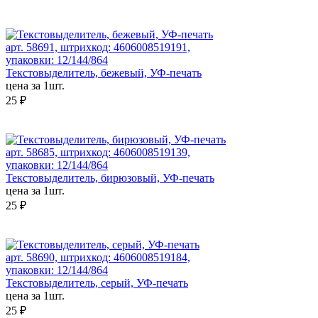
арт. 58691, штрихкод: 4606008519191,
упаковки: 12/144/864
Текстовыделитель, бежевый, УФ-печать
цена за 1шт.
25 ₽
арт. 58685, штрихкод: 4606008519139,
упаковки: 12/144/864
Текстовыделитель, бирюзовый, УФ-печать
цена за 1шт.
25 ₽
арт. 58690, штрихкод: 4606008519184,
упаковки: 12/144/864
Текстовыделитель, серый, УФ-печать
цена за 1шт.
25 ₽