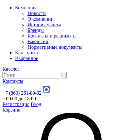
Компания
Новости
О компании
История успеха
Бренды
Контакты и реквизиты
Вакансии
Нормативные документы
Как купить
Избранное
Каталог
Контакты
+7 (863) 261-89-62
с 09:00 до 18:00
Регистрация
Вход
Корзина