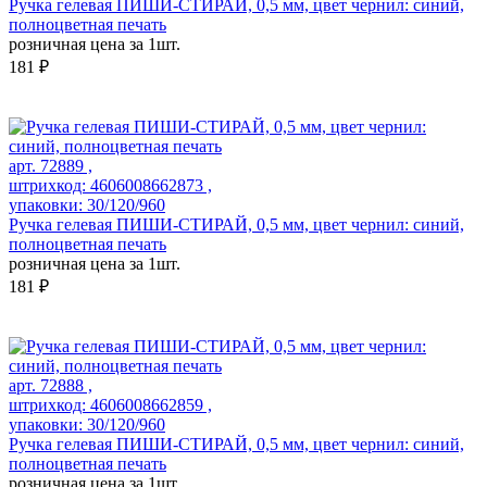
Ручка гелевая ПИШИ-СТИРАЙ, 0,5 мм, цвет чернил: синий,
полноцветная печать
розничная цена за 1шт.
181 ₽
арт. 72889 ,
штрихкод: 4606008662873 ,
упаковки: 30/120/960
Ручка гелевая ПИШИ-СТИРАЙ, 0,5 мм, цвет чернил: синий,
полноцветная печать
розничная цена за 1шт.
181 ₽
арт. 72888 ,
штрихкод: 4606008662859 ,
упаковки: 30/120/960
Ручка гелевая ПИШИ-СТИРАЙ, 0,5 мм, цвет чернил: синий,
полноцветная печать
розничная цена за 1шт.