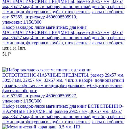
арт. 57359, штрихкод: 4606008505910,
упаковки: 1/150/300
Набор закладок-ляссе магнитных для книг
МАТЕМАТИЧЕСКИЕ ПРЕДМЕТЫ, размер 30x57 мм, 32x57
мм, 35x57 мм, 4 шт. в наборе, полноцветный дизайн, софт-тач
ламинация, фигурная вырубка, интересные факты на обороте
цена за 1шт.
51 ₽
арт. 57360, штрихкод: 4606008505927,
упаковки: 1/150/300
Набор закладок-ляссе магнитных для книг ЕСТЕСТВЕННО-
НАУЧНЫЕ ПРЕДМЕТЫ, размер 29x57 мм, 30x57 мм, 32x57
мм, 33x57 мм, 4 шт. в наборе, полноцветный дизайн, софт-тач
ламинация, фигурная вырубка, интересные факты на обороте