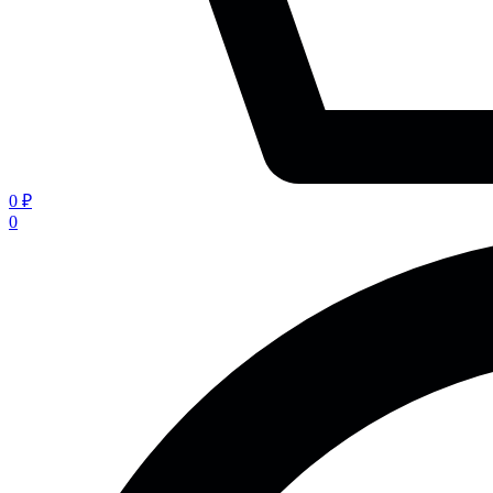
0 ₽
0