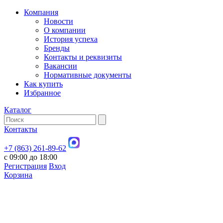
Компания
Новости
О компании
История успеха
Бренды
Контакты и реквизиты
Вакансии
Нормативные документы
Как купить
Избранное
Каталог
Контакты
+7 (863) 261-89-62
с 09:00 до 18:00
Регистрация
Вход
Корзина