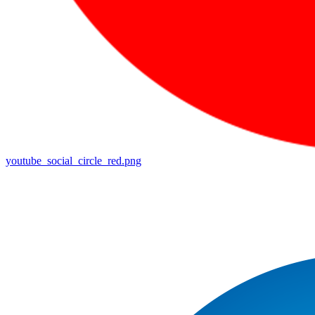
youtube_social_circle_red.png