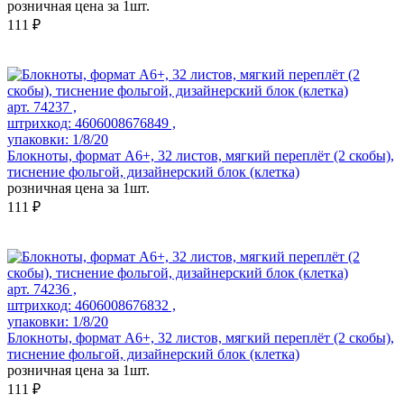
розничная цена за 1шт.
111 ₽
арт. 74237 ,
штрихкод: 4606008676849 ,
упаковки: 1/8/20
Блокноты, формат А6+, 32 листов, мягкий переплёт (2 скобы),
тиснение фольгой, дизайнерский блок (клетка)
розничная цена за 1шт.
111 ₽
арт. 74236 ,
штрихкод: 4606008676832 ,
упаковки: 1/8/20
Блокноты, формат А6+, 32 листов, мягкий переплёт (2 скобы),
тиснение фольгой, дизайнерский блок (клетка)
розничная цена за 1шт.
111 ₽