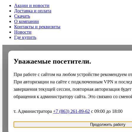
Акции и новости
Доставка и оплата
Скачать
О компании
Контакты и реквизиты
Новости
Где купить
Уважаемые посетители.
При работе с сайтом на любом устройстве рекомендуем о
При авторизации на сайте с подключенным VPN и после
завершения текущей сессии, повторная авторизация будет
обращения к администратору сайта. Это связано со смено
т. Администратора
+7 (863) 261-89-62
с 09:00 до 18:00
Продолжить работу