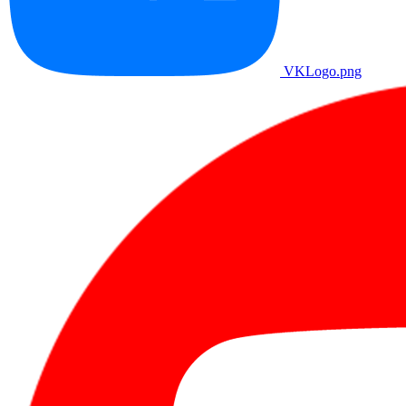
VKLogo.png