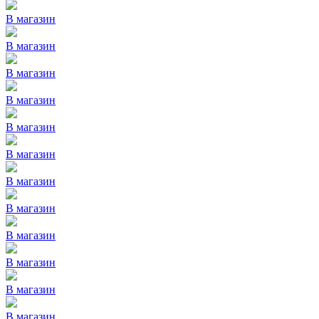
В магазин
В магазин
В магазин
В магазин
В магазин
В магазин
В магазин
В магазин
В магазин
В магазин
В магазин
В магазин