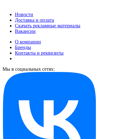
Новости
Доставка и оплата
Скачать рекламные материалы
Вакансии
О компании
Бренды
Контакты и реквизиты
Мы в социальных сетях: