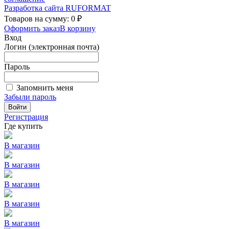
Разработка сайта
RUFORMAT
Товаров на сумму: 0 ₽
Оформить заказ
В корзину
Вход
Логин (электронная почта)
Пароль
Запомнить меня
Забыли пароль
Войти
Регистрация
Где купить
В магазин
В магазин
В магазин
В магазин
В магазин