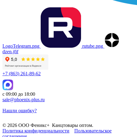
LogoTelegram.png
rutube.png
dzen.jfif
+7 (863) 261-89-62
с 09:00 до 18:00
sale@phoenix-plus.ru
Нашли ошибку?
© 2026 ООО Феникс+ Канцтовары оптом.
Политика конфиденциальности
Пользовательское
соглашение