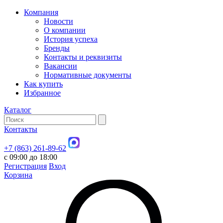
Компания
Новости
О компании
История успеха
Бренды
Контакты и реквизиты
Вакансии
Нормативные документы
Как купить
Избранное
Каталог
Контакты
+7 (863) 261-89-62
с 09:00 до 18:00
Регистрация
Вход
Корзина