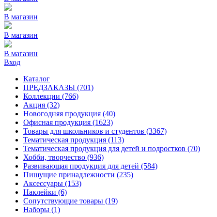
В магазин
В магазин
В магазин
Вход
Каталог
ПРЕДЗАКАЗЫ
(701)
Коллекции
(766)
Акция
(32)
Новогодняя продукция
(40)
Офисная продукция
(1623)
Товары для школьников и студентов
(3367)
Тематическая продукция
(113)
Тематическая продукция для детей и подростков
(70)
Хобби, творчество
(936)
Развивающая продукция для детей
(584)
Пишущие принадлежности
(235)
Аксессуары
(153)
Наклейки
(6)
Сопутствующие товары
(19)
Наборы
(1)