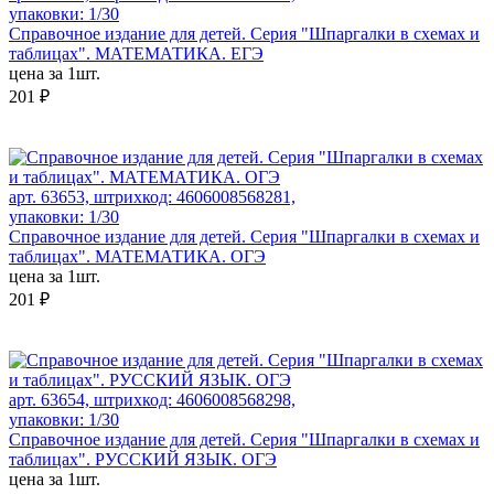
упаковки: 1/30
Справочное издание для детей. Серия "Шпаргалки в схемах и
таблицах". МАТЕМАТИКА. ЕГЭ
цена за 1шт.
201 ₽
арт. 63653, штрихкод: 4606008568281,
упаковки: 1/30
Справочное издание для детей. Серия "Шпаргалки в схемах и
таблицах". МАТЕМАТИКА. ОГЭ
цена за 1шт.
201 ₽
арт. 63654, штрихкод: 4606008568298,
упаковки: 1/30
Справочное издание для детей. Серия "Шпаргалки в схемах и
таблицах". РУССКИЙ ЯЗЫК. ОГЭ
цена за 1шт.