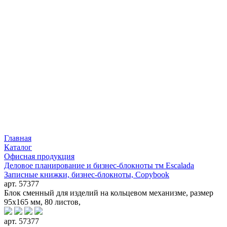
Главная
Каталог
Офисная продукция
Деловое планирование и бизнес-блокноты тм Escalada
Записные книжки, бизнес-блокноты, Copybook
арт. 57377
Блок сменный для изделий на кольцевом механизме, размер
95х165 мм, 80 листов,
арт. 57377