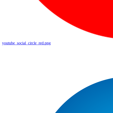
youtube_social_circle_red.png