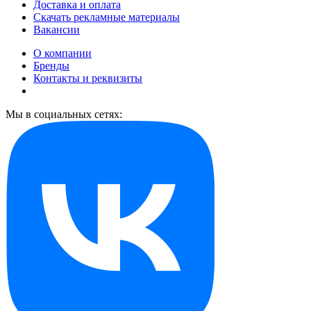
Доставка и оплата
Скачать рекламные материалы
Вакансии
О компании
Бренды
Контакты и реквизиты
Мы в социальных сетях: