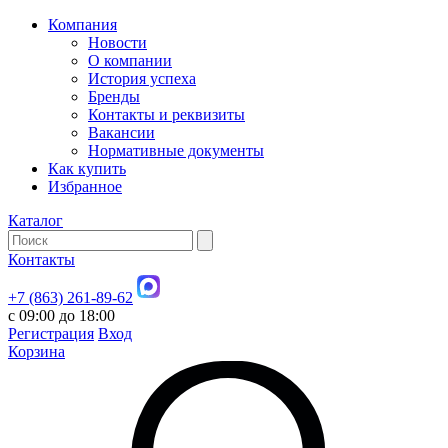
Компания
Новости
О компании
История успеха
Бренды
Контакты и реквизиты
Вакансии
Нормативные документы
Как купить
Избранное
Каталог
Контакты
+7 (863) 261-89-62
с 09:00 до 18:00
Регистрация
Вход
Корзина