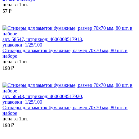
цена за 1шт.
57 ₽
арт. 58547, штрихкод: 4606008517913,
упаковки: 1/25/100
Стикеры для заметок бумажные, размер 70х70 мм, 80 шт. в
наборе
цена за 1шт.
198 ₽
арт. 58548, штрихкод: 4606008517920,
упаковки: 1/25/100
Стикеры для заметок бумажные, размер 70х70 мм, 80 шт. в
наборе
цена за 1шт.
198 ₽