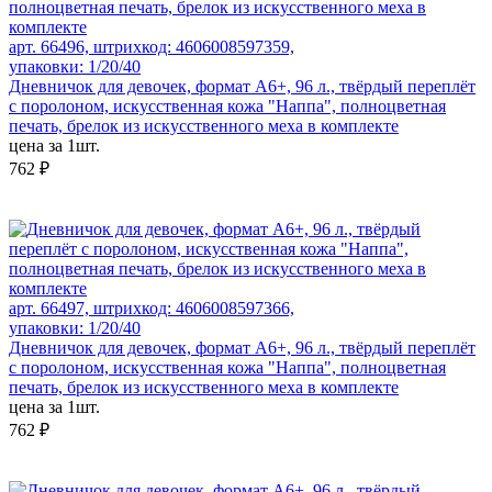
арт. 66496, штрихкод: 4606008597359,
упаковки: 1/20/40
Дневничок для девочек, формат А6+, 96 л., твёрдый переплёт
с поролоном, искусственная кожа "Наппа", полноцветная
печать, брелок из искусственного меха в комплекте
цена за 1шт.
762 ₽
арт. 66497, штрихкод: 4606008597366,
упаковки: 1/20/40
Дневничок для девочек, формат А6+, 96 л., твёрдый переплёт
с поролоном, искусственная кожа "Наппа", полноцветная
печать, брелок из искусственного меха в комплекте
цена за 1шт.
762 ₽