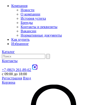
Компания
Новости
О компании
История успеха
Бренды
Контакты и реквизиты
Вакансии
Нормативные документы
Как купить
Избранное
Каталог
Контакты
+7 (863) 261-89-62
с 09:00 до 18:00
Регистрация
Вход
Корзина