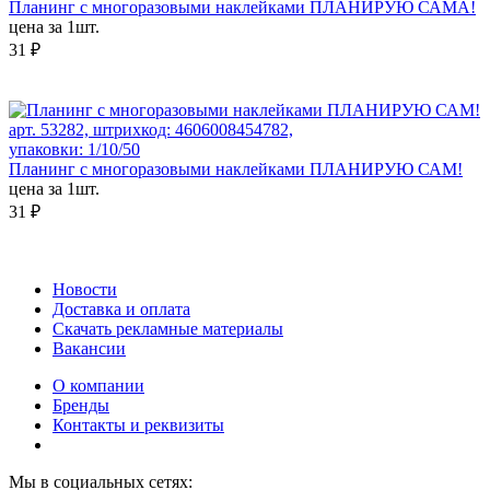
Планинг с многоразовыми наклейками ПЛАНИРУЮ САМА!
цена за 1шт.
31 ₽
арт. 53282, штрихкод: 4606008454782,
упаковки: 1/10/50
Планинг с многоразовыми наклейками ПЛАНИРУЮ САМ!
цена за 1шт.
31 ₽
Новости
Доставка и оплата
Скачать рекламные материалы
Вакансии
О компании
Бренды
Контакты и реквизиты
Мы в социальных сетях: