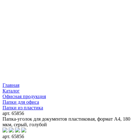
Главная
Каталог
Офисная продукция
Папки для офиса
Папки из пластика
арт. 65856
Папка-уголок для документов пластиковая, формат А4, 180
мкм, серый, голубой
арт. 65856