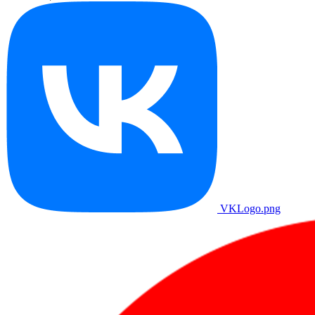
VKLogo.png