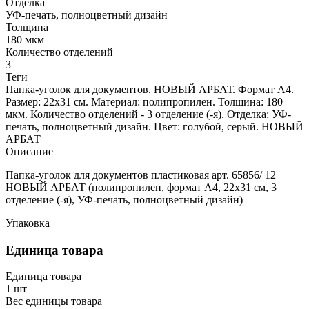
Отделка
УФ-печать, полноцветный дизайн
Толщина
180 мкм
Количество отделений
3
Теги
Папка-уголок для документов. НОВЫЙ АРБАТ. Формат А4.
Размер: 22x31 см. Материал: полипропилен. Толщина: 180
мкм. Количество отделений - 3 отделение (-я). Отделка: УФ-
печать, полноцветный дизайн. Цвет: голубой, серый. НОВЫЙ
АРБАТ
Описание
Папка-уголок для документов пластиковая арт. 65856/ 12
НОВЫЙ АРБАТ (полипропилен, формат А4, 22x31 см, 3
отделение (-я), УФ-печать, полноцветный дизайн)
Упаковка
Единица товара
Единица товара
1 шт
Вес единицы товара