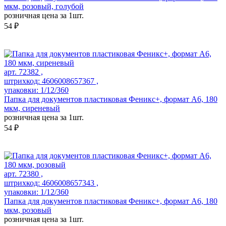
мкм, розовый, голубой
розничная цена за 1шт.
54 ₽
арт. 72382 ,
штрихкод: 4606008657367 ,
упаковки: 1/12/360
Папка для документов пластиковая Феникс+, формат А6, 180
мкм, сиреневый
розничная цена за 1шт.
54 ₽
арт. 72380 ,
штрихкод: 4606008657343 ,
упаковки: 1/12/360
Папка для документов пластиковая Феникс+, формат А6, 180
мкм, розовый
розничная цена за 1шт.