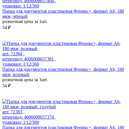
штрихкод: 4606008657404 ,
упаковки: 1/12/360
Папка для документов пластиковая Феникс+, формат А6, 180
мкм, чёрный
розничная цена за 1шт.
54 ₽
арт. 72384 ,
штрихкод: 4606008657381 ,
упаковки: 1/12/360
Папка для документов пластиковая Феникс+, формат А6, 180
мкм, розовый
розничная цена за 1шт.
54 ₽
арт. 72383 ,
штрихкод: 4606008657374 ,
упаковки: 1/12/360
Папка для документов пластиковая Феникс+, формат А6, 180