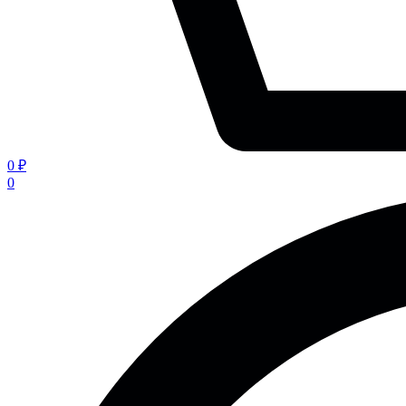
0 ₽
0