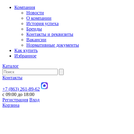
Компания
Новости
О компании
История успеха
Бренды
Контакты и реквизиты
Вакансии
Нормативные документы
Как купить
Избранное
Каталог
Контакты
+7 (863) 261-89-62
с 09:00 до 18:00
Регистрация
Вход
Корзина