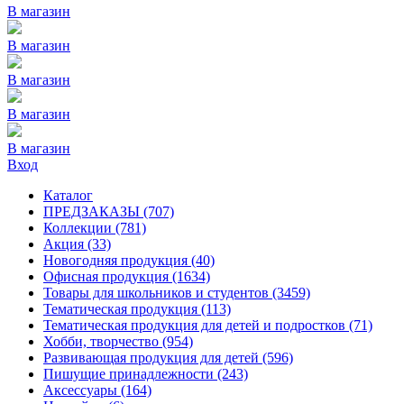
В магазин
В магазин
В магазин
В магазин
В магазин
Вход
Каталог
ПРЕДЗАКАЗЫ
(707)
Коллекции
(781)
Акция
(33)
Новогодняя продукция
(40)
Офисная продукция
(1634)
Товары для школьников и студентов
(3459)
Тематическая продукция
(113)
Тематическая продукция для детей и подростков
(71)
Хобби, творчество
(954)
Развивающая продукция для детей
(596)
Пишущие принадлежности
(243)
Аксессуары
(164)