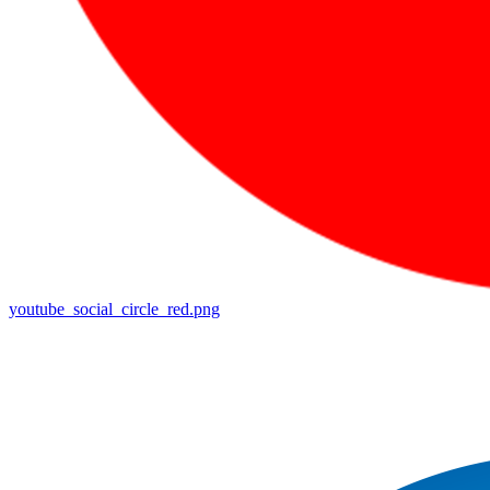
youtube_social_circle_red.png