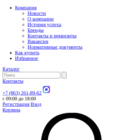
Компания
Новости
О компании
История успеха
Бренды
Контакты и реквизиты
Вакансии
Нормативные документы
Как купить
Избранное
Каталог
Контакты
+7 (863) 261-89-62
с 09:00 до 18:00
Регистрация
Вход
Корзина