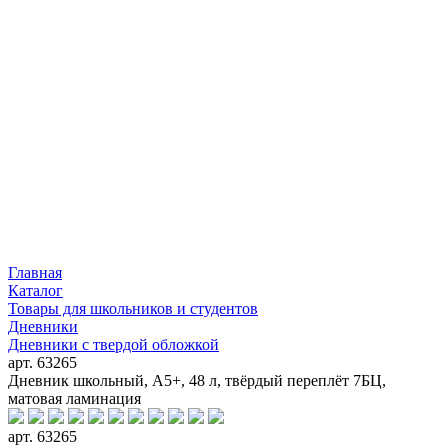
Главная
Каталог
Товары для школьников и студентов
Дневники
Дневники с твердой обложкой
арт. 63265
Дневник школьный, А5+, 48 л, твёрдый переплёт 7БЦ,
матовая ламинация
арт. 63265