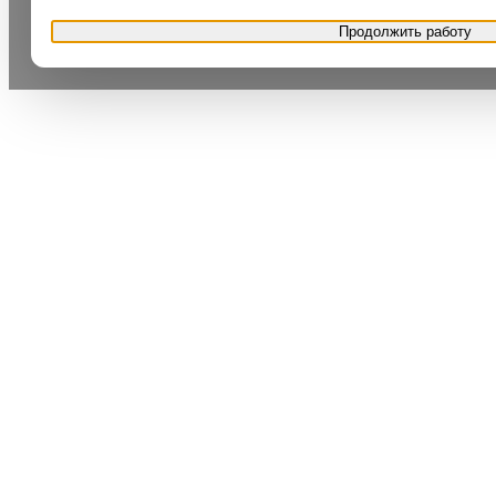
Продолжить работу