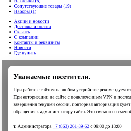
Наклейки
(6)
Сопутствующие товары
(19)
Наборы
(1)
Акции и новости
Доставка и оплата
Скачать
О компании
Контакты и реквизиты
Новости
Где купить
Уважаемые посетители.
При работе с сайтом на любом устройстве рекомендуем о
При авторизации на сайте с подключенным VPN и после
завершения текущей сессии, повторная авторизация будет
обращения к администратору сайта. Это связано со смено
т. Администратора
+7 (863) 261-89-62
с 09:00 до 18:00