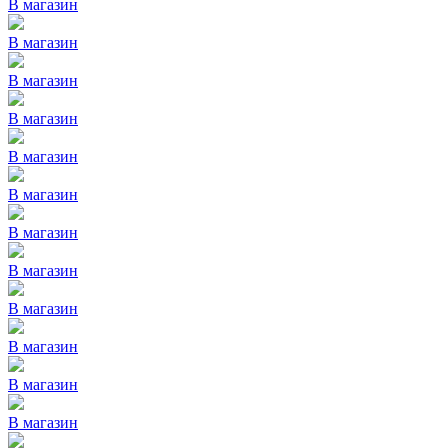
В магазин
В магазин
В магазин
В магазин
В магазин
В магазин
В магазин
В магазин
В магазин
В магазин
В магазин
В магазин