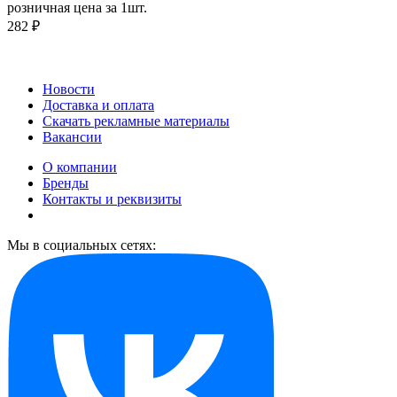
розничная цена за 1шт.
282 ₽
Новости
Доставка и оплата
Скачать рекламные материалы
Вакансии
О компании
Бренды
Контакты и реквизиты
Мы в социальных сетях: