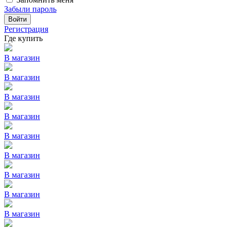
Забыли пароль
Войти
Регистрация
Где купить
В магазин
В магазин
В магазин
В магазин
В магазин
В магазин
В магазин
В магазин
В магазин