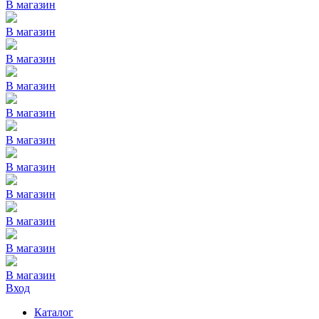
В магазин
В магазин
В магазин
В магазин
В магазин
В магазин
В магазин
В магазин
В магазин
В магазин
В магазин
Вход
Каталог