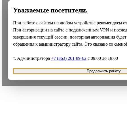
Уважаемые посетители.
При работе с сайтом на любом устройстве рекомендуем о
При авторизации на сайте с подключенным VPN и после
завершения текущей сессии, повторная авторизация будет
обращения к администратору сайта. Это связано со смено
т. Администратора
+7 (863) 261-89-62
с 09:00 до 18:00
Продолжить работу