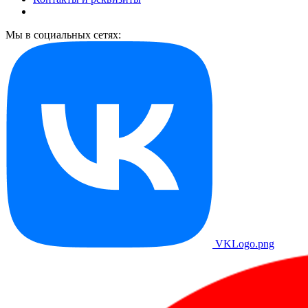
Мы в социальных сетях:
VKLogo.png