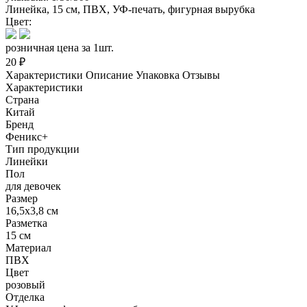
Линейка, 15 см, ПВХ, УФ-печать, фигурная вырубка
Цвет:
розничная цена за 1шт.
20 ₽
Характеристики
Описание
Упаковка
Отзывы
Характеристики
Страна
Китай
Бренд
Феникс+
Тип продукции
Линейки
Пол
для девочек
Размер
16,5х3,8 см
Разметка
15 см
Материал
ПВХ
Цвет
розовый
Отделка