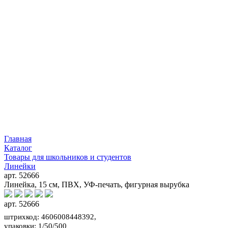
Главная
Каталог
Товары для школьников и студентов
Линейки
арт. 52666
Линейка, 15 см, ПВХ, УФ-печать, фигурная вырубка
арт. 52666
штрихкод: 4606008448392,
упаковки: 1/50/500