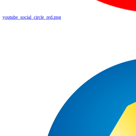
youtube_social_circle_red.png