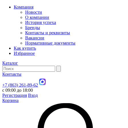
Компания
Новости
О компании
История успеха
Бренды
Контакты и реквизиты
Вакансии
Нормативные документы
Как купить
Избранное
Каталог
Контакты
+7 (863) 261-89-62
с 09:00 до 18:00
Регистрация
Вход
Корзина