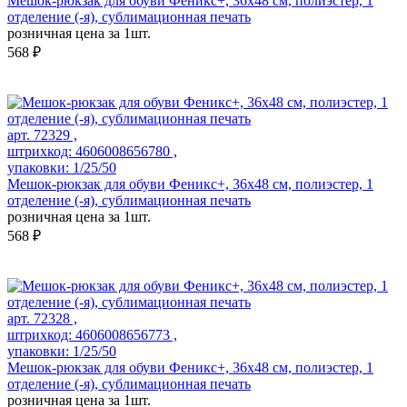
Мешок-рюкзак для обуви Феникс+, 36х48 см, полиэстер, 1
отделение (-я), сублимационная печать
розничная цена за 1шт.
568 ₽
арт. 72329 ,
штрихкод: 4606008656780 ,
упаковки: 1/25/50
Мешок-рюкзак для обуви Феникс+, 36х48 см, полиэстер, 1
отделение (-я), сублимационная печать
розничная цена за 1шт.
568 ₽
арт. 72328 ,
штрихкод: 4606008656773 ,
упаковки: 1/25/50
Мешок-рюкзак для обуви Феникс+, 36х48 см, полиэстер, 1
отделение (-я), сублимационная печать
розничная цена за 1шт.