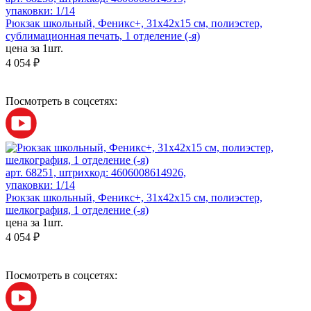
упаковки: 1/14
Рюкзак школьный, Феникс+, 31х42х15 см, полиэстер,
сублимационная печать, 1 отделение (-я)
цена за 1шт.
4 054 ₽
Посмотреть в соцсетях:
арт. 68251, штрихкод: 4606008614926,
упаковки: 1/14
Рюкзак школьный, Феникс+, 31х42х15 см, полиэстер,
шелкография, 1 отделение (-я)
цена за 1шт.
4 054 ₽
Посмотреть в соцсетях: