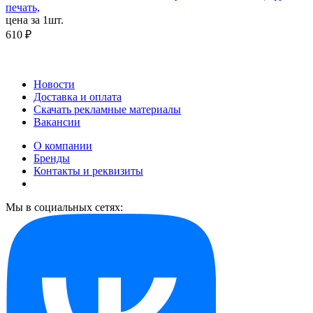
печать,
цена за 1шт.
610 ₽
Новости
Доставка и оплата
Скачать рекламные материалы
Вакансии
О компании
Бренды
Контакты и реквизиты
Мы в социальных сетях: