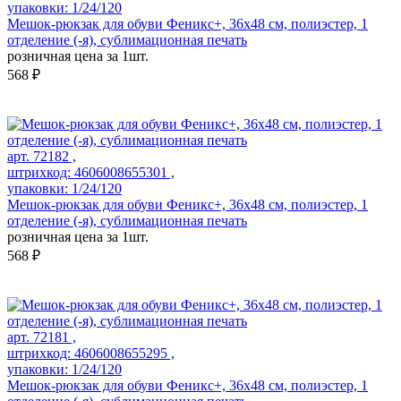
упаковки: 1/24/120
Мешок-рюкзак для обуви Феникс+, 36х48 см, полиэстер, 1
отделение (-я), сублимационная печать
розничная цена за 1шт.
568 ₽
арт. 72182 ,
штрихкод: 4606008655301 ,
упаковки: 1/24/120
Мешок-рюкзак для обуви Феникс+, 36х48 см, полиэстер, 1
отделение (-я), сублимационная печать
розничная цена за 1шт.
568 ₽
арт. 72181 ,
штрихкод: 4606008655295 ,
упаковки: 1/24/120
Мешок-рюкзак для обуви Феникс+, 36х48 см, полиэстер, 1