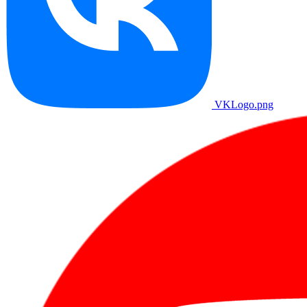
VKLogo.png