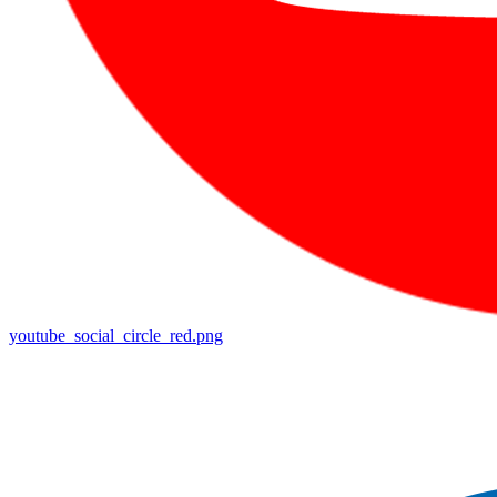
youtube_social_circle_red.png