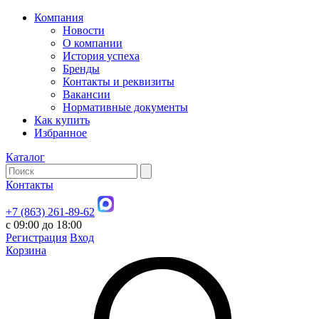
Компания
Новости
О компании
История успеха
Бренды
Контакты и реквизиты
Вакансии
Нормативные документы
Как купить
Избранное
Каталог
Контакты
+7 (863) 261-89-62
с 09:00 до 18:00
Регистрация
Вход
Корзина