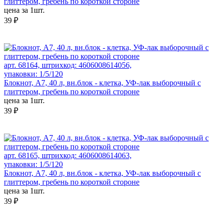
глиттером, гребень по короткой стороне
цена за 1шт.
39 ₽
арт. 68164, штрихкод: 4606008614056,
упаковки: 1/5/120
Блокнот, А7, 40 л, вн.блок - клетка, УФ-лак выборочный с
глиттером, гребень по короткой стороне
цена за 1шт.
39 ₽
арт. 68165, штрихкод: 4606008614063,
упаковки: 1/5/120
Блокнот, А7, 40 л, вн.блок - клетка, УФ-лак выборочный с
глиттером, гребень по короткой стороне
цена за 1шт.
39 ₽