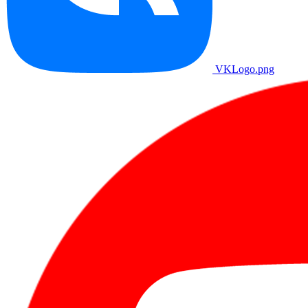
VKLogo.png