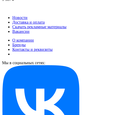
Новости
Доставка и оплата
Скачать рекламные материалы
Вакансии
О компании
Бренды
Контакты и реквизиты
Мы в социальных сетях: