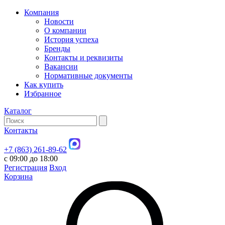
Компания
Новости
О компании
История успеха
Бренды
Контакты и реквизиты
Вакансии
Нормативные документы
Как купить
Избранное
Каталог
Контакты
+7 (863) 261-89-62
с 09:00 до 18:00
Регистрация
Вход
Корзина