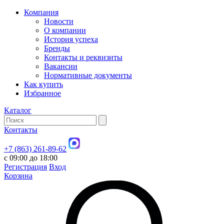
Компания
Новости
О компании
История успеха
Бренды
Контакты и реквизиты
Вакансии
Нормативные документы
Как купить
Избранное
Каталог
Контакты
+7 (863) 261-89-62
с 09:00 до 18:00
Регистрация
Вход
Корзина