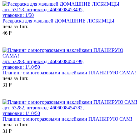
арт. 53153, штрихкод: 4606008453495,
упаковки: 1/50
Раскраска для малышей ДОМАШНИЕ ЛЮБИМЦЫ
цена за 1шт.
46 ₽
арт. 53283, штрихкод: 4606008454799,
упаковки: 1/10/50
Планинг с многоразовыми наклейками ПЛАНИРУЮ САМА!
цена за 1шт.
31 ₽
арт. 53282, штрихкод: 4606008454782,
упаковки: 1/10/50
Планинг с многоразовыми наклейками ПЛАНИРУЮ САМ!
цена за 1шт.
31 ₽