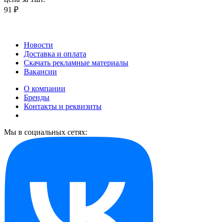
91 ₽
Новости
Доставка и оплата
Скачать рекламные материалы
Вакансии
О компании
Бренды
Контакты и реквизиты
Мы в социальных сетях: