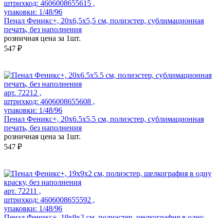
штрихкод: 4606008655615 ,
упаковки: 1/48/96
Пенал Феникс+, 20х6,5х5,5 см, полиэстер, сублимационная
печать, без наполнения
розничная цена за 1шт.
547 ₽
арт. 72212 ,
штрихкод: 4606008655608 ,
упаковки: 1/48/96
Пенал Феникс+, 20х6.5х5.5 см, полиэстер, сублимационная
печать, без наполнения
розничная цена за 1шт.
547 ₽
арт. 72211 ,
штрихкод: 4606008655592 ,
упаковки: 1/48/96
Пенал Феникс+, 19х9х2 см, полиэстер, шелкография в одну