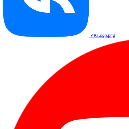
VKLogo.png