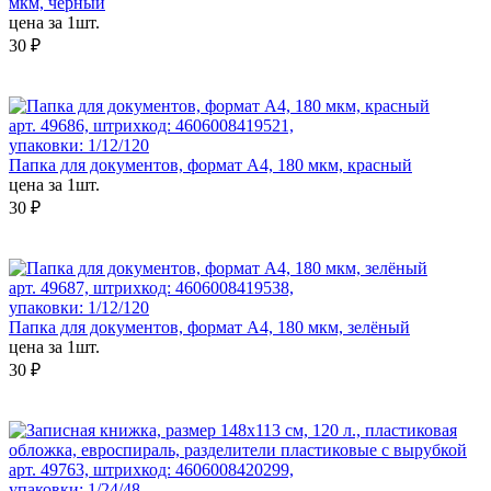
мкм, черный
цена за 1шт.
30 ₽
арт. 49686, штрихкод: 4606008419521,
упаковки: 1/12/120
Папка для документов, формат А4, 180 мкм, красный
цена за 1шт.
30 ₽
арт. 49687, штрихкод: 4606008419538,
упаковки: 1/12/120
Папка для документов, формат А4, 180 мкм, зелёный
цена за 1шт.
30 ₽
арт. 49763, штрихкод: 4606008420299,
упаковки: 1/24/48