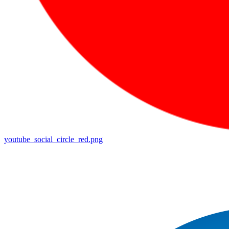
youtube_social_circle_red.png