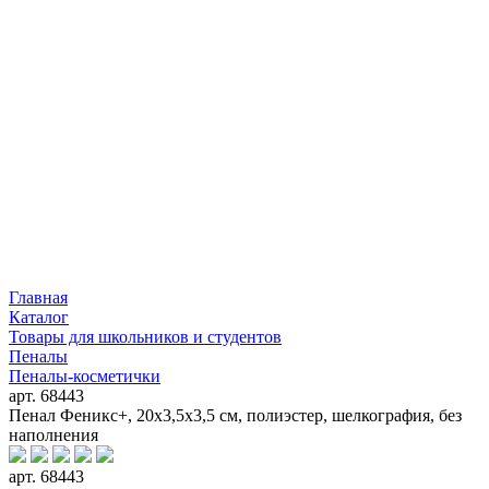
Главная
Каталог
Товары для школьников и студентов
Пеналы
Пеналы-косметички
арт. 68443
Пенал Феникс+, 20x3,5x3,5 см, полиэстер, шелкография, без
наполнения
арт. 68443