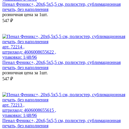
Пенал Феникс+, 20х6,5х5,5 см, полиэстер, сублимационная
печать, без наполнения
розничная цена за 1шт.
547 ₽
арт. 72214 ,
штрихкод: 4606008655622 ,
упаковки: 1/48/96
Пенал Феникс+, 20х6,5х5,5 см, полиэстер, сублимационная
печать, без наполнения
розничная цена за 1шт.
547 ₽
арт. 72213 ,
штрихкод: 4606008655615 ,
упаковки: 1/48/96
Пенал Феникс+, 20х6,5х5,5 см, полиэстер, сублимационная
печать, без наполнения