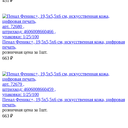
431 ₽
арт. 72680 ,
штрихкод: 4606008660466 ,
упаковки: 1/25/100
Пенал Феникс+, 19,5х5,5х6 см, искусственная кожа, цифровая
печать,
розничная цена за 1шт.
663 ₽
арт. 72679 ,
штрихкод: 4606008660459 ,
упаковки: 1/25/100
Пенал Феникс+, 19,5х5,5х6 см, искусственная кожа, цифровая
печать,
розничная цена за 1шт.
663 ₽