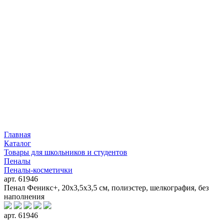
Главная
Каталог
Товары для школьников и студентов
Пеналы
Пеналы-косметички
арт. 61946
Пенал Феникс+, 20x3,5x3,5 см, полиэстер, шелкография, без
наполнения
арт. 61946