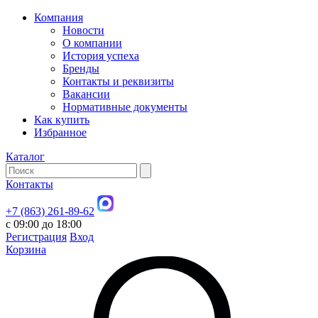
Компания
Новости
О компании
История успеха
Бренды
Контакты и реквизиты
Вакансии
Нормативные документы
Как купить
Избранное
Каталог
Контакты
+7 (863) 261-89-62
с 09:00 до 18:00
Регистрация
Вход
Корзина