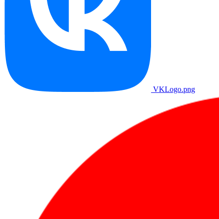
VKLogo.png