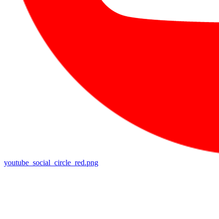
youtube_social_circle_red.png