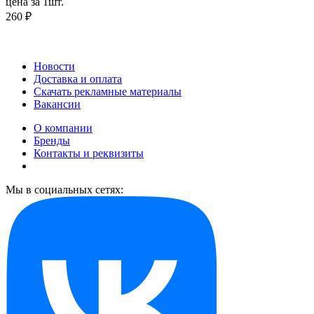
цена за 1шт.
260 ₽
Новости
Доставка и оплата
Скачать рекламные материалы
Вакансии
О компании
Бренды
Контакты и реквизиты
Мы в социальных сетях: