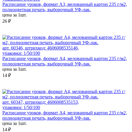
Расписание уроков, формат А3, мелованный картон 235 г/м2,
полноцветная печать, выборочный УФ-лак.
цена за 1шт.
26 ₽
арт. 60346, штрихкод: 4606008535146,
упаковки: 1/50/100
Расписание уроков, формат А4, мелованный картон 235 г/м2,
полноцветная печать, выборочный УФ-лак.
цена за 1шт.
14 ₽
арт. 60347, штрихкод: 4606008535153,
упаковки: 1/50/100
Расписание уроков, формат А4, мелованный картон 235 г/м2,
полноцветная печать, выборочный УФ-лак.
цена за 1шт.
14 ₽