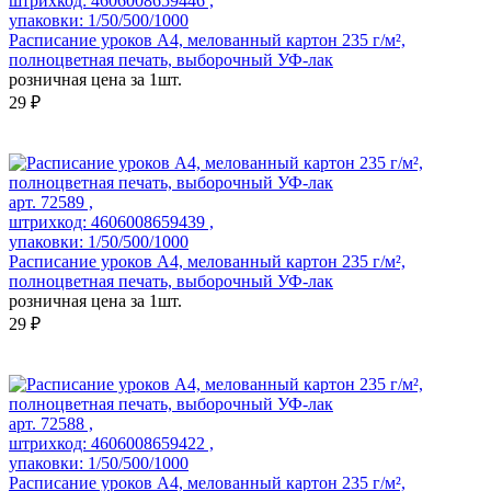
штрихкод: 4606008659446 ,
упаковки: 1/50/500/1000
Расписание уроков А4, мелованный картон 235 г/м²,
полноцветная печать, выборочный УФ-лак
розничная цена за 1шт.
29 ₽
арт. 72589 ,
штрихкод: 4606008659439 ,
упаковки: 1/50/500/1000
Расписание уроков А4, мелованный картон 235 г/м²,
полноцветная печать, выборочный УФ-лак
розничная цена за 1шт.
29 ₽
арт. 72588 ,
штрихкод: 4606008659422 ,
упаковки: 1/50/500/1000
Расписание уроков А4, мелованный картон 235 г/м²,