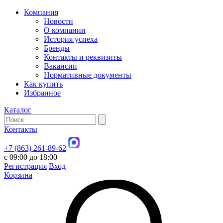
Компания
Новости
О компании
История успеха
Бренды
Контакты и реквизиты
Вакансии
Нормативные документы
Как купить
Избранное
Каталог
Контакты
+7 (863) 261-89-62
с 09:00 до 18:00
Регистрация
Вход
Корзина