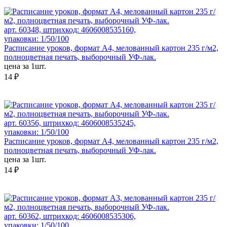
арт. 60348, штрихкод: 4606008535160,
упаковки: 1/50/100
Расписание уроков, формат А4, мелованный картон 235 г/м2,
полноцветная печать, выборочный УФ-лак.
цена за 1шт.
14 ₽
арт. 60356, штрихкод: 4606008535245,
упаковки: 1/50/100
Расписание уроков, формат А4, мелованный картон 235 г/м2,
полноцветная печать, выборочный УФ-лак.
цена за 1шт.
14 ₽
арт. 60362, штрихкод: 4606008535306,
упаковки: 1/50/100