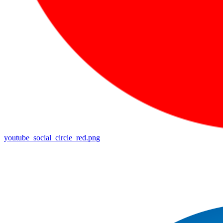
youtube_social_circle_red.png