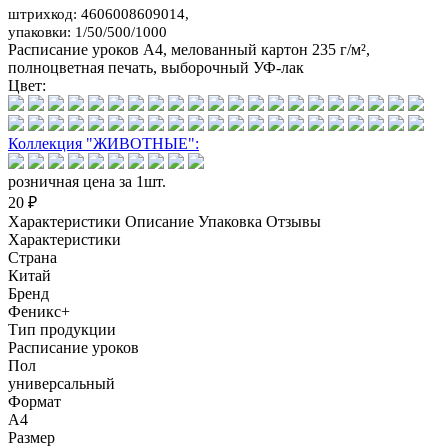
штрихкод: 4606008609014,
упаковки: 1/50/500/1000
Расписание уроков А4, мелованный картон 235 г/м²,
полноцветная печать, выборочный УФ-лак
Цвет:
Коллекция "ЖИВОТНЫЕ":
розничная цена за 1шт.
20 ₽
Характеристики
Описание
Упаковка
Отзывы
Характеристики
Страна
Китай
Бренд
Феникс+
Тип продукции
Расписание уроков
Пол
универсальный
Формат
А4
Размер