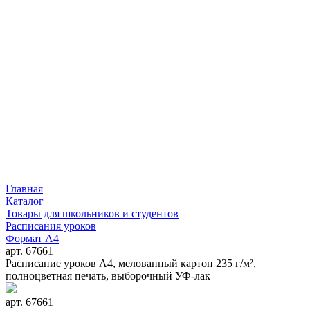
Главная
Каталог
Товары для школьников и студентов
Расписания уроков
Формат А4
арт. 67661
Расписание уроков А4, мелованный картон 235 г/м²,
полноцветная печать, выборочный УФ-лак
арт. 67661