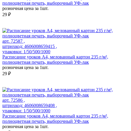
полноцветная печать, выборочный УФ-лак
розничная цена за 1шт.
29 ₽
арт. 72587 ,
штрихкод: 4606008659415 ,
упаковки: 1/50/500/1000
Расписание уроков А4, мелованный картон 235 г/м²,
полноцветная печать, выборочный УФ-лак
розничная цена за 1шт.
29 ₽
арт. 72586 ,
штрихкод: 4606008659408 ,
упаковки: 1/50/500/1000
Расписание уроков А4, мелованный картон 235 г/м²,
полноцветная печать, выборочный УФ-лак
розничная цена за 1шт.