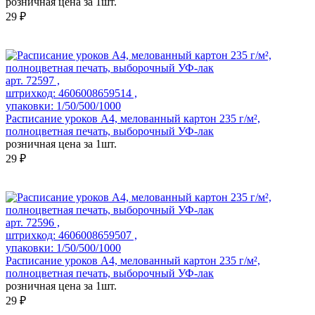
розничная цена за 1шт.
29 ₽
арт. 72597 ,
штрихкод: 4606008659514 ,
упаковки: 1/50/500/1000
Расписание уроков А4, мелованный картон 235 г/м²,
полноцветная печать, выборочный УФ-лак
розничная цена за 1шт.
29 ₽
арт. 72596 ,
штрихкод: 4606008659507 ,
упаковки: 1/50/500/1000
Расписание уроков А4, мелованный картон 235 г/м²,
полноцветная печать, выборочный УФ-лак
розничная цена за 1шт.
29 ₽