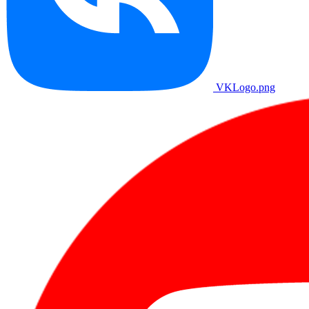
VKLogo.png