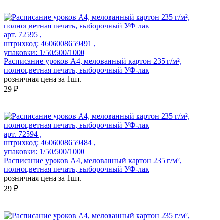
арт. 72595 ,
штрихкод: 4606008659491 ,
упаковки: 1/50/500/1000
Расписание уроков А4, мелованный картон 235 г/м²,
полноцветная печать, выборочный УФ-лак
розничная цена за 1шт.
29 ₽
арт. 72594 ,
штрихкод: 4606008659484 ,
упаковки: 1/50/500/1000
Расписание уроков А4, мелованный картон 235 г/м²,
полноцветная печать, выборочный УФ-лак
розничная цена за 1шт.
29 ₽