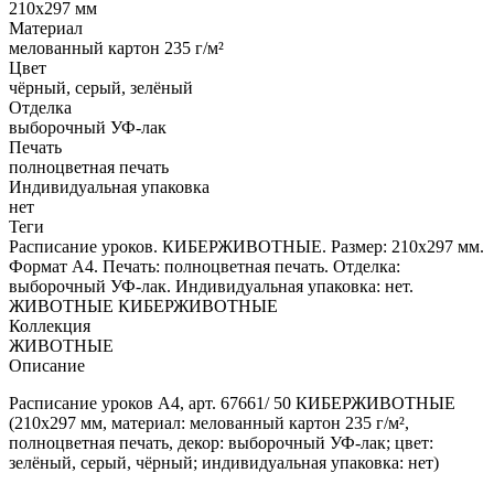
210x297 мм
Материал
мелованный картон 235 г/м²
Цвет
чёрный, серый, зелёный
Отделка
выборочный УФ-лак
Печать
полноцветная печать
Индивидуальная упаковка
нет
Теги
Расписание уроков. КИБЕРЖИВОТНЫЕ. Размер: 210x297 мм.
Формат А4. Печать: полноцветная печать. Отделка:
выборочный УФ-лак. Индивидуальная упаковка: нет.
ЖИВОТНЫЕ КИБЕРЖИВОТНЫЕ
Коллекция
ЖИВОТНЫЕ
Описание
Расписание уроков А4, арт. 67661/ 50 КИБЕРЖИВОТНЫЕ
(210x297 мм, материал: мелованный картон 235 г/м²,
полноцветная печать, декор: выборочный УФ-лак; цвет:
зелёный, серый, чёрный; индивидуальная упаковка: нет)