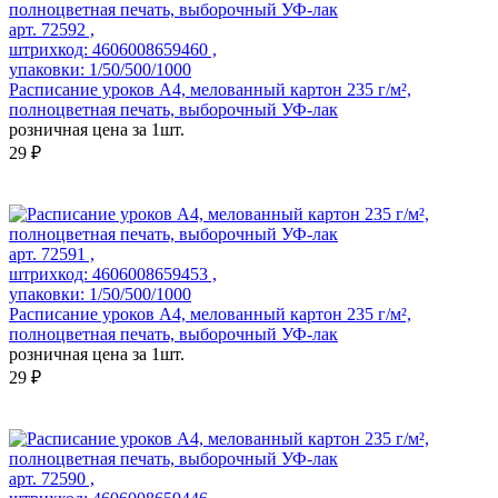
арт. 72592 ,
штрихкод: 4606008659460 ,
упаковки: 1/50/500/1000
Расписание уроков А4, мелованный картон 235 г/м²,
полноцветная печать, выборочный УФ-лак
розничная цена за 1шт.
29 ₽
арт. 72591 ,
штрихкод: 4606008659453 ,
упаковки: 1/50/500/1000
Расписание уроков А4, мелованный картон 235 г/м²,
полноцветная печать, выборочный УФ-лак
розничная цена за 1шт.
29 ₽
арт. 72590 ,