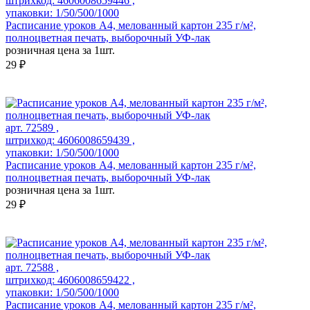
штрихкод: 4606008659446 ,
упаковки: 1/50/500/1000
Расписание уроков А4, мелованный картон 235 г/м²,
полноцветная печать, выборочный УФ-лак
розничная цена за 1шт.
29 ₽
арт. 72589 ,
штрихкод: 4606008659439 ,
упаковки: 1/50/500/1000
Расписание уроков А4, мелованный картон 235 г/м²,
полноцветная печать, выборочный УФ-лак
розничная цена за 1шт.
29 ₽
арт. 72588 ,
штрихкод: 4606008659422 ,
упаковки: 1/50/500/1000
Расписание уроков А4, мелованный картон 235 г/м²,