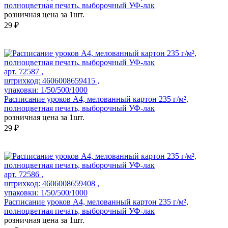
полноцветная печать, выборочный УФ-лак
розничная цена за 1шт.
29 ₽
арт. 72587 ,
штрихкод: 4606008659415 ,
упаковки: 1/50/500/1000
Расписание уроков А4, мелованный картон 235 г/м²,
полноцветная печать, выборочный УФ-лак
розничная цена за 1шт.
29 ₽
арт. 72586 ,
штрихкод: 4606008659408 ,
упаковки: 1/50/500/1000
Расписание уроков А4, мелованный картон 235 г/м²,
полноцветная печать, выборочный УФ-лак
розничная цена за 1шт.