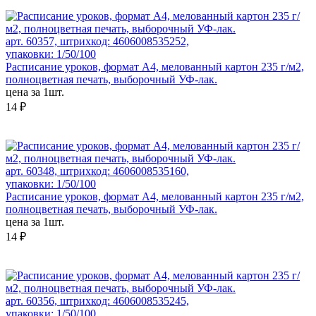
арт. 60357, штрихкод: 4606008535252,
упаковки: 1/50/100
Расписание уроков, формат А4, мелованный картон 235 г/м2,
полноцветная печать, выборочный УФ-лак.
цена за 1шт.
14 ₽
арт. 60348, штрихкод: 4606008535160,
упаковки: 1/50/100
Расписание уроков, формат А4, мелованный картон 235 г/м2,
полноцветная печать, выборочный УФ-лак.
цена за 1шт.
14 ₽
арт. 60356, штрихкод: 4606008535245,
упаковки: 1/50/100