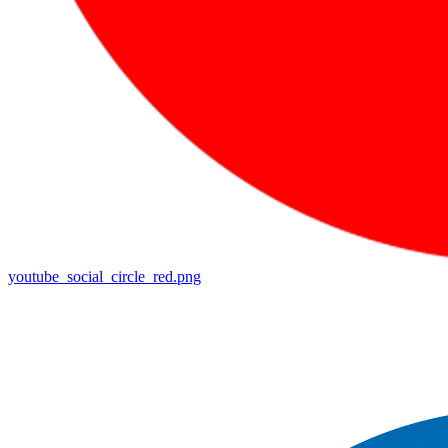
youtube_social_circle_red.png