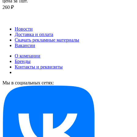
цена за 1шт.
260 ₽
Новости
Доставка и оплата
Скачать рекламные материалы
Вакансии
О компании
Бренды
Контакты и реквизиты
Мы в социальных сетях: