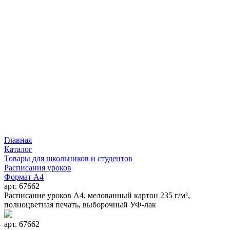
Главная
Каталог
Товары для школьников и студентов
Расписания уроков
Формат А4
арт. 67662
Расписание уроков А4, мелованный картон 235 г/м²,
полноцветная печать, выборочный УФ-лак
арт. 67662