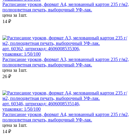
Расписание уроков, формат А4, мелованный картон 235 г/м2,
полноцветная печать, выборочный УФ-лак.
цена за 1шт.
14 ₽
арт. 60362, штрихкод: 4606008535306,
упаковки: 1/50/100
Расписание уроков, формат А3, мелованный картон 235 г/м2,
полноцветная печать, выборочный УФ-лак.
цена за 1шт.
26 ₽
арт. 60346, штрихкод: 4606008535146,
упаковки: 1/50/100
Расписание уроков, формат А4, мелованный картон 235 г/м2,
полноцветная печать, выборочный УФ-лак.
цена за 1шт.
14 ₽