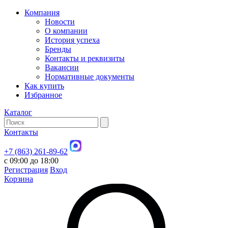
Компания
Новости
О компании
История успеха
Бренды
Контакты и реквизиты
Вакансии
Нормативные документы
Как купить
Избранное
Каталог
Контакты
+7 (863) 261-89-62
с 09:00 до 18:00
Регистрация
Вход
Корзина