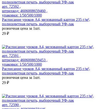
арт. 72592 ,
штрихкод: 4606008659460 ,
упаковки: 1/50/500/1000
Расписание уроков А4, мелованный картон 235 г/м²,
полноцветная печать, выборочный УФ-лак
розничная цена за 1шт.
29 ₽
арт. 72591 ,
штрихкод: 4606008659453 ,
упаковки: 1/50/500/1000
Расписание уроков А4, мелованный картон 235 г/м²,
полноцветная печать, выборочный УФ-лак
розничная цена за 1шт.
29 ₽
арт. 72590 ,