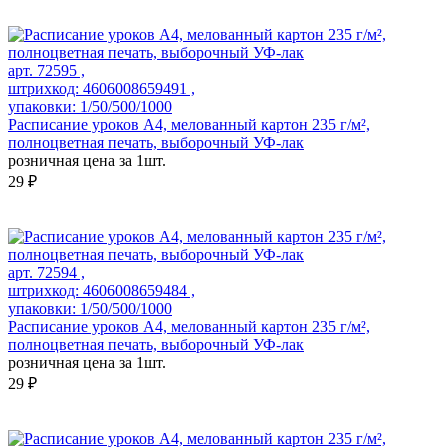
арт. 72595 ,
штрихкод: 4606008659491 ,
упаковки: 1/50/500/1000
Расписание уроков А4, мелованный картон 235 г/м²,
полноцветная печать, выборочный УФ-лак
розничная цена за 1шт.
29 ₽
арт. 72594 ,
штрихкод: 4606008659484 ,
упаковки: 1/50/500/1000
Расписание уроков А4, мелованный картон 235 г/м²,
полноцветная печать, выборочный УФ-лак
розничная цена за 1шт.
29 ₽