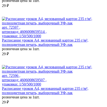
розничная цена за 1шт.
29 ₽
арт. 72597 ,
штрихкод: 4606008659514 ,
упаковки: 1/50/500/1000
Расписание уроков А4, мелованный картон 235 г/м²,
полноцветная печать, выборочный УФ-лак
розничная цена за 1шт.
29 ₽
арт. 72596 ,
штрихкод: 4606008659507 ,
упаковки: 1/50/500/1000
Расписание уроков А4, мелованный картон 235 г/м²,
полноцветная печать, выборочный УФ-лак
розничная цена за 1шт.
29 ₽