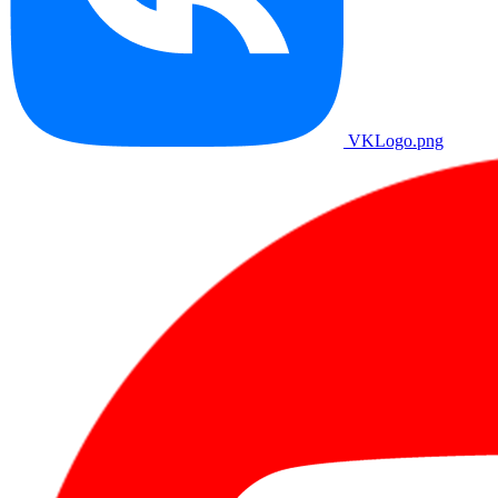
VKLogo.png