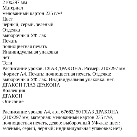
210x297 мм
Материал
мелованный картон 235 г/м²
Цвет
чёрный, серый, зелёный
Отделка
выборочный УФ-лак
Печать
полноцветная печать
Индивидуальная упаковка
нет
Теги
Расписание уроков. ГЛАЗ ДРАКОНА. Размер: 210x297 мм.
Формат А4. Печать: полноцветная печать. Отделка:
выборочный УФ-лак. Индивидуальная упаковка: нет.
ДРАКОН ГЛАЗ ДРАКОНА
Коллекция
ДРАКОН
Описание
Расписание уроков А4, арт. 67662/ 50 ГЛАЗ ДРАКОНА
(210x297 мм, материал: мелованный картон 235 г/м²,
полноцветная печать, декор: выборочный УФ-лак; цвет:
зелёный, серый, чёрный; индивидуальная упаковка: нет)