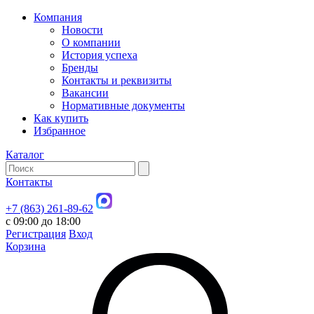
Компания
Новости
О компании
История успеха
Бренды
Контакты и реквизиты
Вакансии
Нормативные документы
Как купить
Избранное
Каталог
Контакты
+7 (863) 261-89-62
с 09:00 до 18:00
Регистрация
Вход
Корзина