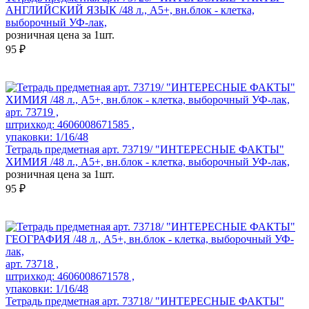
АНГЛИЙСКИЙ ЯЗЫК /48 л., А5+, вн.блок - клетка,
выборочный УФ-лак,
розничная цена за 1шт.
95 ₽
арт. 73719 ,
штрихкод: 4606008671585 ,
упаковки: 1/16/48
Тетрадь предметная арт. 73719/ "ИНТЕРЕСНЫЕ ФАКТЫ"
ХИМИЯ /48 л., А5+, вн.блок - клетка, выборочный УФ-лак,
розничная цена за 1шт.
95 ₽
арт. 73718 ,
штрихкод: 4606008671578 ,
упаковки: 1/16/48
Тетрадь предметная арт. 73718/ "ИНТЕРЕСНЫЕ ФАКТЫ"