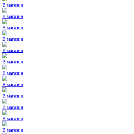
В магазин
В магазин
В магазин
В магазин
В магазин
В магазин
В магазин
В магазин
В магазин
В магазин
В магазин
В магазин