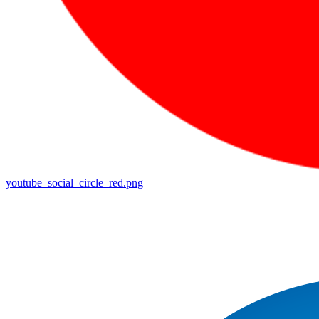
youtube_social_circle_red.png