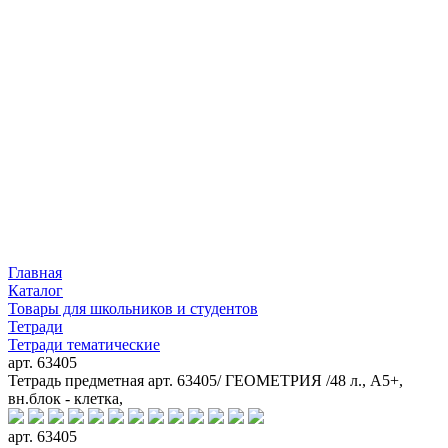
Главная
Каталог
Товары для школьников и студентов
Тетради
Тетради тематические
арт. 63405
Тетрадь предметная арт. 63405/ ГЕОМЕТРИЯ /48 л., А5+,
вн.блок - клетка,
арт. 63405