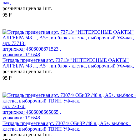
лак,
розничная цена за 1шт.
95 ₽
арт. 73713 ,
штрихкод: 4606008671523 ,
упаковки: 1/16/48
Тетрадь предметная арт. 73713/ "ИНТЕРЕСНЫЕ ФАКТЫ"
АЛГЕБРА /48 л., А5+, вн.блок - клетка, выборочный УФ-лак,
розничная цена за 1шт.
95 ₽
арт. 73074 ,
штрихкод: 4606008665065 ,
упаковки: 1/16/48
Тетрадь предметная арт. 73074/ ОБиЗР /48 л., А5+, вн.блок -
клетка, выборочный ТВИН УФ-лак,
розничная цена за 1шт.