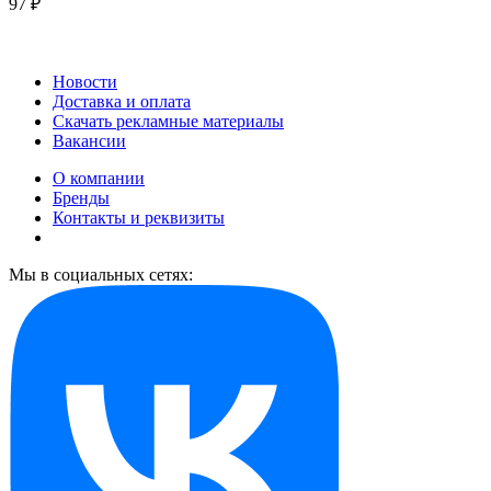
97 ₽
Новости
Доставка и оплата
Скачать рекламные материалы
Вакансии
О компании
Бренды
Контакты и реквизиты
Мы в социальных сетях: