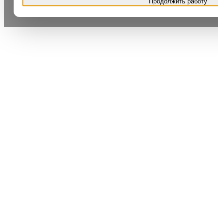
Продолжить работу