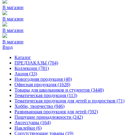
В магазин
В магазин
В магазин
В магазин
Вход
Каталог
ПРЕДЗАКАЗЫ
(704)
Коллекции
(781)
Акция
(33)
Новогодняя продукция
(40)
Офисная продукция
(1628)
Товары для школьников и студентов
(3448)
Тематическая продукция
(113)
Тематическая продукция для детей и подростков
(71)
Хобби, творчество
(946)
Развивающая продукция для детей
(592)
Пишущие принадлежности
(242)
Аксессуары
(164)
Наклейки
(6)
Сопутствующие товары
(19)