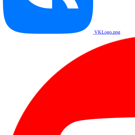
VKLogo.png