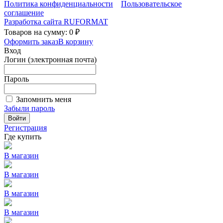
Политика конфиденциальности
Пользовательское
соглашение
Разработка сайта
RUFORMAT
Товаров на сумму: 0 ₽
Оформить заказ
В корзину
Вход
Логин (электронная почта)
Пароль
Запомнить меня
Забыли пароль
Войти
Регистрация
Где купить
В магазин
В магазин
В магазин
В магазин