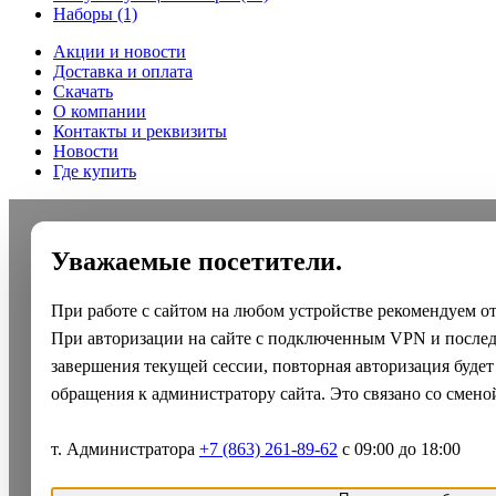
Наборы
(1)
Акции и новости
Доставка и оплата
Скачать
О компании
Контакты и реквизиты
Новости
Где купить
Уважаемые посетители.
При работе с сайтом на любом устройстве рекомендуем о
При авторизации на сайте с подключенным VPN и после
завершения текущей сессии, повторная авторизация будет
обращения к администратору сайта. Это связано со смено
т. Администратора
+7 (863) 261-89-62
с 09:00 до 18:00