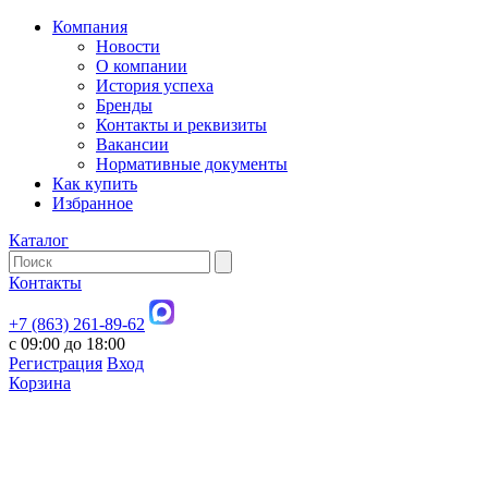
Компания
Новости
О компании
История успеха
Бренды
Контакты и реквизиты
Вакансии
Нормативные документы
Как купить
Избранное
Каталог
Контакты
+7 (863) 261-89-62
с 09:00 до 18:00
Регистрация
Вход
Корзина