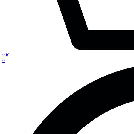
0 ₽
0