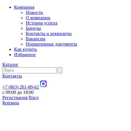
Компания
Новости
О компании
История успеха
Бренды
Контакты и реквизиты
Вакансии
Нормативные документы
Как купить
Избранное
Каталог
Контакты
+7 (863) 261-89-62
с 09:00 до 18:00
Регистрация
Вход
Корзина