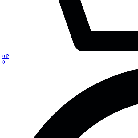
0 ₽
0