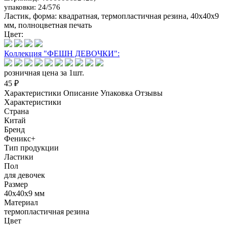
упаковки: 24/576
Ластик, форма: квадратная, термопластичная резина, 40х40х9
мм, полноцветная печать
Цвет:
Коллекция "ФЕШН ДЕВОЧКИ":
розничная цена за 1шт.
45 ₽
Характеристики
Описание
Упаковка
Отзывы
Характеристики
Страна
Китай
Бренд
Феникс+
Тип продукции
Ластики
Пол
для девочек
Размер
40х40х9 мм
Материал
термопластичная резина
Цвет