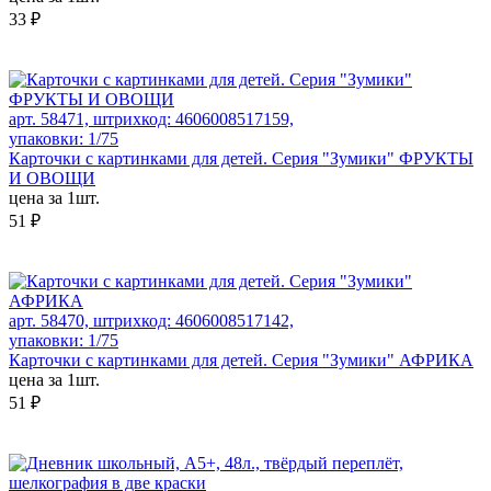
33 ₽
арт. 58471, штрихкод: 4606008517159,
упаковки: 1/75
Карточки с картинками для детей. Серия "Зумики" ФРУКТЫ
И ОВОЩИ
цена за 1шт.
51 ₽
арт. 58470, штрихкод: 4606008517142,
упаковки: 1/75
Карточки с картинками для детей. Серия "Зумики" АФРИКА
цена за 1шт.
51 ₽