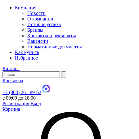
Компания
Новости
О компании
История успеха
Бренды
Контакты и реквизиты
Вакансии
Нормативные документы
Как купить
Избранное
Каталог
Контакты
+7 (863) 261-89-62
с 09:00 до 18:00
Регистрация
Вход
Корзина