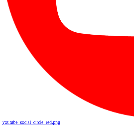
youtube_social_circle_red.png