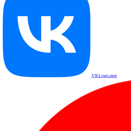
VKLogo.png