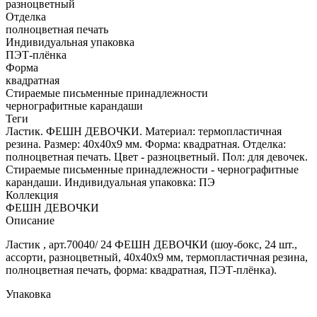
разноцветный
Отделка
полноцветная печать
Индивидуальная упаковка
ПЭТ-плёнка
Форма
квадратная
Стираемые письменные принадлежности
чернографитные карандаши
Теги
Ластик. ФЕШН ДЕВОЧКИ. Материал: термопластичная
резина. Размер: 40х40х9 мм. Форма: квадратная. Отделка:
полноцветная печать. Цвет - разноцветный. Пол: для девочек.
Стираемые письменные принадлежности - чернографитные
карандаши. Индивидуальная упаковка: ПЭ
Коллекция
ФЕШН ДЕВОЧКИ
Описание
Ластик , арт.70040/ 24 ФЕШН ДЕВОЧКИ (шоу-бокс, 24 шт.,
ассорти, разноцветный, 40х40х9 мм, термопластичная резина,
полноцветная печать, форма: квадратная, ПЭТ-плёнка).
Упаковка