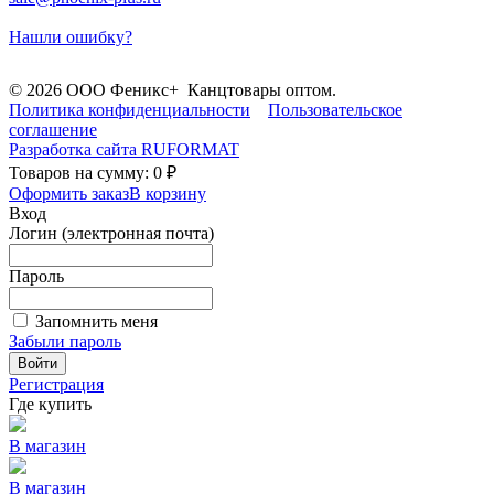
Нашли ошибку?
© 2026 ООО Феникс+ Канцтовары оптом.
Политика конфиденциальности
Пользовательское
соглашение
Разработка сайта
RUFORMAT
Товаров на сумму: 0 ₽
Оформить заказ
В корзину
Вход
Логин (электронная почта)
Пароль
Запомнить меня
Забыли пароль
Войти
Регистрация
Где купить
В магазин
В магазин