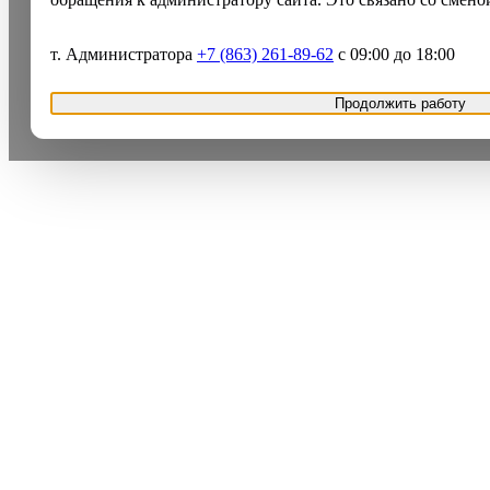
т. Администратора
+7 (863) 261-89-62
с 09:00 до 18:00
Продолжить работу