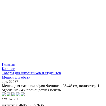
Главная
Каталог
Товары для школьников и студентов
Мешки для обуви
арт. 62587
Мешок для сменной обуви Феникс+, 36x48 см, полиэстер, 1
отделение (-я), полноцветная печать
арт. 62587
штрихкод: 4606008557636,