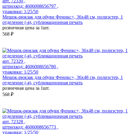
арт. 72330 ,
штрихкод: 4606008656797 ,
упаковки: 1/25/50
Мешок-рюкзак для обуви Феникс+, 36х48 см, полиэстер, 1
отделение (-я), сублимационная печать
розничная цена за 1шт.
568 ₽
арт. 72329 ,
штрихкод: 4606008656780 ,
упаковки: 1/25/50
Мешок-рюкзак для обуви Феникс+, 36х48 см, полиэстер, 1
отделение (-я), сублимационная печать
розничная цена за 1шт.
568 ₽
арт. 72328 ,
штрихкод: 4606008656773 ,
упаковки: 1/25/50