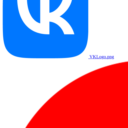
VKLogo.png