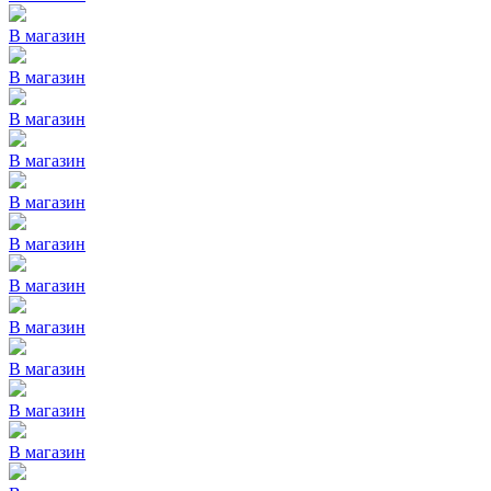
В магазин
В магазин
В магазин
В магазин
В магазин
В магазин
В магазин
В магазин
В магазин
В магазин
В магазин