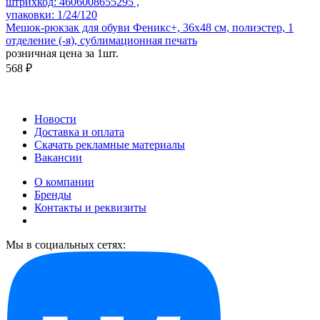
штрихкод: 4606008655295 ,
упаковки: 1/24/120
Мешок-рюкзак для обуви Феникс+, 36х48 см, полиэстер, 1
отделение (-я), сублимационная печать
розничная цена за 1шт.
568 ₽
Новости
Доставка и оплата
Скачать рекламные материалы
Вакансии
О компании
Бренды
Контакты и реквизиты
Мы в социальных сетях: