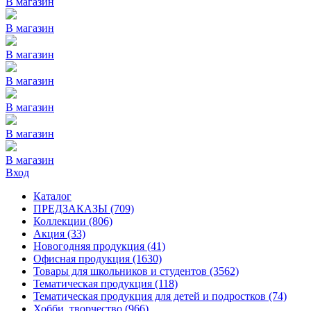
В магазин
В магазин
В магазин
В магазин
В магазин
В магазин
В магазин
Вход
Каталог
ПРЕДЗАКАЗЫ
(709)
Коллекции
(806)
Акция
(33)
Новогодняя продукция
(41)
Офисная продукция
(1630)
Товары для школьников и студентов
(3562)
Тематическая продукция
(118)
Тематическая продукция для детей и подростков
(74)
Хобби, творчество
(966)