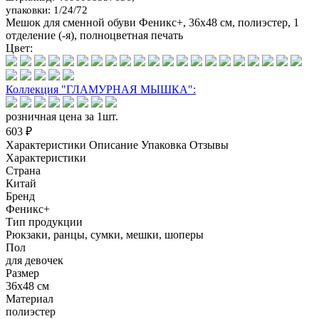
упаковки: 1/24/72
Мешок для сменной обуви Феникс+, 36x48 см, полиэстер, 1
отделение (-я), полноцветная печать
Цвет:
Коллекция "ГЛАМУРНАЯ МЫШКА":
розничная цена за 1шт.
603 ₽
Характеристики
Описание
Упаковка
Отзывы
Характеристики
Страна
Китай
Бренд
Феникс+
Тип продукции
Рюкзаки, ранцы, сумки, мешки, шоперы
Пол
для девочек
Размер
36x48 см
Материал
полиэстер