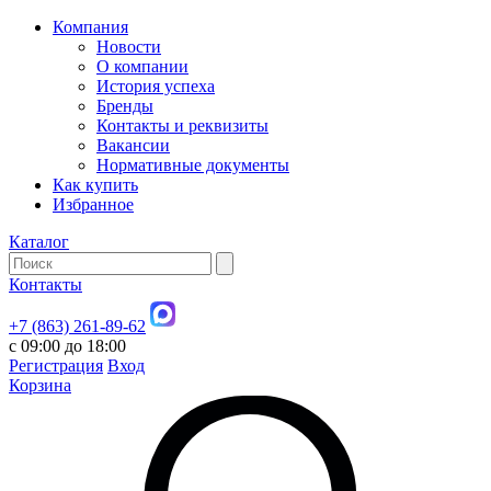
Компания
Новости
О компании
История успеха
Бренды
Контакты и реквизиты
Вакансии
Нормативные документы
Как купить
Избранное
Каталог
Контакты
+7 (863) 261-89-62
с 09:00 до 18:00
Регистрация
Вход
Корзина