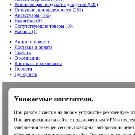
Развивающая продукция для детей
(605)
Пишущие принадлежности
(251)
Аксессуары
(166)
Наклейки
(6)
Сопутствующие товары
(19)
Наборы
(1)
Акции и новости
Доставка и оплата
Скачать
О компании
Контакты и реквизиты
Новости
Где купить
Уважаемые посетители.
При работе с сайтом на любом устройстве рекомендуем о
При авторизации на сайте с подключенным VPN и после
завершения текущей сессии, повторная авторизация будет
обращения к администратору сайта. Это связано со смено